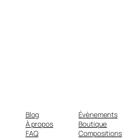
Blog
Évènements
À propos
Boutique
FAQ
Compositions