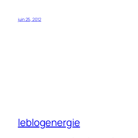
juin 25, 2012
leblogenergie