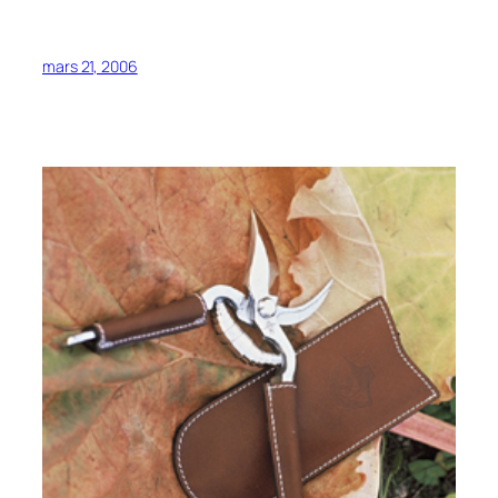
mars 21, 2006