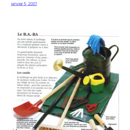
janvier 5, 2007