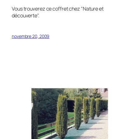
Vous trouverez ce coffret chez "Nature et
découverte".
novembre 20, 2009