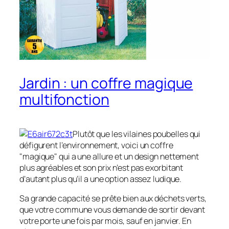
Jardin : un coffre magique
multifonction
Plutôt que les vilaines poubelles qui
défigurent l’environnement, voici un coffre
"magique" qui a une allure et un design nettement
plus agréables et son prix n’est pas exorbitant
d’autant plus qu’il a une option assez ludique.
Sa grande capacité se prête bien aux déchets verts,
que votre commune vous demande de sortir devant
votre porte une fois par mois, sauf en janvier. En