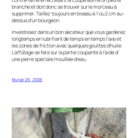
branche et doit donc se trouver sur le morceau à
supprimer. Taillez toujours en biseau à 1 ou 2 cm au-
dessus d’un bourgeon.
Investissez dans un bon sécateur que vous garderez
longtemps en lubrifiant de temps en temps l’axe et
les zones de friction avec quelques gouttes d’huile.
L’affûtage se fera sur la partie coupante à l’aide d’
une pierre spéciale mouillée d’eau.
février 26, 2006