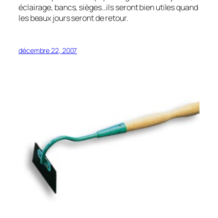
éclairage, bancs, sièges…ils seront bien utiles quand
les beaux jours seront de retour.
décembre 22, 2007