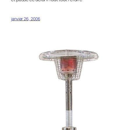
janvier 26, 2006