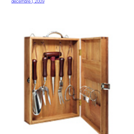
décembre 1, 2009