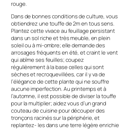
rouge.
Dans de bonnes conditions de culture, vous
obtiendrez une touffe de 2m en tous sens.
Plantez cette vivace au feuillage persistant
dans un sol riche et très meuble, en plein
soleil ou à mi-ombre; elle demande des
arrosages fréquents en été, et craint le vent
qui abîme ses feuilles; coupez
régulièrement à la base celles qui sont
sèches et recroquevillées, car il y va de
l’élégance de cette plante qui ne souffre
aucune imperfection. Au printemps et à
l’automne, il est possible de diviser la touffe
pour la multiplier; aidez vous d’un grand
couteau de cuisine pour découper des
tronçons racinés sur la périphérie, et
replantez- les dans une terre légère enrichie