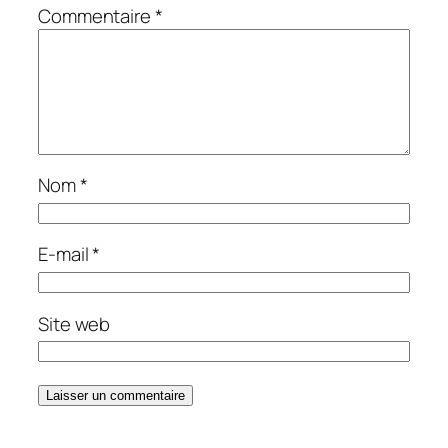
Commentaire
*
Nom
*
E-mail
*
Site web