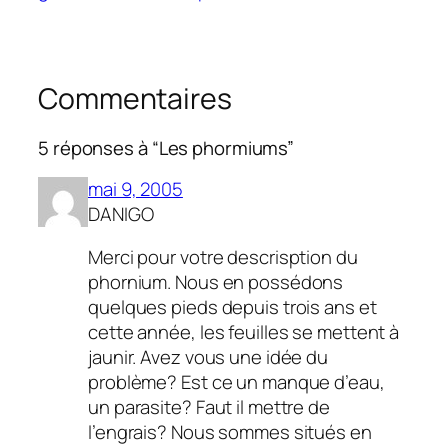
Commentaires
5 réponses à “Les phormiums”
mai 9, 2005
DANIGO
Merci pour votre descrisption du
phornium. Nous en possédons
quelques pieds depuis trois ans et
cette année, les feuilles se mettent à
jaunir. Avez vous une idée du
problème? Est ce un manque d’eau,
un parasite? Faut il mettre de
l’engrais? Nous sommes situés en