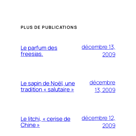
PLUS DE PUBLICATIONS
décembre 13,
Le parfum des
freesias.
2009
décembre
Le sapin de Noël, une
tradition « salutaire »
13, 2009
décembre 12,
Le litchi, « cerise de
Chine »
2009