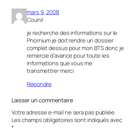
mars 9, 2008
Counil
je recherche des informations sur le
Phornium je doit rendre un dossier
complet dessus pour mon BTS donc je
remercie d’avance pour toute les
informations que vous me
transmettrer merci
Répondre
Laisser un commentaire
Votre adresse e-mail ne sera pas publiée.
Les champs obligatoires sont indiqués avec
*