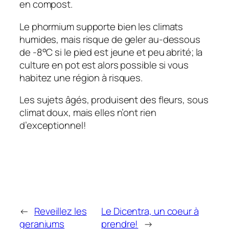
en compost.
Le phormium supporte bien les climats
humides, mais risque de geler au-dessous
de -8°C si le pied est jeune et peu abrité; la
culture en pot est alors possible si vous
habitez une région à risques.
Les sujets âgés, produisent des fleurs, sous
climat doux, mais elles n’ont rien
d’exceptionnel!
←
Reveillez les
Le Dicentra, un coeur à
geraniums
prendre!
→