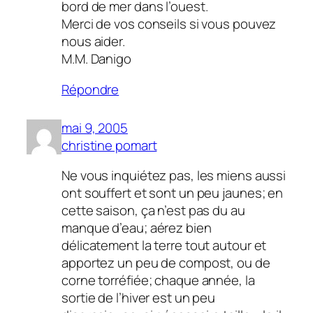
bord de mer dans l’ouest.
Merci de vos conseils si vous pouvez
nous aider.
M.M. Danigo
Répondre
mai 9, 2005
christine pomart
Ne vous inquiétez pas, les miens aussi
ont souffert et sont un peu jaunes; en
cette saison, ça n’est pas du au
manque d’eau; aérez bien
délicatement la terre tout autour et
apportez un peu de compost, ou de
corne torréfiée; chaque année, la
sortie de l’hiver est un peu