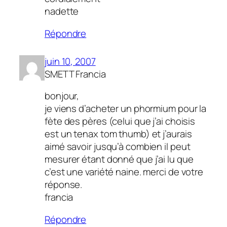
nadette
Répondre
juin 10, 2007
SMETT Francia
bonjour,
je viens d’acheter un phormium pour la
fète des pères (celui que j’ai choisis
est un tenax tom thumb) et j’aurais
aimé savoir jusqu’à combien il peut
mesurer étant donné que j’ai lu que
c’est une variété naine. merci de votre
réponse.
francia
Répondre