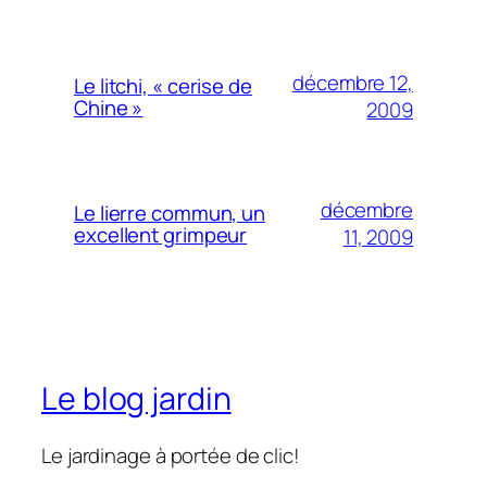
décembre 12,
Le litchi, « cerise de
Chine »
2009
décembre
Le lierre commun, un
excellent grimpeur
11, 2009
Le blog jardin
Le jardinage à portée de clic!