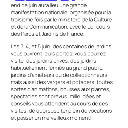
end de juin aura lieu une grande
manifestation nationale, organisée pour la
troisième fois par le ministère de la Culture
et de la Communication, avec le concours
des Parcs et Jardins de France.
Les 3, 4, et 5 juin, des centaines de jardins
vous ouvrent leurs portes; vous pourrez
visiter des jardins privés, des jardins
habituellement fermés au grand public,
jardins d’amateurs ou de collectionneurs,
mais aussi des vergers et potagers; toutes
sortes d’animations, bourses aux plantes,
spectacles sont prévus; mille idées et
conseils vous attendent au cours de ces
visites; de quoi susciter plein de vocations
et passer un merveilleux moment!