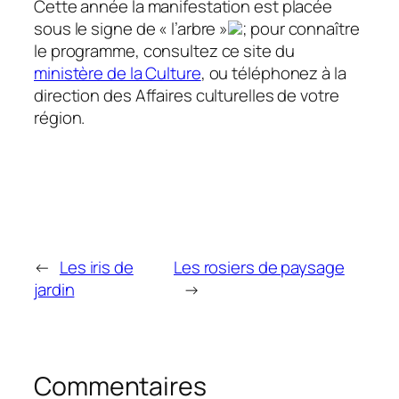
Cette année la manifestation est placée
sous le signe de « l’arbre »
; pour connaître
le programme, consultez ce site du
ministère de la Culture
, ou téléphonez à la
direction des Affaires culturelles de votre
région.
←
Les iris de
Les rosiers de paysage
jardin
→
Commentaires