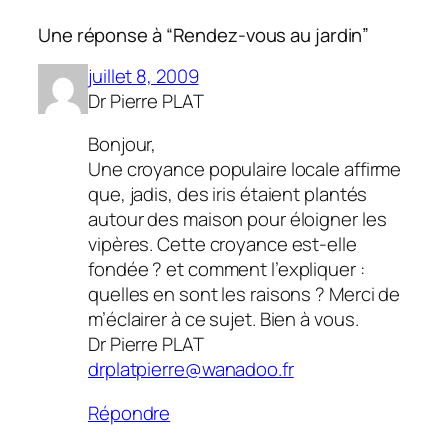
Une réponse à “Rendez-vous au jardin”
juillet 8, 2009
Dr Pierre PLAT
Bonjour,
Une croyance populaire locale affirme
que, jadis, des iris étaient plantés
autour des maison pour éloigner les
vipères. Cette croyance est-elle
fondée ? et comment l’expliquer :
quelles en sont les raisons ? Merci de
m’éclairer à ce sujet. Bien à vous.
Dr Pierre PLAT
drplatpierre@wanadoo.fr
Répondre