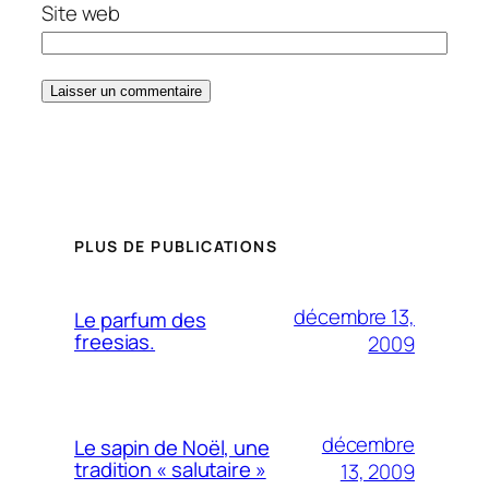
Site web
PLUS DE PUBLICATIONS
décembre 13,
Le parfum des
freesias.
2009
décembre
Le sapin de Noël, une
tradition « salutaire »
13, 2009