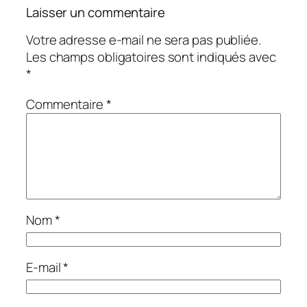
Laisser un commentaire
Votre adresse e-mail ne sera pas publiée.
Les champs obligatoires sont indiqués avec
*
Commentaire
*
Nom
*
E-mail
*