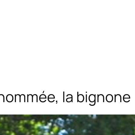
nommée, la bignone