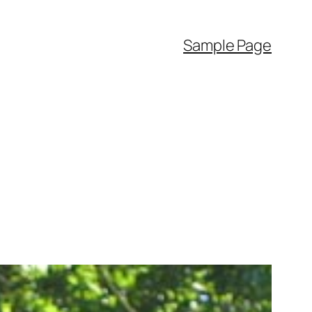
Sample Page