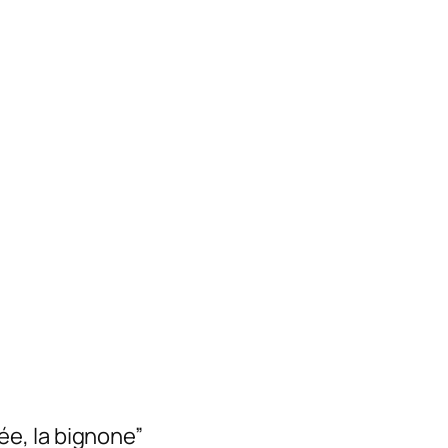
e, la bignone”