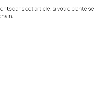
ents dans cet article; si votre plante se
chain.