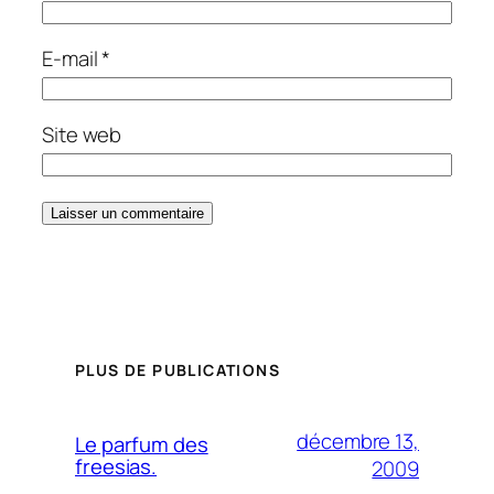
E-mail
*
Site web
PLUS DE PUBLICATIONS
décembre 13,
Le parfum des
freesias.
2009