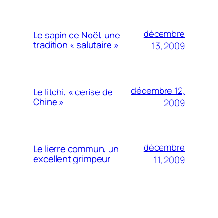
décembre
Le sapin de Noël, une
tradition « salutaire »
13, 2009
décembre 12,
Le litchi, « cerise de
Chine »
2009
décembre
Le lierre commun, un
excellent grimpeur
11, 2009