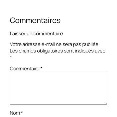
Commentaires
Laisser un commentaire
Votre adresse e-mail ne sera pas publiée.
Les champs obligatoires sont indiqués avec
*
Commentaire
*
Nom
*