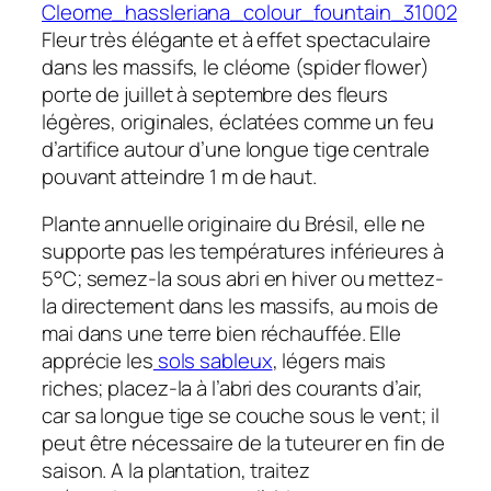
Fleur très élégante et à effet spectaculaire
dans les massifs, le cléome (spider flower)
porte de juillet à septembre des fleurs
légères, originales, éclatées comme un feu
d’artifice autour d’une longue tige centrale
pouvant atteindre 1 m de haut.
Plante annuelle originaire du Brésil, elle ne
supporte pas les températures inférieures à
5°C; semez-la sous abri en hiver ou mettez-
la directement dans les massifs, au mois de
mai dans une terre bien réchauffée. Elle
apprécie les
sols sableux
, légers mais
riches; placez-la à l’abri des courants d’air,
car sa longue tige se couche sous le vent; il
peut être nécessaire de la tuteurer en fin de
saison. A la plantation, traitez