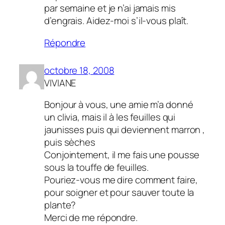
par semaine et je n’ai jamais mis
d’engrais. Aidez-moi s’il-vous plaît.
Répondre
octobre 18, 2008
VIVIANE
Bonjour à vous, une amie m’a donné
un clivia, mais il à les feuilles qui
jaunisses puis qui deviennent marron ,
puis sèches
Conjointement, il me fais une pousse
sous la touffe de feuilles.
Pouriez-vous me dire comment faire,
pour soigner et pour sauver toute la
plante?
Merci de me répondre.