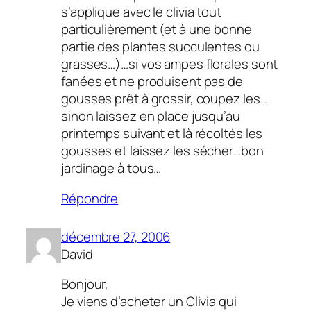
s’applique avec le clivia tout
particulièrement (et à une bonne
partie des plantes succulentes ou
grasses…)…si vos ampes florales sont
fanées et ne produisent pas de
gousses prêt à grossir, coupez les…
sinon laissez en place jusqu’au
printemps suivant et là récoltés les
gousses et laissez les sécher…bon
jardinage à tous…
Répondre
décembre 27, 2006
David
Bonjour,
Je viens d’acheter un Clivia qui