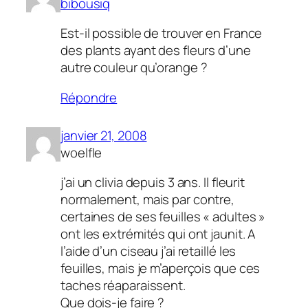
bibousiq
Est-il possible de trouver en France
des plants ayant des fleurs d’une
autre couleur qu’orange ?
Répondre
janvier 21, 2008
woelfle
j’ai un clivia depuis 3 ans. Il fleurit
normalement, mais par contre,
certaines de ses feuilles « adultes »
ont les extrémités qui ont jaunit. A
l’aide d’un ciseau j’ai retaillé les
feuilles, mais je m’aperçois que ces
taches réaparaissent.
Que dois-je faire ?