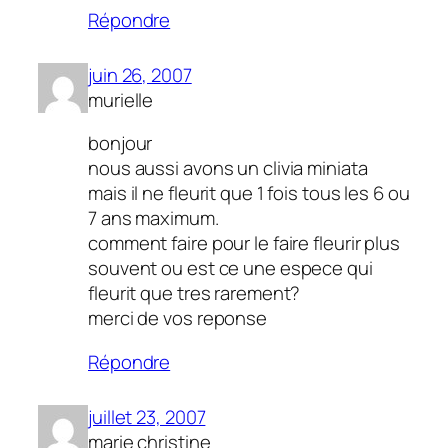
Répondre
juin 26, 2007
murielle
bonjour
nous aussi avons un clivia miniata
mais il ne fleurit que 1 fois tous les 6 ou
7 ans maximum.
comment faire pour le faire fleurir plus
souvent ou est ce une espece qui
fleurit que tres rarement?
merci de vos reponse
Répondre
juillet 23, 2007
marie christine