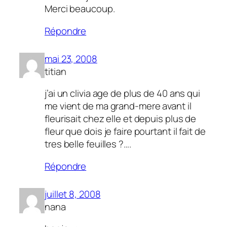
Merci beaucoup.
Répondre
mai 23, 2008
titian
j’ai un clivia age de plus de 40 ans qui
me vient de ma grand-mere avant il
fleurisait chez elle et depuis plus de
fleur que dois je faire pourtant il fait de
tres belle feuilles ?….
Répondre
juillet 8, 2008
nana