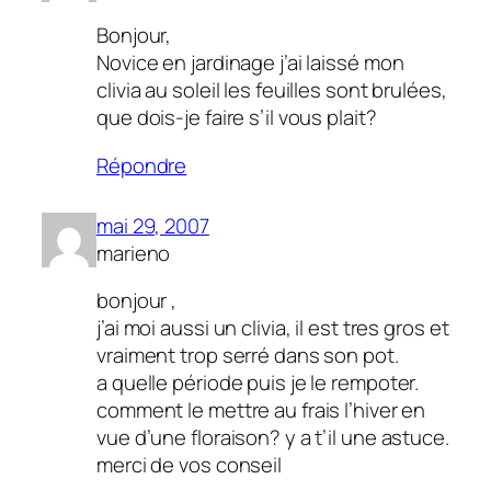
Bonjour,
Novice en jardinage j’ai laissé mon
clivia au soleil les feuilles sont brulées,
que dois-je faire s’il vous plait?
Répondre
mai 29, 2007
marieno
bonjour ,
j’ai moi aussi un clivia, il est tres gros et
vraiment trop serré dans son pot.
a quelle période puis je le rempoter.
comment le mettre au frais l’hiver en
vue d’une floraison? y a t’il une astuce.
merci de vos conseil