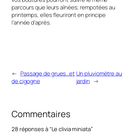
parcours que leurs aînées; rempotées au
printemps, elles fleuriront en principe
l’année d’aprés.
←
Passage de grues…et
Un pluviomètre au
de cigogne
jardin
→
Commentaires
28 réponses à “Le clivia miniata”