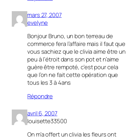
mars 27, 2007
evelyne
Bonjour Bruno, un bon terreau de
commerce fera l’affaire mais il faut que
vous sachiez que le clivia aime être un
peu à l’étroit dans son pot et n’aime
guère être rempoté, c’est pour cela
que l’on ne fait cette opération que
tous les 3 à 4ans
Répondre
avril 6, 2007
louisette33500
On m’a offert un clivia les fleurs ont