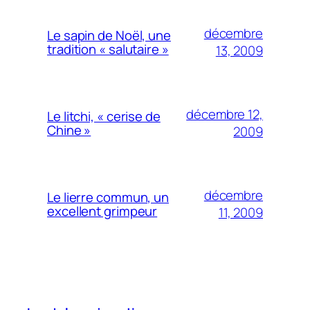
décembre
Le sapin de Noël, une
tradition « salutaire »
13, 2009
décembre 12,
Le litchi, « cerise de
Chine »
2009
décembre
Le lierre commun, un
excellent grimpeur
11, 2009