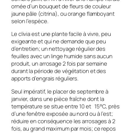
ornée d’un bouquet de fleurs de couleur
jaune pâle (citrina), ou orange flamboyant
selon l’espèce.
Le clivia est une plante facile à vivre, peu
exigeante et qui ne demande que peu
d’entretien; un nettoyage régulier des
feuilles avec un linge humide sans aucun
produit, un arrosage 2 fois par semaine
durant la période de végétation et des
apports d’engrais réguliers.
Seul impératif, le placer de septembre à
janvier, dans une pièce fraîche dont la
température se situe entre 10 et 15°C, près
d’une fenêtre exposée au nord ou à l’est;
réduire en conséquence les arrosages à 2
fois, au grand maximum par mois; ce repos