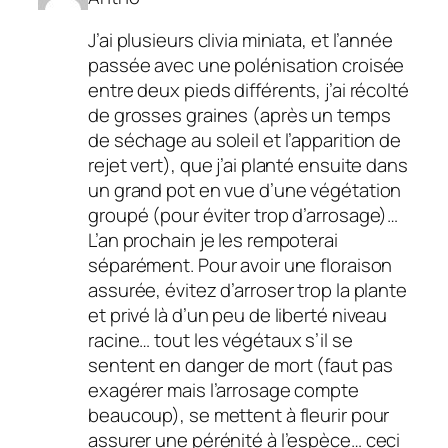
J’ai plusieurs clivia miniata, et l’année
passée avec une polénisation croisée
entre deux pieds différents, j’ai récolté
de grosses graines (après un temps
de séchage au soleil et l’apparition de
rejet vert), que j’ai planté ensuite dans
un grand pot en vue d’une végétation
groupé (pour éviter trop d’arrosage)…
L’an prochain je les rempoterai
séparément. Pour avoir une floraison
assurée, évitez d’arroser trop la plante
et privé là d’un peu de liberté niveau
racine… tout les végétaux s’il se
sentent en danger de mort (faut pas
exagérer mais l’arrosage compte
beaucoup), se mettent à fleurir pour
assurer une pérénité à l’espèce… ceci