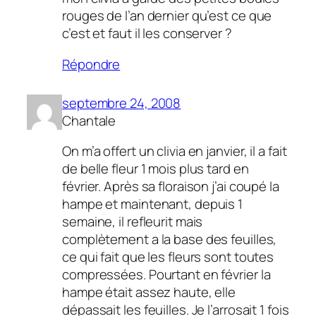
rouges de l’an dernier qu’est ce que
c’est et faut il les conserver ?
Répondre
septembre 24, 2008
Chantale
On m’a offert un clivia en janvier, il a fait
de belle fleur 1 mois plus tard en
février. Après sa floraison j’ai coupé la
hampe et maintenant, depuis 1
semaine, il refleurit mais
complètement a la base des feuilles,
ce qui fait que les fleurs sont toutes
compressées. Pourtant en février la
hampe était assez haute, elle
dépassait les feuilles. Je l’arrosait 1 fois