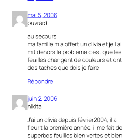
mai 5, 2006
ouvrard
au secours
ma famille m a offert un clivia et je l ai
mit dehors le probleme c est que les
feuilles changent de couleurs et ont
des taches que dois je faire
Répondre
juin 2, 2006
nikita
J’ai un clivia depuis février2004, il a
fleurit la première année, il me fait de
superbes feuilles bien vertes et bien