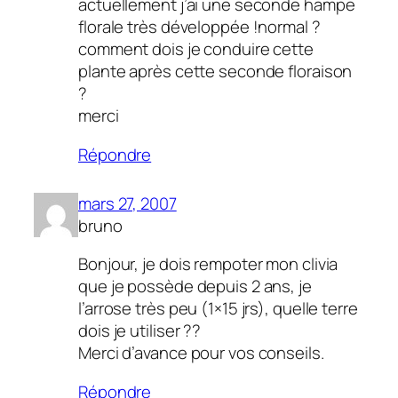
actuellement j’ai une seconde hampe
florale très développée !normal ?
comment dois je conduire cette
plante après cette seconde floraison
?
merci
Répondre
mars 27, 2007
bruno
Bonjour, je dois rempoter mon clivia
que je possède depuis 2 ans, je
l’arrose très peu (1×15 jrs), quelle terre
dois je utiliser ??
Merci d’avance pour vos conseils.
Répondre