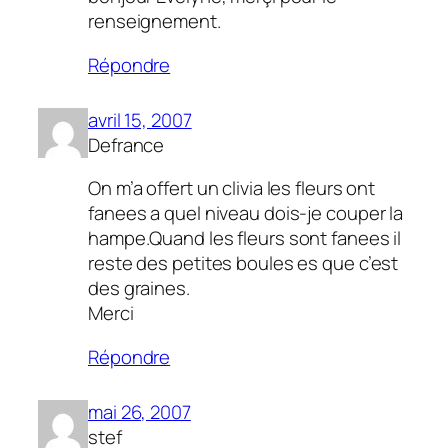
renseignement.
Répondre
avril 15, 2007
Defrance
On m’a offert un clivia les fleurs ont
fanees a quel niveau dois-je couper la
hampe.Quand les fleurs sont fanees il
reste des petites boules es que c’est
des graines.
Merci
Répondre
mai 26, 2007
stef