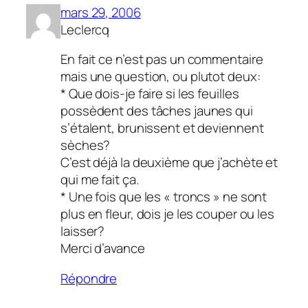
mars 29, 2006
Leclercq
En fait ce n’est pas un commentaire
mais une question, ou plutot deux:
* Que dois-je faire si les feuilles
possèdent des tâches jaunes qui
s’étalent, brunissent et deviennent
sèches?
C’est déjà la deuxième que j’achète et
qui me fait ça.
* Une fois que les « troncs » ne sont
plus en fleur, dois je les couper ou les
laisser?
Merci d’avance
Répondre