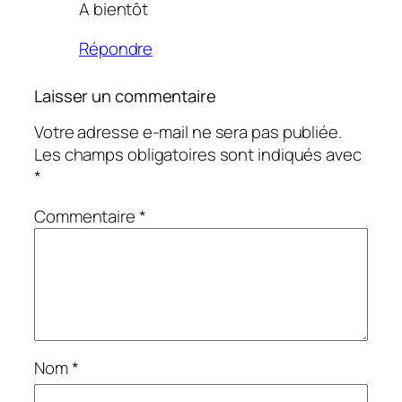
A bientôt
Répondre
Laisser un commentaire
Votre adresse e-mail ne sera pas publiée.
Les champs obligatoires sont indiqués avec
*
Commentaire
*
Nom
*