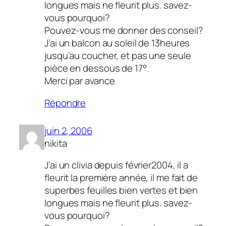
longues mais ne fleurit plus. savez-
vous pourquoi?
Pouvez-vous me donner des conseil?
J’ai un balcon au soleil de 13heures
jusqu’au coucher, et pas une seule
pièce en dessous de 17°.
Merci par avance
Répondre
juin 2, 2006
nikita
J’ai un clivia depuis février2004, il a
fleurit la première année, il me fait de
superbes feuilles bien vertes et bien
longues mais ne fleurit plus. savez-
vous pourquoi?