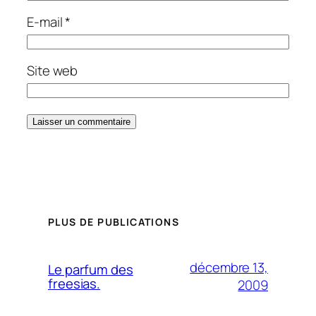
E-mail
*
Site web
PLUS DE PUBLICATIONS
décembre 13,
Le parfum des
freesias.
2009