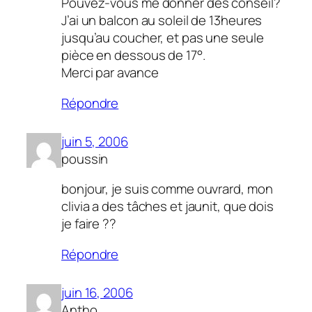
Pouvez-vous me donner des conseil?
J’ai un balcon au soleil de 13heures
jusqu’au coucher, et pas une seule
pièce en dessous de 17°.
Merci par avance
Répondre
juin 5, 2006
poussin
bonjour, je suis comme ouvrard, mon
clivia a des tâches et jaunit, que dois
je faire ??
Répondre
juin 16, 2006
Antho