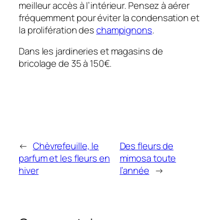
meilleur accès à l’intérieur. Pensez à aérer
fréquemment pour éviter la condensation et
la prolifération des
champignons
.
Dans les jardineries et magasins de
bricolage de 35 à 150€.
←
Chèvrefeuille, le
Des fleurs de
parfum et les fleurs en
mimosa toute
hiver
l’année
→