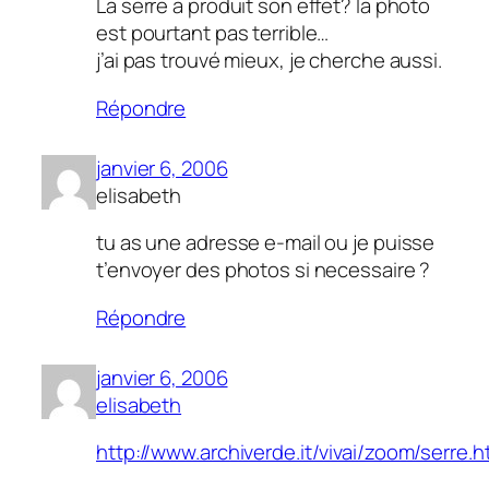
La serre a produit son effet? la photo
est pourtant pas terrible…
j’ai pas trouvé mieux, je cherche aussi.
Répondre
janvier 6, 2006
elisabeth
tu as une adresse e-mail ou je puisse
t’envoyer des photos si necessaire ?
Répondre
janvier 6, 2006
elisabeth
http://www.archiverde.it/vivai/zoom/serre.h