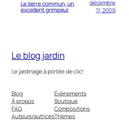
décembre
Le lierre commun, un
excellent grimpeur
11, 2009
Le blog jardin
Le jardinage à portée de clic!
Blog
Évènements
À propos
Boutique
FAQ
Compositions
Auteurs/autrices
Thèmes