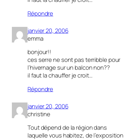
Répondre
janvier 20, 2006
emma
bonjour!!
ces serre ne sont pas terribble pour
l’hivernage sur un balcon non??
il faut la chauffer je croit…
Répondre
janvier 20, 2006
christine
Tout dépend de la région dans
laquelle vous habitez, de l’exposition