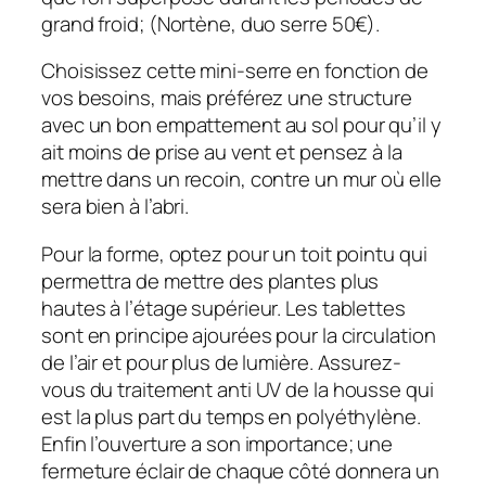
grand froid; (Nortène, duo serre 50€).
Choisissez cette mini-serre en fonction de
vos besoins, mais préférez une structure
avec un bon empattement au sol pour qu’il y
ait moins de prise au vent et pensez à la
mettre dans un recoin, contre un mur où elle
sera bien à l’abri.
Pour la forme, optez pour un toit pointu qui
permettra de mettre des plantes plus
hautes à l’étage supérieur. Les tablettes
sont en principe ajourées pour la circulation
de l’air et pour plus de lumière. Assurez-
vous du traitement anti UV de la housse qui
est la plus part du temps en polyéthylène.
Enfin l’ouverture a son importance; une
fermeture éclair de chaque côté donnera un