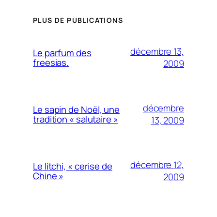
PLUS DE PUBLICATIONS
décembre 13,
Le parfum des
freesias.
2009
décembre
Le sapin de Noël, une
tradition « salutaire »
13, 2009
décembre 12,
Le litchi, « cerise de
Chine »
2009