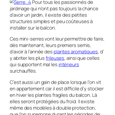
Pour tous les passionnés de
jardinage qui n’ont pas toujours la chance
d’avoir un jardin, il existe des petites
structures simples et peu coûteuses à
installer sur le balcon.
Ces mini-serres vont leur permettre de faire,
dès maintenant, leurs premiers semis,
d’avoir à l’année des
plantes aromatiques
, d’
y abriter les plus
frileuses
, ainsi que celles
qui supportent mal les
intérieurs
surchauffés.
C’est aussi un gain de place lorsque l’on vit
en appartement car il est difficile d’y stocker
en hiver les plantes fragiles du balcon. Là
elles seront protégées du froid. Il existe
même des modèles à double protection,
que l’on superpose durant les périodes de