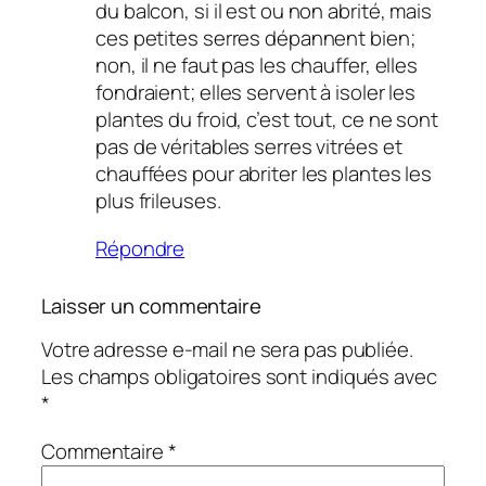
du balcon, si il est ou non abrité, mais
ces petites serres dépannent bien;
non, il ne faut pas les chauffer, elles
fondraient; elles servent à isoler les
plantes du froid, c’est tout, ce ne sont
pas de véritables serres vitrées et
chauffées pour abriter les plantes les
plus frileuses.
Répondre
Laisser un commentaire
Votre adresse e-mail ne sera pas publiée.
Les champs obligatoires sont indiqués avec
*
Commentaire
*