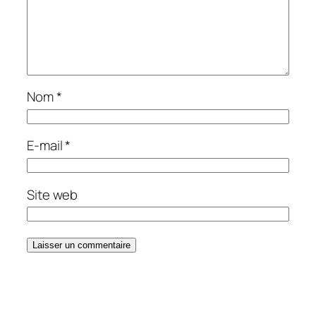
Nom
*
E-mail
*
Site web