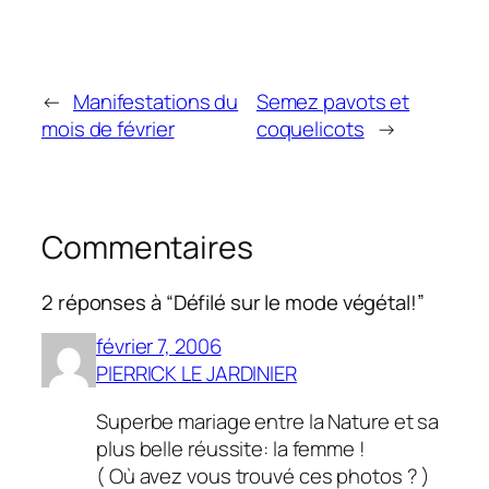
←
Manifestations du
Semez pavots et
mois de février
coquelicots
→
Commentaires
2 réponses à “Défilé sur le mode végétal!”
février 7, 2006
PIERRICK LE JARDINIER
Superbe mariage entre la Nature et sa
plus belle réussite: la femme !
( Où avez vous trouvé ces photos ? )