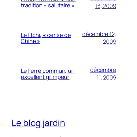
tradition « salutaire »
13, 2009
décembre 12,
Le litchi, « cerise de
Chine »
2009
décembre
Le lierre commun, un
excellent grimpeur
11, 2009
Le blog jardin