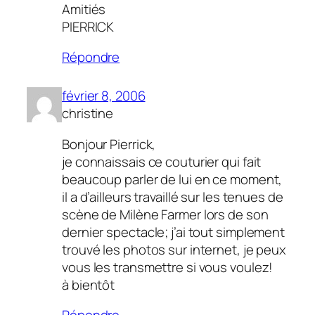
Amitiés
PIERRICK
Répondre
février 8, 2006
christine
Bonjour Pierrick,
je connaissais ce couturier qui fait
beaucoup parler de lui en ce moment,
il a d’ailleurs travaillé sur les tenues de
scène de Milène Farmer lors de son
dernier spectacle; j’ai tout simplement
trouvé les photos sur internet, je peux
vous les transmettre si vous voulez!
à bientôt