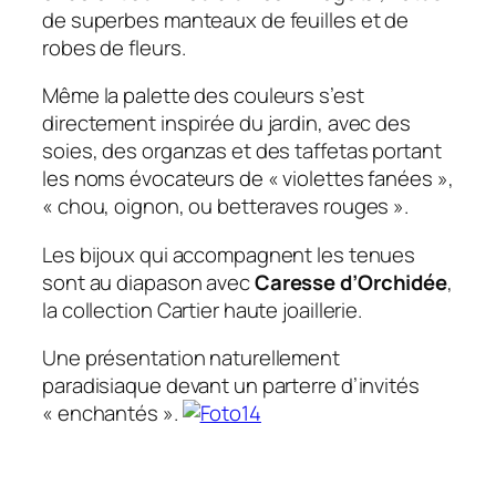
de superbes manteaux de feuilles et de
robes de fleurs.
Même la palette des couleurs s’est
directement inspirée du jardin, avec des
soies, des organzas et des taffetas portant
les noms évocateurs de « violettes fanées »,
« chou, oignon, ou betteraves rouges ».
Les bijoux qui accompagnent les tenues
sont au diapason avec
Caresse d’Orchidée
,
la collection Cartier haute joaillerie.
Une présentation naturellement
paradisiaque devant un parterre d’invités
« enchantés ».