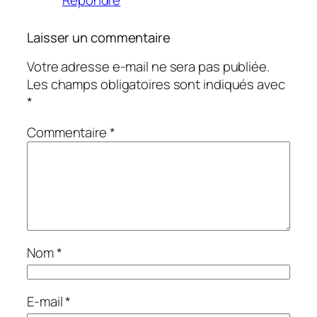
Répondre
Laisser un commentaire
Votre adresse e-mail ne sera pas publiée.
Les champs obligatoires sont indiqués avec
*
Commentaire
*
Nom
*
E-mail
*