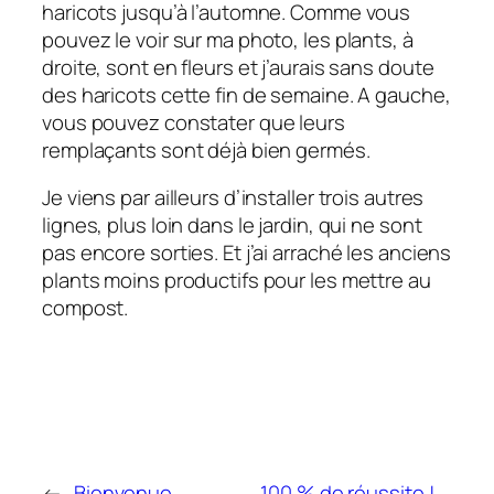
haricots jusqu’à l’automne. Comme vous
pouvez le voir sur ma photo, les plants, à
droite, sont en fleurs et j’aurais sans doute
des haricots cette fin de semaine. A gauche,
vous pouvez constater que leurs
remplaçants sont déjà bien germés.
Je viens par ailleurs d’installer trois autres
lignes, plus loin dans le jardin, qui ne sont
pas encore sorties. Et j’ai arraché les anciens
plants moins productifs pour les mettre au
compost.
←
Bienvenue
100 % de réussite !