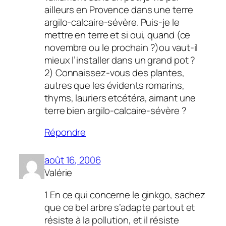
ailleurs en Provence dans une terre
argilo-calcaire-sévère. Puis-je le
mettre en terre et si oui, quand (ce
novembre ou le prochain ?)ou vaut-il
mieux l’installer dans un grand pot ?
2) Connaissez-vous des plantes,
autres que les évidents romarins,
thyms, lauriers etcétéra, aimant une
terre bien argilo-calcaire-sévère ?
Répondre
août 16, 2006
Valérie
1 En ce qui concerne le ginkgo, sachez
que ce bel arbre s’adapte partout et
résiste à la pollution, et il résiste