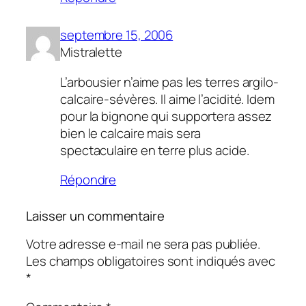
septembre 15, 2006
Mistralette
L’arbousier n’aime pas les terres argilo-
calcaire-sévères. Il aime l’acidité. Idem
pour la bignone qui supportera assez
bien le calcaire mais sera
spectaculaire en terre plus acide.
Répondre
Laisser un commentaire
Votre adresse e-mail ne sera pas publiée.
Les champs obligatoires sont indiqués avec
*