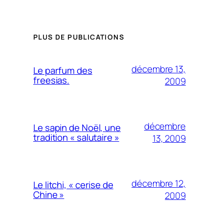
PLUS DE PUBLICATIONS
décembre 13,
Le parfum des
freesias.
2009
décembre
Le sapin de Noël, une
tradition « salutaire »
13, 2009
décembre 12,
Le litchi, « cerise de
Chine »
2009