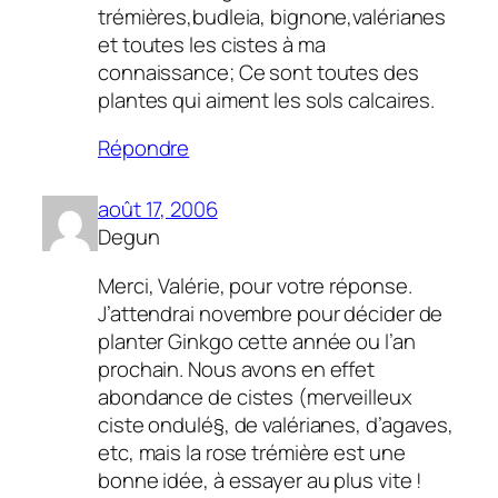
trémières,budleia, bignone,valérianes
et toutes les cistes à ma
connaissance; Ce sont toutes des
plantes qui aiment les sols calcaires.
Répondre
août 17, 2006
Degun
Merci, Valérie, pour votre réponse.
J’attendrai novembre pour décider de
planter Ginkgo cette année ou l’an
prochain. Nous avons en effet
abondance de cistes (merveilleux
ciste ondulé§, de valérianes, d’agaves,
etc, mais la rose trémière est une
bonne idée, à essayer au plus vite !