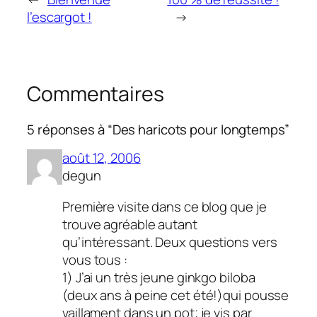
l’escargot !
→
Commentaires
5 réponses à “Des haricots pour longtemps”
août 12, 2006
degun
Première visite dans ce blog que je
trouve agréable autant
qu’intéressant. Deux questions vers
vous tous :
1) J’ai un très jeune ginkgo biloba
(deux ans à peine cet été!)qui pousse
vaillament dans un pot; je vis par