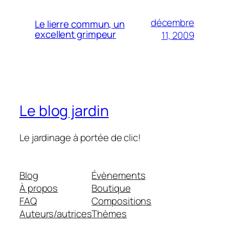
décembre
Le lierre commun, un
excellent grimpeur
11, 2009
Le blog jardin
Le jardinage à portée de clic!
Blog
Évènements
À propos
Boutique
FAQ
Compositions
Auteurs/autrices
Thèmes