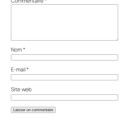
Commentaire
*
Nom
*
E-mail
*
Site web