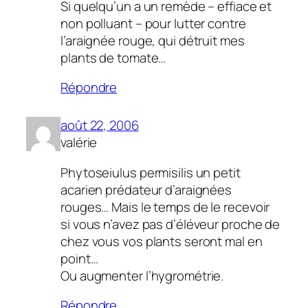
Si quelqu’un a un remède – effiace et
non polluant – pour lutter contre
l’araignée rouge, qui détruit mes
plants de tomate…
Répondre
août 22, 2006
valérie
Phytoseiulus permisilis un petit
acarien prédateur d’araignées
rouges… Mais le temps de le recevoir
si vous n’avez pas d’éléveur proche de
chez vous vos plants seront mal en
point…
Ou augmenter l’hygrométrie.
Répondre