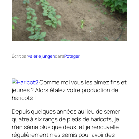
Écrit par
valerie jungen
dans
Potager
Comme moi vous les aimez fins et
jeunes ? Alors étalez votre production de
haricots !
Depuis quelques années au lieu de semer
quatre à six rangs de pieds de haricots, je
n’en sème plus que deux, et je renouvelle
régulièrement mes semis pour avoir des