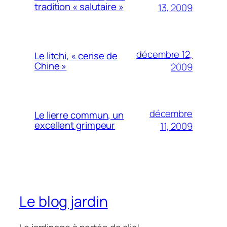
tradition « salutaire »
13, 2009
décembre 12,
Le litchi, « cerise de
Chine »
2009
décembre
Le lierre commun, un
excellent grimpeur
11, 2009
Le blog jardin