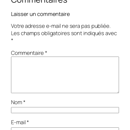
Laisser un commentaire
Votre adresse e-mail ne sera pas publiée.
Les champs obligatoires sont indiqués avec
*
Commentaire
*
Nom
*
E-mail
*