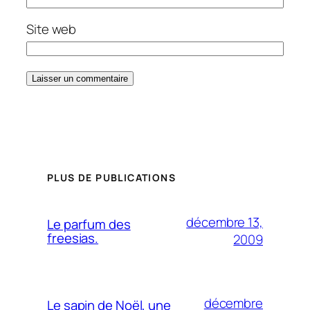
Site web
PLUS DE PUBLICATIONS
décembre 13,
Le parfum des
freesias.
2009
décembre
Le sapin de Noël, une