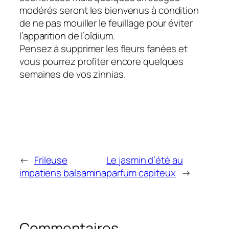
modérés seront les bienvenus à condition
de ne pas mouiller le feuillage pour éviter
l’apparition de l’oîdium.
Pensez à supprimer les fleurs fanées et
vous pourrez profiter encore quelques
semaines de vos zinnias.
←
Frileuse
Le jasmin d’été au
impatiens balsamina
parfum capiteux
→
Commentaires