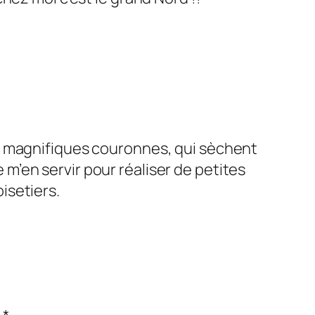
 de magnifiques couronnes, qui sèchent
 m’en servir pour réaliser de petites
isetiers.