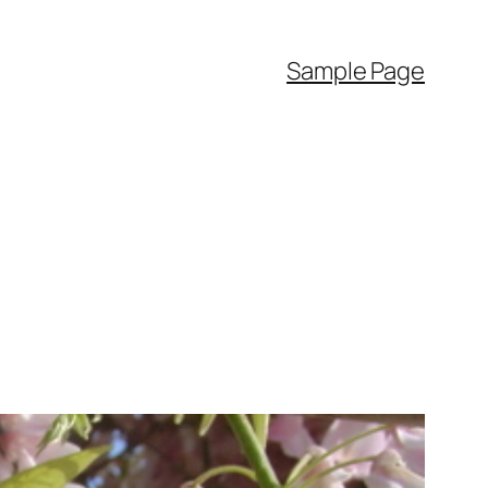
Sample Page