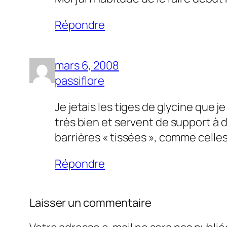
Répondre
mars 6, 2008
passiflore
Je jetais les tiges de glycine que
très bien et servent de support à d
barrières « tissées », comme celles
Répondre
Laisser un commentaire