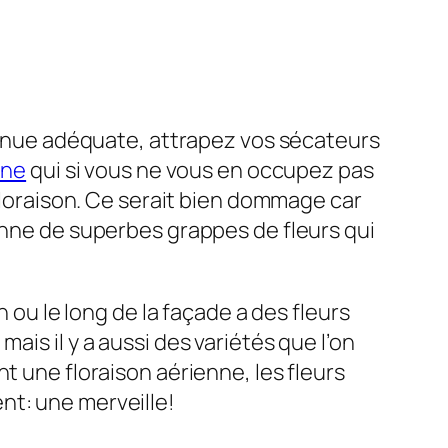
 tenue adéquate, attrapez vos sécateurs
ine
qui si vous ne vous en occupez pas
floraison. Ce serait bien dommage car
ne de superbes grappes de fleurs qui
n ou le long de la façade a des fleurs
is il y a aussi des variétés que l’on
t une floraison aérienne, les fleurs
nt: une merveille!