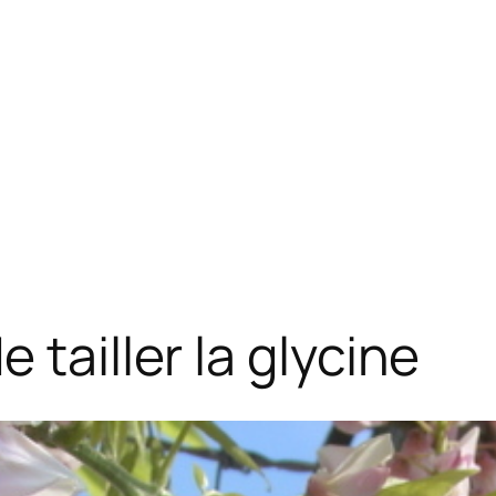
 tailler la glycine