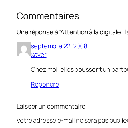
Commentaires
Une réponse à “Attention à la digitale : l
septembre 22, 2008
xaver
Chez moi, elles poussent un partout
Répondre
Laisser un commentaire
Votre adresse e-mail ne sera pas publié