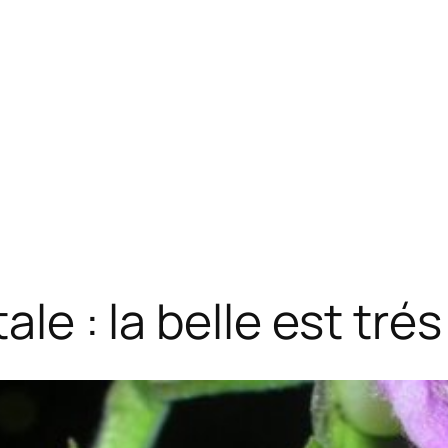
tale : la belle est tré