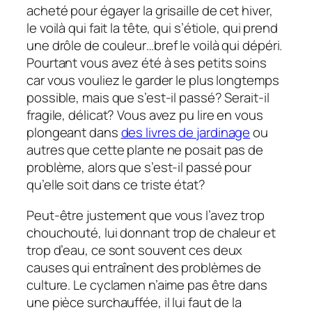
acheté pour égayer la grisaille de cet hiver,
le voilà qui fait la tête, qui s’étiole, qui prend
une drôle de couleur…bref le voilà qui dépéri.
Pourtant vous avez été à ses petits soins
car vous vouliez le garder le plus longtemps
possible, mais que s’est-il passé? Serait-il
fragile, délicat? Vous avez pu lire en vous
plongeant dans
des livres de jardinage
ou
autres que cette plante ne posait pas de
problème, alors que s’est-il passé pour
qu’elle soit dans ce triste état?
Peut-être justement que vous l’avez trop
chouchouté, lui donnant trop de chaleur et
trop d’eau, ce sont souvent ces deux
causes qui entraînent des problèmes de
culture. Le cyclamen n’aime pas être dans
une pièce surchauffée, il lui faut de la