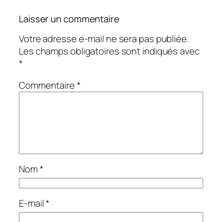
Laisser un commentaire
Votre adresse e-mail ne sera pas publiée.
Les champs obligatoires sont indiqués avec
*
Commentaire
*
Nom
*
E-mail
*