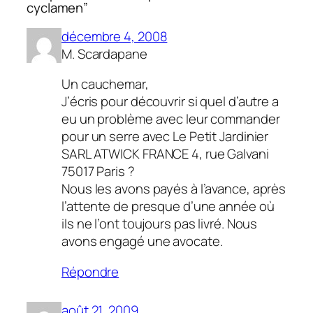
cyclamen”
décembre 4, 2008
M. Scardapane
Un cauchemar,
J’écris pour découvrir si quel d’autre a
eu un problème avec leur commander
pour un serre avec Le Petit Jardinier
SARL ATWICK FRANCE 4, rue Galvani
75017 Paris ?
Nous les avons payés à l’avance, après
l’attente de presque d’une année où
ils ne l’ont toujours pas livré. Nous
avons engagé une avocate.
Répondre
août 21, 2009