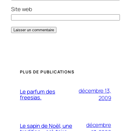
Site web
PLUS DE PUBLICATIONS
décembre 13,
Le parfum des
freesias.
2009
décembre
Le sapin de Noël, une