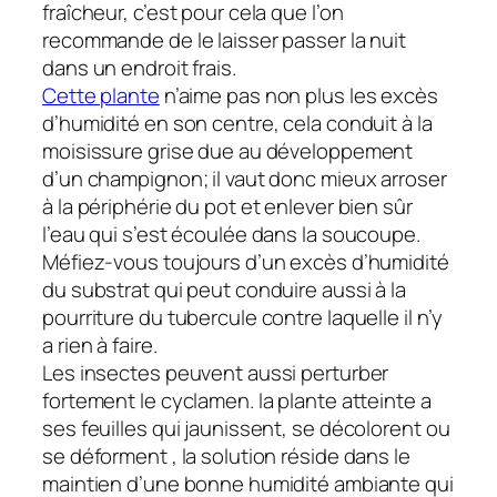
fraîcheur, c’est pour cela que l’on
recommande de le laisser passer la nuit
dans un endroit frais.
Cette plante
n’aime pas non plus les excès
d’humidité en son centre, cela conduit à la
moisissure grise due au développement
d’un champignon; il vaut donc mieux arroser
à la périphérie du pot et enlever bien sûr
l’eau qui s’est écoulée dans la soucoupe.
Méfiez-vous toujours d’un excès d’humidité
du substrat qui peut conduire aussi à la
pourriture du tubercule contre laquelle il n’y
a rien à faire.
Les insectes peuvent aussi perturber
fortement le cyclamen. la plante atteinte a
ses feuilles qui jaunissent, se décolorent ou
se déforment , la solution réside dans le
maintien d’une bonne humidité ambiante qui