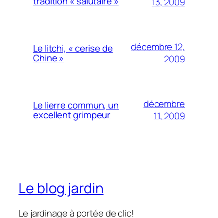
tradition « salutaire »
13, 2009
décembre 12,
Le litchi, « cerise de
Chine »
2009
décembre
Le lierre commun, un
excellent grimpeur
11, 2009
Le blog jardin
Le jardinage à portée de clic!