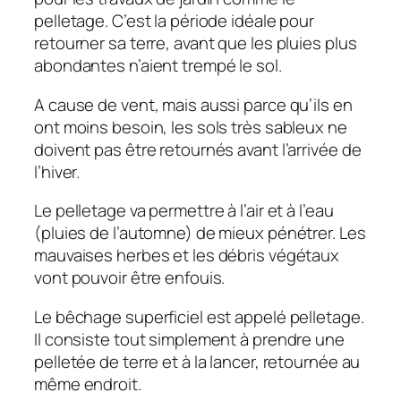
pelletage. C’est la période idéale pour
retourner sa terre, avant que les pluies plus
abondantes n’aient trempé le sol.
A cause de vent, mais aussi parce qu’ils en
ont moins besoin, les sols très sableux ne
doivent pas être retournés avant l’arrivée de
l’hiver.
Le pelletage va permettre à l’air et à l’eau
(pluies de l’automne) de mieux pénétrer. Les
mauvaises herbes et les débris végétaux
vont pouvoir être enfouis.
Le bêchage superficiel est appelé pelletage.
Il consiste tout simplement à prendre une
pelletée de terre et à la lancer, retournée au
même endroit.