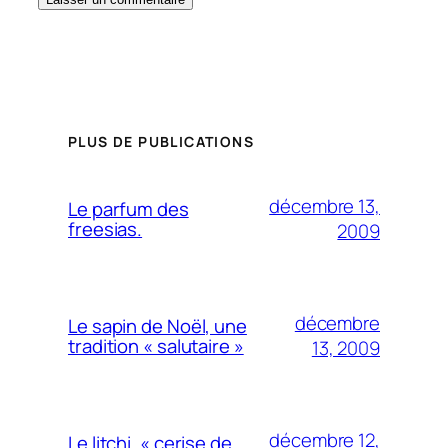
PLUS DE PUBLICATIONS
décembre 13,
Le parfum des
freesias.
2009
décembre
Le sapin de Noël, une
tradition « salutaire »
13, 2009
décembre 12,
Le litchi, « cerise de