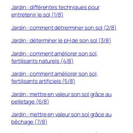
Jardin : différentes techniques pour
entretenir le sol (1/8)
Jardin : comment détrerminer son sol (2/8)
Jardin : déterminer le pH de son sol (3/8)
Jardin : comment améliorer son sol,
fertilisants naturels (4/8)
Jardin : comment améliorer son sol,
fertilisants artificiels (5/8)
Jardin : mettre en valeur son sol grâce au
pelletage (6/8)
Jardin : mettre en valeur son sol grâce au
bêchage (7/8)