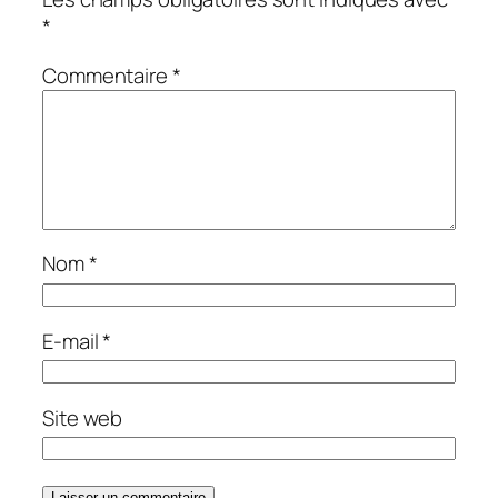
*
Commentaire
*
Nom
*
E-mail
*
Site web