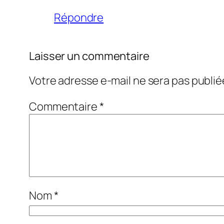
Répondre
Laisser un commentaire
Votre adresse e-mail ne sera pas publié
Commentaire
*
Nom
*