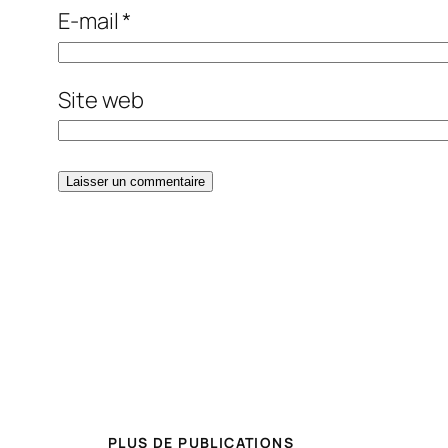
E-mail
*
Site web
PLUS DE PUBLICATIONS