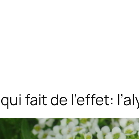
ui fait de l’effet: l’