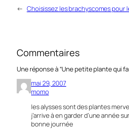
←
Choisissez les brachyscomes pour l
Commentaires
Une réponse à “Une petite plante qui fait
mai 29, 2007
momo
les alysses sont des plantes merve
j’arrive à en garder d’une année sur
bonne journée