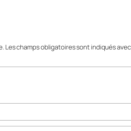
e.
Les champs obligatoires sont indiqués ave