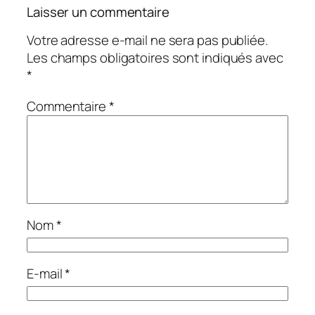
Laisser un commentaire
Votre adresse e-mail ne sera pas publiée.
Les champs obligatoires sont indiqués avec
*
Commentaire
*
Nom
*
E-mail
*