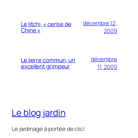
décembre 12,
Le litchi, « cerise de
Chine »
2009
décembre
Le lierre commun, un
excellent grimpeur
11, 2009
Le blog jardin
Le jardinage à portée de clic!