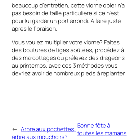
beaucoup d’entretien, cette viorne obier n’a
pas besoin de taille particulière si ce n’est
pour lui garder un port arrondi. A faire juste
aprés le floraison.
Vous voulez multiplier votre viorne? Faites
des boutures de tiges aoûtées, procédez à
des marcottages ou prélevez des drageons
au printemps, avec ces 3 méthodes vous
devriez avoir de nombreux pieds à replanter.
Bonne fête à
←
Arbre aux pochettes,
toutes les mamans
arbre aux mouchoirs?