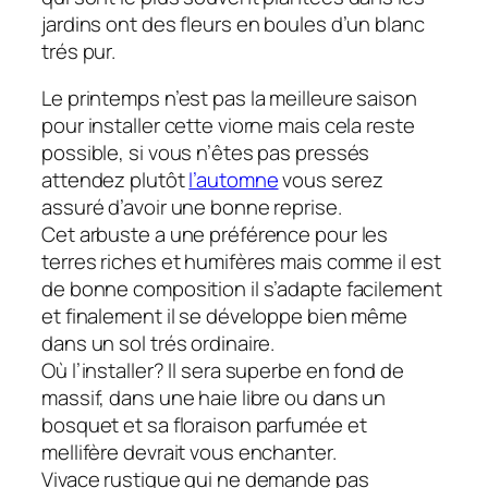
jardins ont des fleurs en boules d’un blanc
trés pur.
Le printemps n’est pas la meilleure saison
pour installer cette viorne mais cela reste
possible, si vous n’êtes pas pressés
attendez plutôt
l’automne
vous serez
assuré d’avoir une bonne reprise.
Cet arbuste a une préférence pour les
terres riches et humifères mais comme il est
de bonne composition il s’adapte facilement
et finalement il se développe bien même
dans un sol trés ordinaire.
Où l’installer? Il sera superbe en fond de
massif, dans une haie libre ou dans un
bosquet et sa floraison parfumée et
mellifère devrait vous enchanter.
Vivace rustique qui ne demande pas