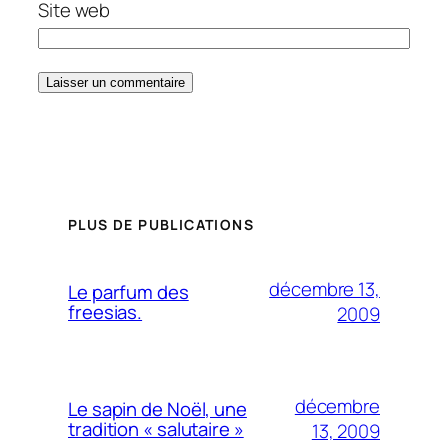
Site web
PLUS DE PUBLICATIONS
décembre 13,
Le parfum des
freesias.
2009
décembre
Le sapin de Noël, une
tradition « salutaire »
13, 2009