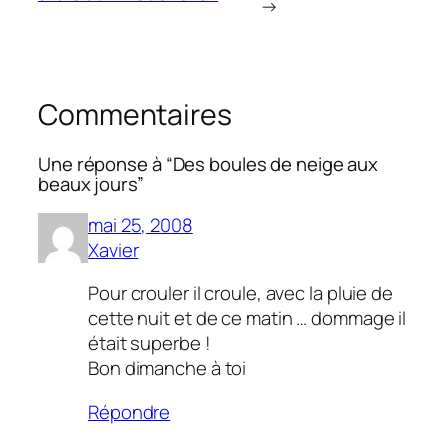
→
Commentaires
Une réponse à “Des boules de neige aux
beaux jours”
mai 25, 2008
Xavier
Pour crouler il croule, avec la pluie de
cette nuit et de ce matin … dommage il
était superbe !
Bon dimanche à toi
Répondre