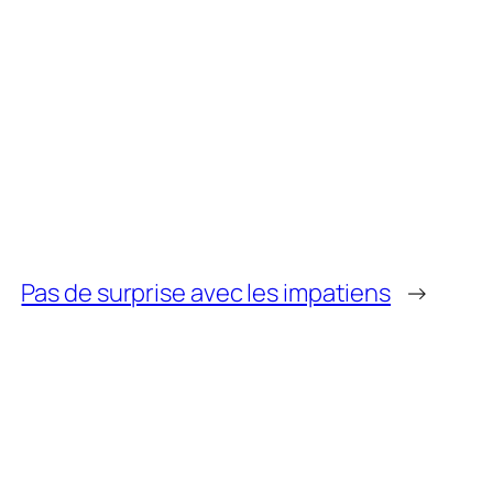
Pas de surprise avec les impatiens
→