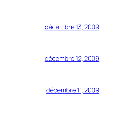
décembre 13, 2009
décembre 12, 2009
décembre 11, 2009