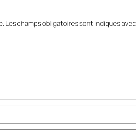
e.
Les champs obligatoires sont indiqués ave