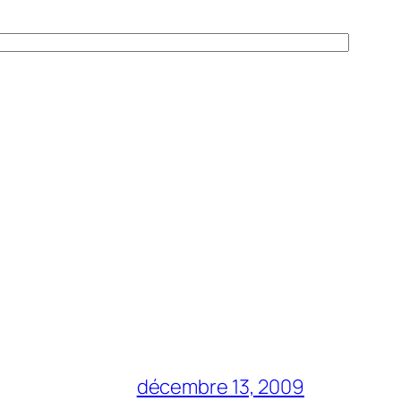
décembre 13, 2009