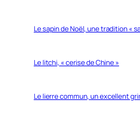
Le sapin de Noël, une tradition « sa
Le litchi, « cerise de Chine »
Le lierre commun, un excellent gr