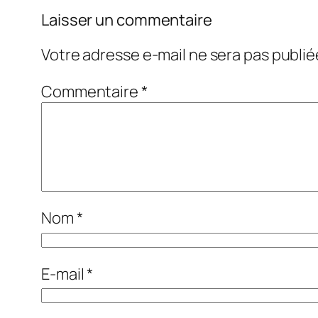
Laisser un commentaire
Votre adresse e-mail ne sera pas publié
Commentaire
*
Nom
*
E-mail
*