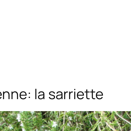
ne: la sarriette