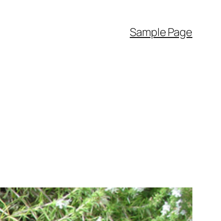
Sample Page