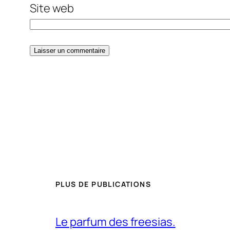
Site web
PLUS DE PUBLICATIONS
Le parfum des freesias.