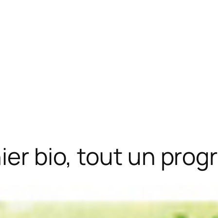
nier bio, tout un pro