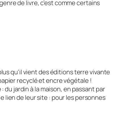
 genre de livre, c’est comme certains
lus qu’il vient des éditions terre vivante
papier recyclé et encre végétale !
e : du jardin à la maison, en passant par
 lien de leur site : pour les personnes