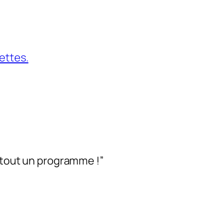
ettes.
, tout un programme !”