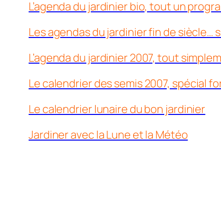
L’agenda du jardinier bio, tout un pro
Les agendas du jardinier fin de siècle… s
L’agenda du jardinier 2007, tout simple
Le calendrier des semis 2007, spécial fo
Le calendrier lunaire du bon jardinier
Jardiner avec la Lune et la Météo