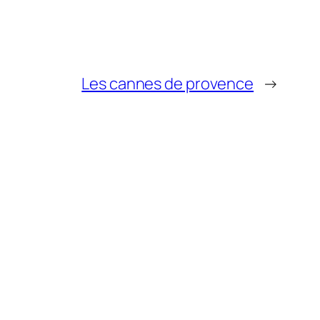
Les cannes de provence
→