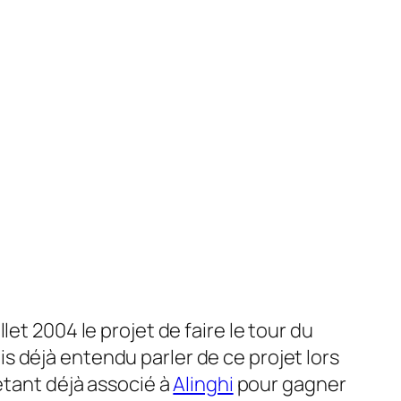
llet 2004 le projet de faire le tour du
 déjà entendu parler de ce projet lors
tant déjà associé à
Alinghi
pour gagner