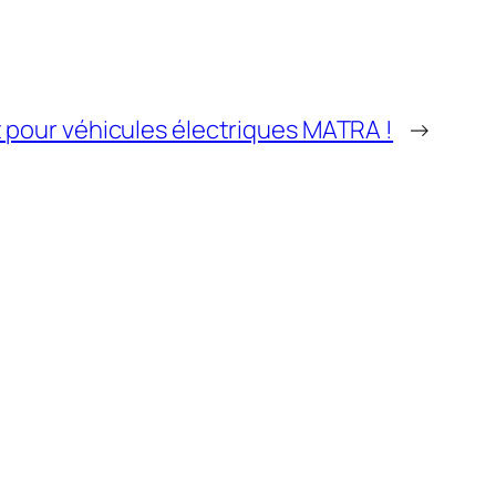
pour véhicules électriques MATRA !
→