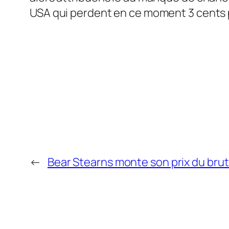
USA qui perdent en ce moment 3 cents pa
←
Bear Stearns monte son prix du brut 