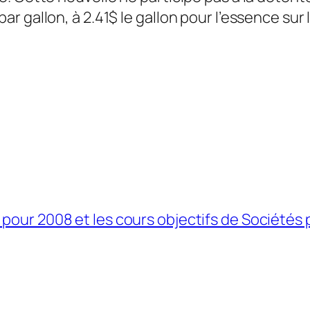
r gallon, à 2.41$ le gallon pour l’essence sur
pour 2008 et les cours objectifs de Sociétés p