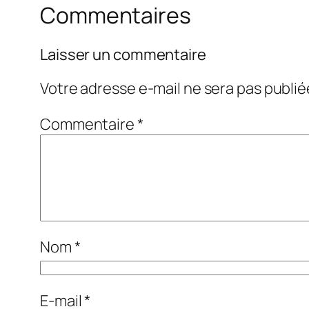
Commentaires
Laisser un commentaire
Votre adresse e-mail ne sera pas publié
Commentaire
*
Nom
*
E-mail
*