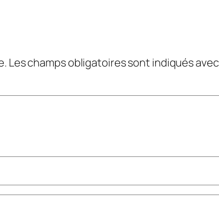
e.
Les champs obligatoires sont indiqués ave