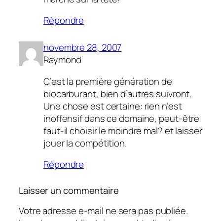
Répondre
novembre 28, 2007
Raymond
C’est la première génération de
biocarburant, bien d’autres suivront.
Une chose est certaine: rien n’est
inoffensif dans ce domaine, peut-être
faut-il choisir le moindre mal? et laisser
jouer la compétition.
Répondre
Laisser un commentaire
Votre adresse e-mail ne sera pas publiée.