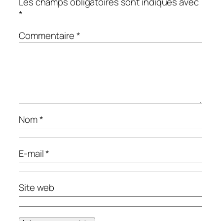
Les champs obligatoires sont indiqués avec
*
Commentaire
*
Nom
*
E-mail
*
Site web