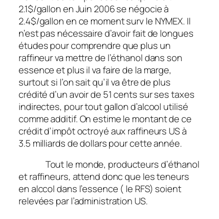
2.1$/gallon en Juin 2006 se négocie à
2.4$/gallon en ce moment surv le NYMEX. Il
n’est pas nécessaire d’avoir fait de longues
études pour comprendre que plus un
raffineur va mettre de l’éthanol dans son
essence et plus il va faire de la marge,
surtout si l’on sait qu’il va être de plus
crédité d’un avoir de 51 cents sur ses taxes
indirectes, pour tout gallon d’alcool utilisé
comme additif. On estime le montant de ce
crédit d’impôt octroyé aux raffineurs US à
3.5 milliards de dollars pour cette année.
Tout le monde, producteurs d’éthanol
et raffineurs, attend donc que les teneurs
en alccol dans l’essence ( le RFS) soient
relevées par l’administration US.