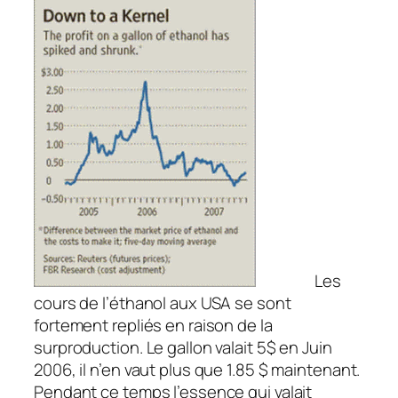
Les
cours de l’éthanol aux USA se sont
fortement repliés en raison de la
surproduction. Le gallon valait 5$ en Juin
2006, il n’en vaut plus que 1.85 $ maintenant.
Pendant ce temps l’essence qui valait