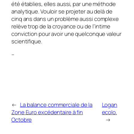
été établies, elles aussi, par une méthode
analytique. Vouloir se projeter au delà de
cinq ans dans un problème aussi complexe
relève trop de la croyance ou de l’intime
conviction pour avoir une quelconque valeur
scientifique.
–
←
La balance commerciale de la
Logan
Zone Euro excédentaire à fin
ecolo.
Octobre
→