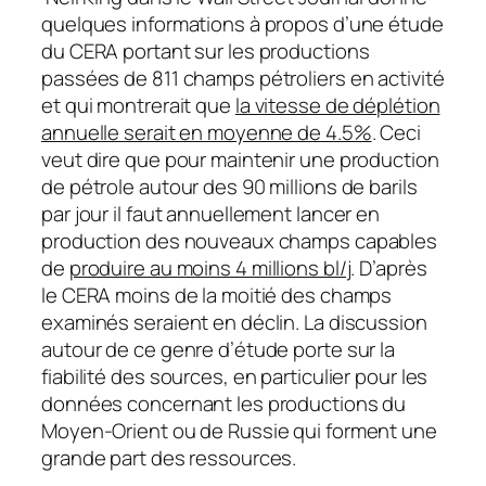
quelques informations à propos d’une étude
du CERA portant sur les productions
passées de 811 champs pétroliers en activité
et qui montrerait que
la vitesse de déplétion
annuelle serait en moyenne de 4.5%
. Ceci
veut dire que pour maintenir une production
de pétrole autour des 90 millions de barils
par jour il faut annuellement lancer en
production des nouveaux champs capables
de
produire au moins 4 millions bl/j
. D’après
le CERA moins de la moitié des champs
examinés seraient en déclin. La discussion
autour de ce genre d’étude porte sur la
fiabilité des sources, en particulier pour les
données concernant les productions du
Moyen-Orient ou de Russie qui forment une
grande part des ressources.