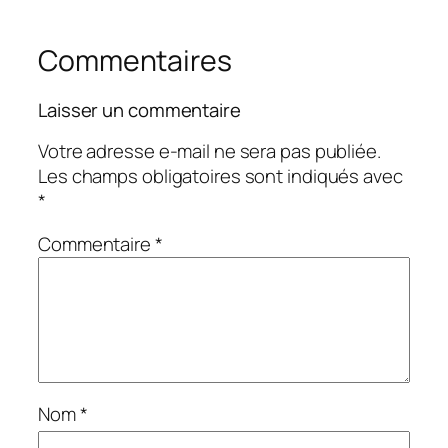
Commentaires
Laisser un commentaire
Votre adresse e-mail ne sera pas publiée.
Les champs obligatoires sont indiqués avec
*
Commentaire
*
Nom
*