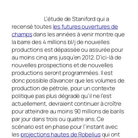
L’étude de Staniford qui a
recensé toutes
les futures ouvertures de
champs
dans les années à venir montre que
la barre des 4 millions bl/j de nouvelles
productions est dépassée ou assurée pour
au moins cinq ans jusqu’en 2012. D’ici-là de
nouvelles prospections et de nouvelles
productions seront programmées. Il est
donc possible d’avancer que les volumes de
production de pétrole, pour un contexte
politique pas plus dégradé qu’il ne l’est
actuellement, devraient continuer à croître
pour atteindre au moins 90 millions de barils
par jour dans trois ou quatre ans. Ce
scénario est en phase pour l’instant avec
les
projections hautes de Robelius
qui ont