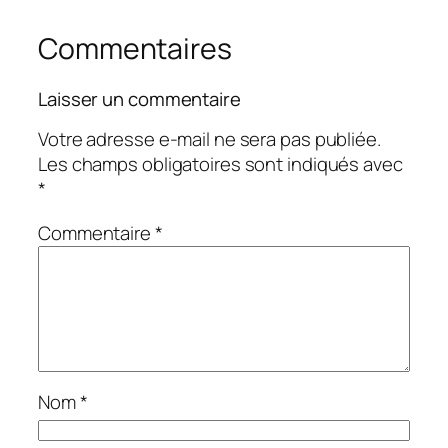
Commentaires
Laisser un commentaire
Votre adresse e-mail ne sera pas publiée.
Les champs obligatoires sont indiqués avec
*
Commentaire
*
Nom
*