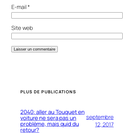
E-mail
*
Site web
PLUS DE PUBLICATIONS
2040: aller au Touquet en
septembre
voiture ne sera pas un
problème, mais quid du
12, 2017
retour?