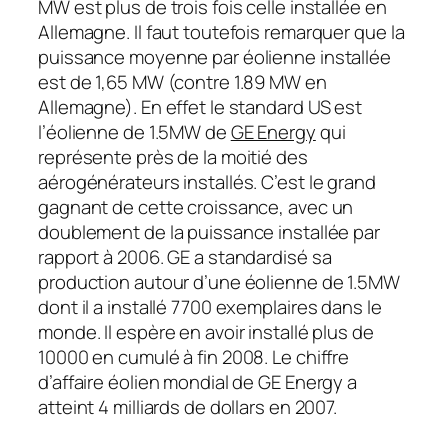
MW est plus de trois fois celle installée en
Allemagne. Il faut toutefois remarquer que la
puissance moyenne par éolienne installée
est de 1,65 MW (contre 1.89 MW en
Allemagne). En effet le standard US est
l’éolienne de 1.5MW de
GE Energy
qui
représente près de la moitié des
aérogénérateurs installés. C’est le grand
gagnant de cette croissance, avec un
doublement de la puissance installée par
rapport à 2006. GE a standardisé sa
production autour d’une éolienne de 1.5MW
dont il a installé 7700 exemplaires dans le
monde. Il espère en avoir installé plus de
10000 en cumulé à fin 2008. Le chiffre
d’affaire éolien mondial de GE Energy a
atteint 4 milliards de dollars en 2007.