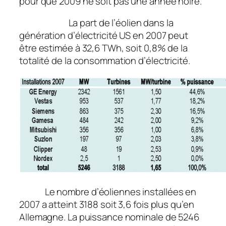
pour que 2009 ne soit pas une année noire.
La part de l’éolien dans la
génération d’électricité US en 2007 peut
être estimée à 32,6 TWh, soit 0,8% de la
totalité de la consommation d’électricité.
Le nombre d’éoliennes installées en
2007 a atteint 3188 soit 3,6 fois plus qu’en
Allemagne. La puissance nominale de 5246