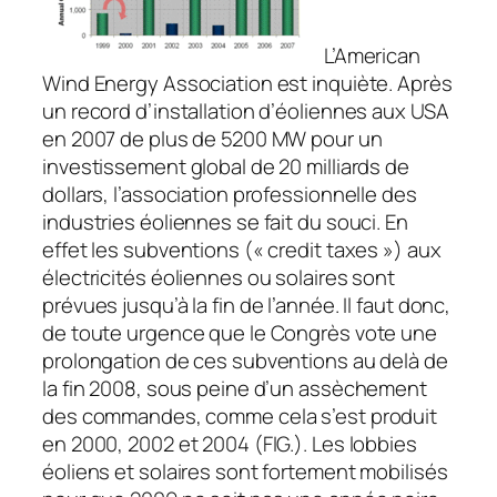
L’American
Wind Energy Association est inquiète. Après
un record d’installation d’éoliennes aux USA
en 2007 de plus de 5200 MW pour un
investissement global de 20 milliards de
dollars, l’association professionnelle des
industries éoliennes se fait du souci. En
effet les subventions (« credit taxes ») aux
électricités éoliennes ou solaires sont
prévues jusqu’à la fin de l’année. Il faut donc,
de toute urgence que le Congrès vote une
prolongation de ces subventions au delà de
la fin 2008, sous peine d’un assèchement
des commandes, comme cela s’est produit
en 2000, 2002 et 2004 (FIG.). Les lobbies
éoliens et solaires sont fortement mobilisés