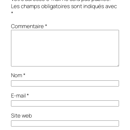
Les champs obligatoires sont indiqués avec
*
Commentaire
*
Nom
*
E-mail
*
Site web