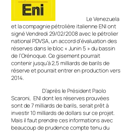
Le Venezuela
et la compagnie pétrolière italienne ENI ont
signé Vendredi 29/02/2008 avec le pétrolier
national PDVSA, un accord d’évaluation des
réserves dans le bloc « Junin 5 » du bassin
de l’Orénoque. Ce gisement pourrait
contenir jusqu’à 2,5 milliards de barils de
réserve et pourrait entrer en production vers
2014.
D’après le Président Paolo
Scaroni, ENI dont les réserves prouvées
sont de 7 milliards de barils, serait prêt à
investir 10 milliards de dollars sur ce projet.
Mais il faut prendre ces informations avec
beaucoup de prudence compte tenu du