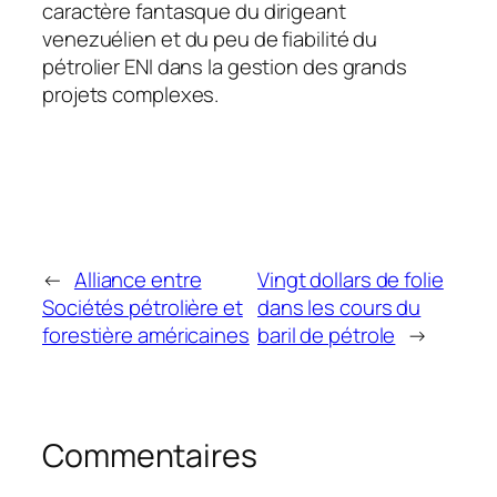
caractère fantasque du dirigeant
venezuélien et du peu de fiabilité du
pétrolier ENI dans la gestion des grands
projets complexes.
←
Alliance entre
Vingt dollars de folie
Sociétés pétrolière et
dans les cours du
forestière américaines
baril de pétrole
→
Commentaires