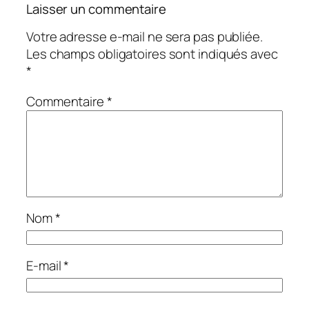
Laisser un commentaire
Votre adresse e-mail ne sera pas publiée.
Les champs obligatoires sont indiqués avec
*
Commentaire
*
Nom
*
E-mail
*