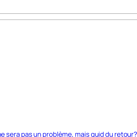
ne sera pas un problème, mais quid du retour