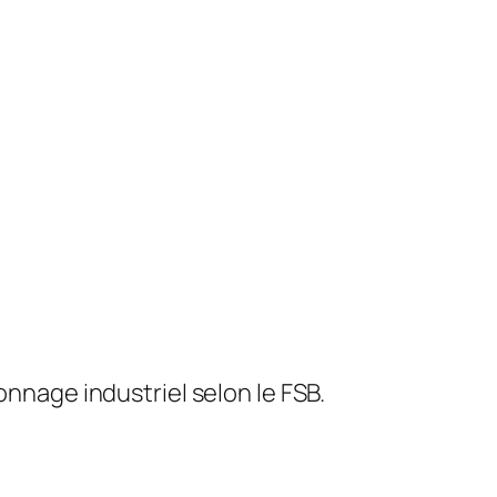
nnage industriel selon le FSB.