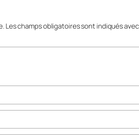
e.
Les champs obligatoires sont indiqués ave