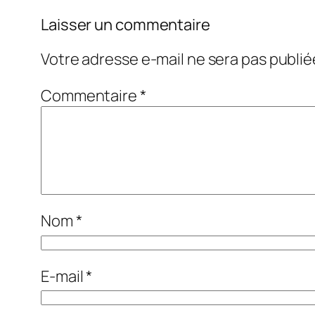
Laisser un commentaire
Votre adresse e-mail ne sera pas publié
Commentaire
*
Nom
*
E-mail
*