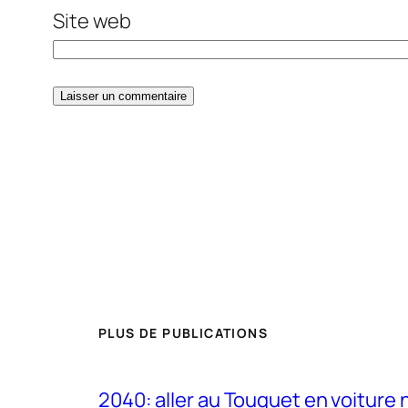
Site web
PLUS DE PUBLICATIONS
2040: aller au Touquet en voiture 