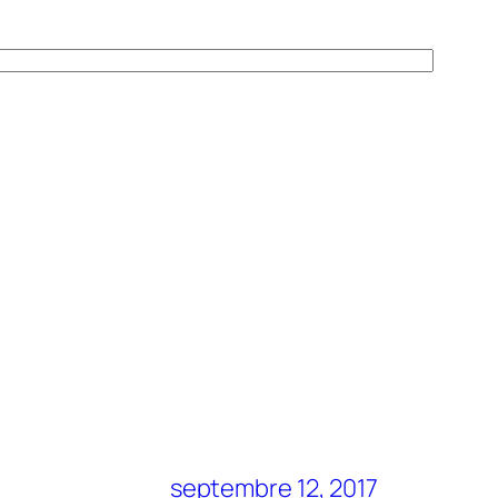
?
septembre 12, 2017