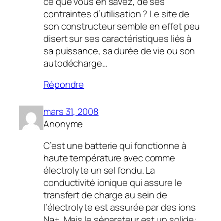
ce que vous en savez, de ses
contraintes d’utilisation ? Le site de
son constructeur semble en effet peu
disert sur ses caractéristiques liés à
sa puissance, sa durée de vie ou son
autodécharge…
Répondre
mars 31, 2008
Anonyme
C’est une batterie qui fonctionne à
haute température avec comme
électrolyte un sel fondu. La
conductivité ionique qui assure le
transfert de charge au sein de
l’électrolyte est assurée par des ions
Na+. Mais le séparateur est un solide: