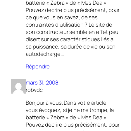
batterie « Zebra » de « Mes Dea ».
Pouvez décrire plus précisément, pour
ce que vous en savez, de ses
contraintes d’utilisation ? Le site de
son constructeur semble en effet peu
disert sur ses caractéristiques liés à
sa puissance, sa durée de vie ou son
autodécharge…
Répondre
mars 31, 2008
robvdc
Bonjour à vous. Dans votre article,
vous évoquez, si je ne me trompe, la
batterie « Zebra » de « Mes Dea ».
Pouvez décrire plus précisément, pour