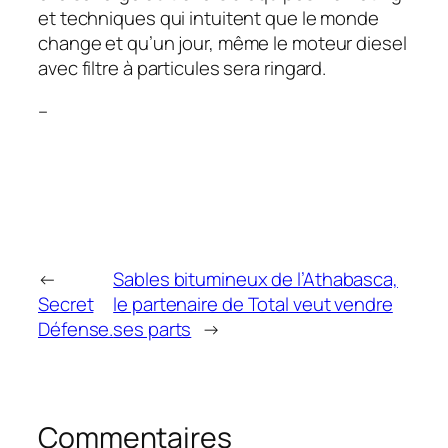
et techniques qui intuitent que le monde
change et qu’un jour, même le moteur diesel
avec filtre à particules sera ringard.
–
←
Sables bitumineux de l’Athabasca,
Secret
le partenaire de Total veut vendre
Défense.
ses parts
→
Commentaires