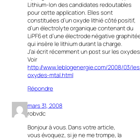
Lithium-Ion des candidates redoutables
pour cette application. Elles sont
constituées d’un oxyde lithié côté positif,
d’un électrolyte organique contenant du
LiPF6 et d’une électrode négative graphité
qui insère le lithium durant la charge.
J’ai écrit récemment un post sur les oxydes
Voir
http://www.leblogenergie.com/2008/03/les
oxydes-mtal.html
Répondre
mars 31, 2008
robvdc
Bonjour à vous. Dans votre article,
vous évoquez, si je ne me trompe, la