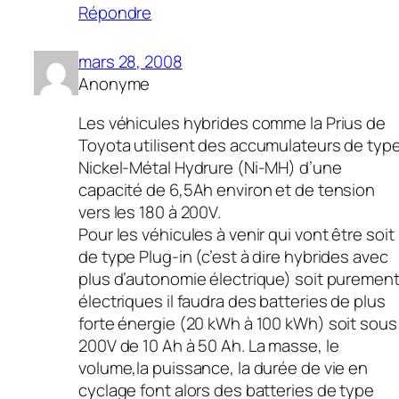
Répondre
mars 28, 2008
Anonyme
Les véhicules hybrides comme la Prius de
Toyota utilisent des accumulateurs de typ
Nickel-Métal Hydrure (Ni-MH) d’une
capacité de 6,5Ah environ et de tension
vers les 180 à 200V.
Pour les véhicules à venir qui vont être soit
de type Plug-in (c’est à dire hybrides avec
plus d’autonomie électrique) soit puremen
électriques il faudra des batteries de plus
forte énergie (20 kWh à 100 kWh) soit sous
200V de 10 Ah à 50 Ah. La masse, le
volume,la puissance, la durée de vie en
cyclage font alors des batteries de type