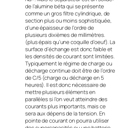
de l’alumine béta qui se présente
comme un gros filtre cylindrique, de
section plus ou moins sophistiquée,
d’une épaisseur de l’ordre de
plusieurs dixièmes de millimètres.
(plus épais qu’une coquille d’oeuf). La
surface d’échange est donc faible et
les densités de courant sont limitées.
Typiquement le régime de charge ou
décharge continue doit être de l’ordre
de C/5 (charge ou décharge en 5
heures). Il est donc nécessaire de
mettre plusieurs éléments en
parallèles si l’on veut atteindre des
courants plus importants, mais ce
sera aux dépens de la tension. En
pointe de courant on pourra utiliser
des supercapacités ou une batterie