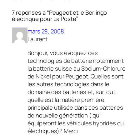
7 réponses à “Peugeot et le Berlingo
électrique pour La Poste”
mars 28, 2008
Laurent
Bonjour, vous évoquez ces
technologies de batterie notamment
la batterie suisse au Sodium-Chlorure
de Nickel pour Peugeot. Quelles sont
les autres technologies dans le
domaine des batteries et, surtout,
quelle est la matière première
principale utilisée dans ces batteries
de nouvelle génération ( qui
équiperont les véhicules hybrides ou
électriques)? Merci