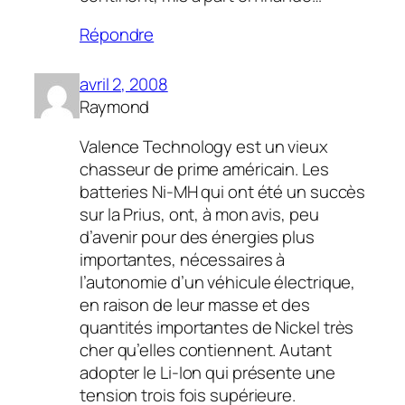
Répondre
avril 2, 2008
Raymond
Valence Technology est un vieux
chasseur de prime américain. Les
batteries Ni-MH qui ont été un succès
sur la Prius, ont, à mon avis, peu
d’avenir pour des énergies plus
importantes, nécessaires à
l’autonomie d’un véhicule électrique,
en raison de leur masse et des
quantités importantes de Nickel très
cher qu’elles contiennent. Autant
adopter le Li-Ion qui présente une
tension trois fois supérieure.