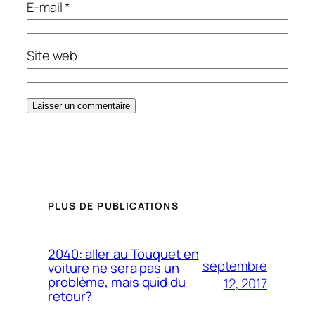
E-mail
*
Site web
PLUS DE PUBLICATIONS
2040: aller au Touquet en
septembre
voiture ne sera pas un
problème, mais quid du
12, 2017
retour?