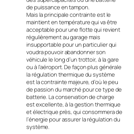
de puissance en tampon.
Mais la principale contrainte est le
maintient en température qui va être
acceptable pour une flotte qui revient
régulièrement au garage mais
insupportable pour un particulier qui
voudra pouvoir abandonner son
véhicule le long d’un trottoir, à la gare
ou à l’aéroport. De façon plus générale
la régulation thermique du système
est la contrainte majeure, d’où le peu
de passion du marché pour ce type de
batterie. La conservation de charge
est excellente, à la gestion thermique
et électrique près, qui consommera de
l’énergie pour assurer la régulation du
système.