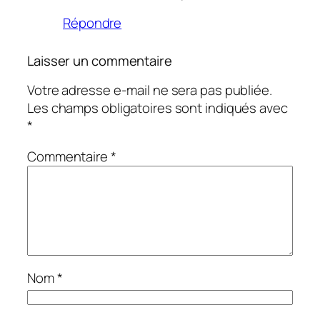
Répondre
Laisser un commentaire
Votre adresse e-mail ne sera pas publiée.
Les champs obligatoires sont indiqués avec
*
Commentaire
*
Nom
*