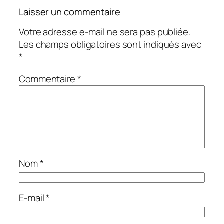
Laisser un commentaire
Votre adresse e-mail ne sera pas publiée.
Les champs obligatoires sont indiqués avec
*
Commentaire
*
Nom
*
E-mail
*