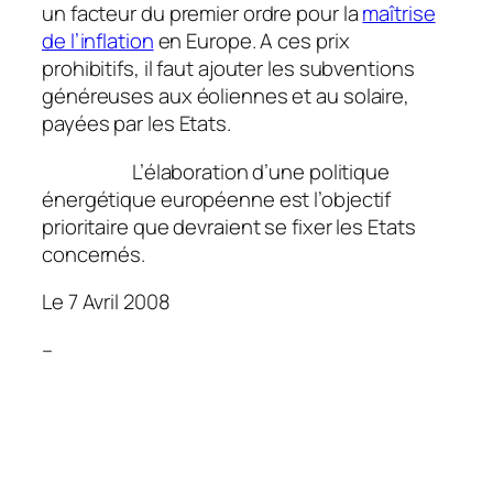
un facteur du premier ordre pour la
maîtrise
de l’inflation
en Europe. A ces prix
prohibitifs, il faut ajouter les subventions
généreuses aux éoliennes et au solaire,
payées par les Etats.
L’élaboration d’une politique
énergétique européenne est l’objectif
prioritaire que devraient se fixer les Etats
concernés.
Le 7 Avril 2008
–