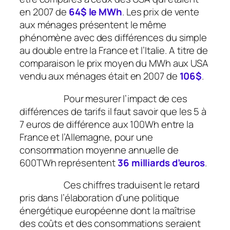
en 2007 de
64$ le MWh
. Les prix de vente
aux ménages présentent le même
phénomène avec des différences du simple
au double entre la France et l’Italie. A titre de
comparaison le prix moyen du MWh aux USA
vendu aux ménages était en 2007 de
106$
.
Pour mesurer l’impact de ces
différences de tarifs il faut savoir que les 5 à
7 euros de différence aux 100Wh entre la
France et l’Allemagne, pour une
consommation moyenne annuelle de
600TWh représentent
36 milliards d’euros
.
Ces chiffres traduisent le retard
pris dans l’élaboration d’une politique
énergétique européenne dont la maîtrise
des coûts et des consommations seraient