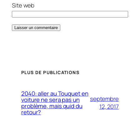
Site web
PLUS DE PUBLICATIONS
2040: aller au Touquet en
septembre
voiture ne sera pas un
problème, mais quid du
12, 2017
retour?