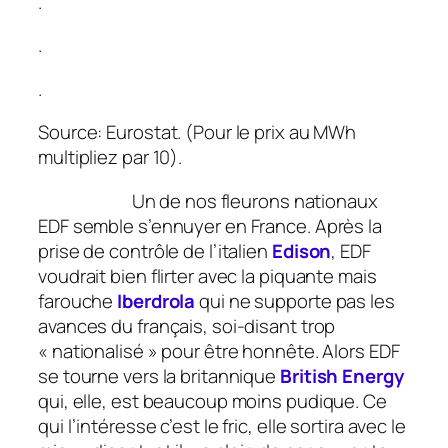
.
.
.
Source: Eurostat. (Pour le prix au MWh
multipliez par 10).
Un de nos fleurons nationaux
EDF semble s’ennuyer en France. Après la
prise de contrôle de l’italien
Edison
, EDF
voudrait bien flirter avec la piquante mais
farouche
Iberdrola
qui ne supporte pas les
avances du français, soi-disant trop
« nationalisé » pour être honnête. Alors EDF
se tourne vers la britannique
British Energy
qui, elle, est beaucoup moins pudique. Ce
qui l’intéresse c’est le fric, elle sortira avec le