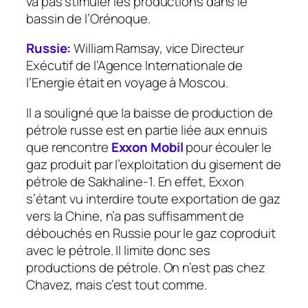
va pas stimuler les productions dans le
bassin de l’Orénoque.
Russie:
William Ramsay, vice Directeur
Exécutif de l’Agence Internationale de
l’Energie était en voyage à Moscou.
Il a souligné que la baisse de production de
pétrole russe est en partie liée aux ennuis
que rencontre
Exxon Mobil
pour écouler le
gaz produit par l’exploitation du gisement de
pétrole de Sakhaline-1. En effet, Exxon
s’étant vu interdire toute exportation de gaz
vers la Chine, n’a pas suffisamment de
débouchés en Russie pour le gaz coproduit
avec le pétrole. Il limite donc ses
productions de pétrole. On n’est pas chez
Chavez, mais c’est tout comme.