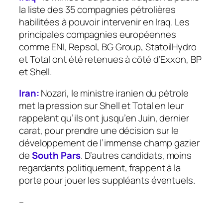
la liste des 35 compagnies pétrolières
habilitées à pouvoir intervenir en Iraq. Les
principales compagnies européennes
comme ENI, Repsol, BG Group, StatoilHydro
et Total ont été retenues à côté d’Exxon, BP
et Shell.
Iran:
Nozari, le ministre iranien du pétrole
met la pression sur Shell et Total en leur
rappelant qu’ils ont jusqu’en Juin, dernier
carat, pour prendre une décision sur le
développement de l’immense champ gazier
de
South Pars
. D’autres candidats, moins
regardants politiquement, frappent à la
porte pour jouer les suppléants éventuels.
–