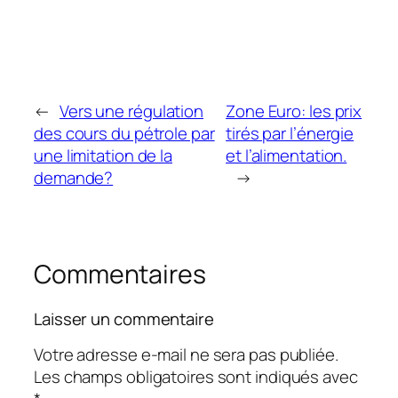
←
Vers une régulation
Zone Euro: les prix
des cours du pétrole par
tirés par l’énergie
une limitation de la
et l’alimentation.
demande?
→
Commentaires
Laisser un commentaire
Votre adresse e-mail ne sera pas publiée.
Les champs obligatoires sont indiqués avec