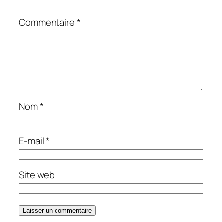
*
Commentaire
*
Nom
*
E-mail
*
Site web