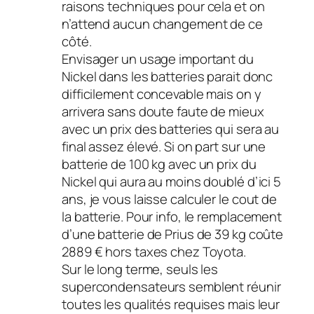
raisons techniques pour cela et on
n’attend aucun changement de ce
côté.
Envisager un usage important du
Nickel dans les batteries parait donc
difficilement concevable mais on y
arrivera sans doute faute de mieux
avec un prix des batteries qui sera au
final assez élevé. Si on part sur une
batterie de 100 kg avec un prix du
Nickel qui aura au moins doublé d’ici 5
ans, je vous laisse calculer le cout de
la batterie. Pour info, le remplacement
d’une batterie de Prius de 39 kg coûte
2889 € hors taxes chez Toyota.
Sur le long terme, seuls les
supercondensateurs semblent réunir
toutes les qualités requises mais leur