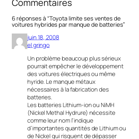
Commentaires
6 réponses à “Toyota limite ses ventes de
voitures hybrides par manque de batteries”
juin 18, 2008
el gringo
Un problème beaucoup plus sérieux
pourrait empêcher le développement
des voitures électriques ou même
hyride. Le manque métaux
nécessaires à la fabrication des
batteries.
Les batteries Lithium-ion ou NiMH
(Nickel Methal Hydrure) nécessite
comme leur nom l’indique
d’importantes quantités de Lithium ou
de Nickel qui risquent de dépasser