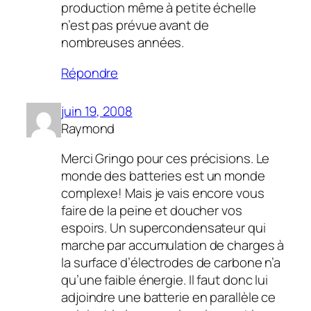
production même à petite échelle
n’est pas prévue avant de
nombreuses années.
Répondre
juin 19, 2008
Raymond
Merci Gringo pour ces précisions. Le
monde des batteries est un monde
complexe! Mais je vais encore vous
faire de la peine et doucher vos
espoirs. Un supercondensateur qui
marche par accumulation de charges à
la surface d’électrodes de carbone n’a
qu’une faible énergie. Il faut donc lui
adjoindre une batterie en parallèle ce