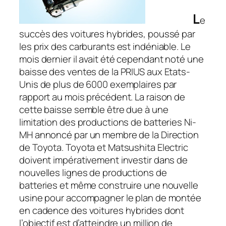
L
e
succès des voitures hybrides, poussé par
les prix des carburants est indéniable. Le
mois dernier il avait été cependant noté une
baisse des ventes de la PRIUS aux Etats-
Unis de plus de 6000 exemplaires par
rapport au mois précédent. La raison de
cette baisse semble être due à une
limitation des productions de batteries Ni-
MH annoncé par un membre de la Direction
de Toyota. Toyota et Matsushita Electric
doivent impérativement investir dans de
nouvelles lignes de productions de
batteries et même construire une nouvelle
usine pour accompagner le plan de montée
en cadence des voitures hybrides dont
l’objectif est d’atteindre un million de