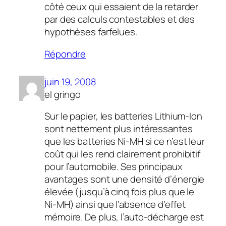
côté ceux qui essaient de la retarder
par des calculs contestables et des
hypothèses farfelues.
Répondre
juin 19, 2008
el gringo
Sur le papier, les batteries Lithium-Ion
sont nettement plus intéressantes
que les batteries Ni-MH si ce n’est leur
coût qui les rend clairement prohibitif
pour l’automobile. Ses principaux
avantages sont une densité d’énergie
élevée (jusqu’à cinq fois plus que le
Ni-MH) ainsi que l’absence d’effet
mémoire. De plus, l’auto-décharge est