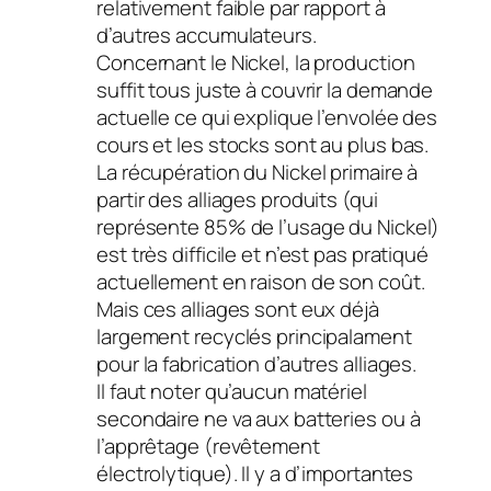
relativement faible par rapport à
d’autres accumulateurs.
Concernant le Nickel, la production
suffit tous juste à couvrir la demande
actuelle ce qui explique l’envolée des
cours et les stocks sont au plus bas.
La récupération du Nickel primaire à
partir des alliages produits (qui
représente 85% de l’usage du Nickel)
est très difficile et n’est pas pratiqué
actuellement en raison de son coût.
Mais ces alliages sont eux déjà
largement recyclés principalament
pour la fabrication d’autres alliages.
Il faut noter qu’aucun matériel
secondaire ne va aux batteries ou à
l’apprêtage (revêtement
électrolytique). Il y a d’importantes