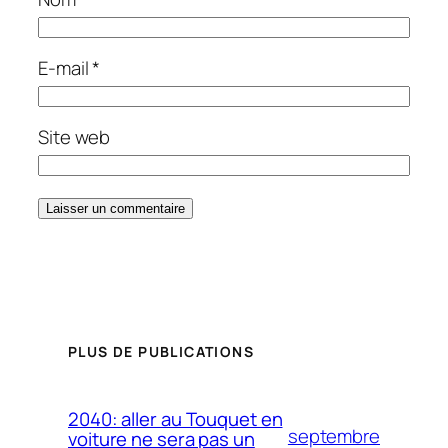
E-mail
*
Site web
PLUS DE PUBLICATIONS
2040: aller au Touquet en
septembre
voiture ne sera pas un