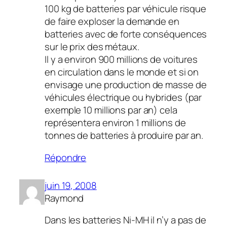
100 kg de batteries par véhicule risque
de faire exploser la demande en
batteries avec de forte conséquences
sur le prix des métaux.
Il y a environ 900 millions de voitures
en circulation dans le monde et si on
envisage une production de masse de
véhicules électrique ou hybrides (par
exemple 10 millions par an) cela
représentera environ 1 millions de
tonnes de batteries à produire par an.
Répondre
juin 19, 2008
Raymond
Dans les batteries Ni-MH il n’y a pas de