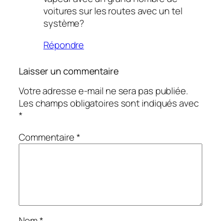
voitures sur les routes avec un tel
système?
Répondre
Laisser un commentaire
Votre adresse e-mail ne sera pas publiée.
Les champs obligatoires sont indiqués avec
*
Commentaire
*
Nom
*