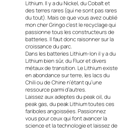
Lithium. Il y a du Nickel, du Cobalt et
des terres rares (qui ne sont pas rares
du tout). Mais ce que vous avez oublié
mon cher Gringo c’est le recyclage qui
passionne tous les constructeurs de
batteries. Il faut donc raisonner sur la
croissance du parc.
Dans les batteries Lithium-Ion il y a du
Lithium bien sûr, du Fluor et divers
métaux de transition. Le Lithium existe
en abondance sur terre, les lacs du
Chili ou de Chine n’étant qu’une
ressource parmi d’autres.
Laissez aux adeptes du peak oil, du
peak gas, du peak Lithium toutes ces
fariboles angoissées. Passionnez
vous pour ceux qui font avancer la
science et la technologie et laissez de