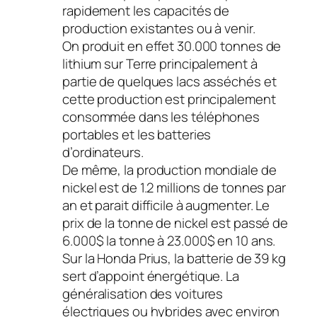
rapidement les capacités de
production existantes ou à venir.
On produit en effet 30.000 tonnes de
lithium sur Terre principalement à
partie de quelques lacs asséchés et
cette production est principalement
consommée dans les téléphones
portables et les batteries
d’ordinateurs.
De même, la production mondiale de
nickel est de 1.2 millions de tonnes par
an et parait difficile à augmenter. Le
prix de la tonne de nickel est passé de
6.000$ la tonne à 23.000$ en 10 ans.
Sur la Honda Prius, la batterie de 39 kg
sert d’appoint énergétique. La
généralisation des voitures
électriques ou hybrides avec environ