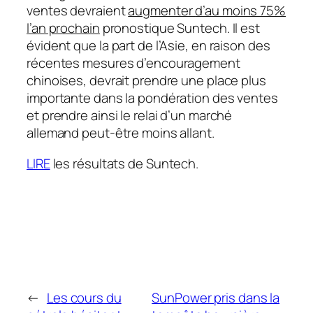
ventes devraient
augmenter
d’au moins 75%
l’an prochain
pronostique Suntech. Il est
évident que la part de l’Asie, en raison des
récentes mesures d’encouragement
chinoises, devrait prendre une place plus
importante dans la pondération des ventes
et prendre ainsi le relai d’un marché
allemand peut-être moins allant.
LIRE
les résultats de Suntech.
←
Les cours du
SunPower pris dans la