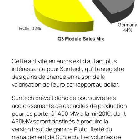
Cette activité en euros est d’autant plus
intéressante pour Suntech, qu’il enregistre
des gains de change en raison de la
valorisation de l’euro par rapport au dollar.
Suntech prévoit donc de poursuivre ses
accroissements de capacités de production
pour les porter à
1400 MW à la mi-2010
, dont
450MW seront destinés à produire la
version haut de gamme Pluto, fierté du
management de Suntech. Les volumes de