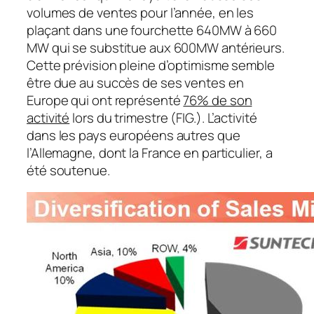
volumes de ventes pour l’année, en les
plaçant dans une fourchette 640MW à 660
MW qui se substitue aux 600MW antérieurs.
Cette prévision pleine d’optimisme semble
être due au succès de ses ventes en
Europe qui ont représenté
76% de son
activité
lors du trimestre (FIG.). L’activité
dans les pays européens autres que
l’Allemagne, dont la France en particulier, a
été soutenue.