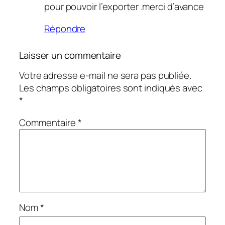
pour pouvoir l’exporter .merci d’avance
Répondre
Laisser un commentaire
Votre adresse e-mail ne sera pas publiée.
Les champs obligatoires sont indiqués avec
*
Commentaire
*
Nom
*