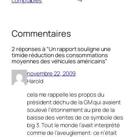
comptables
→
Commentaires
2 réponses à “Un rapport souligne une
timide réduction des consommations
moyennes des véhicules américains”
novembre 22, 2009
Harold
cela me rappelle les propos du
président déchu de la GM qui avaient
soulevé l’étonnement au pire de la
baisse des ventes de ce symbole des
big 3. Tout le monde l’avait interprété
comme de l’aveuglement: ce n’était