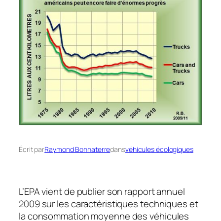
Écrit par
Raymond Bonnaterre
dans
véhicules écologiques
L’EPA vient de publier son rapport annuel
2009 sur les caractéristiques techniques et
la consommation moyenne des véhicules