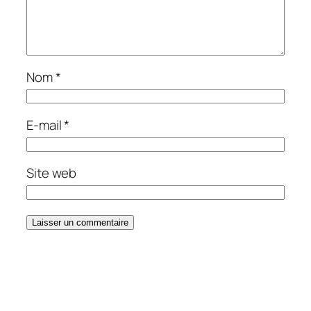
Nom
*
E-mail
*
Site web