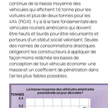
continue de la masse moyenne des
véhicules qui affichent 1,6 tonne pour les
voitures et plus de deux tonnes pour les
4X4 (FIG.III). Il y a là la tare fondamentale des
véhicules routiers américains qui doivent
être hauts et lourds pour être sécurisants et
porteurs d’un statut social valorisant. Seules
des normes de consommations drastiques
obligeront les constructeurs à appliquer de
façon moins relâchée les bases de
conception de tout véhicule économe: une
masse et un coefficient de pénétration dans
l’air les plus faibles possibles.