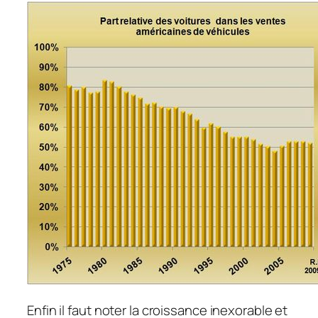
Enfin il faut noter la croissance inexorable et