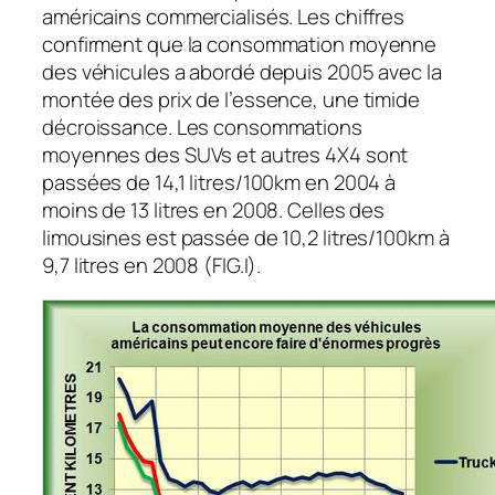
américains commercialisés. Les chiffres
confirment que la consommation moyenne
des véhicules a abordé depuis 2005 avec la
montée des prix de l’essence, une timide
décroissance. Les consommations
moyennes des SUVs et autres 4X4 sont
passées de 14,1 litres/100km en 2004 à
moins de 13 litres en 2008. Celles des
limousines est passée de 10,2 litres/100km à
9,7 litres en 2008 (FIG.I).