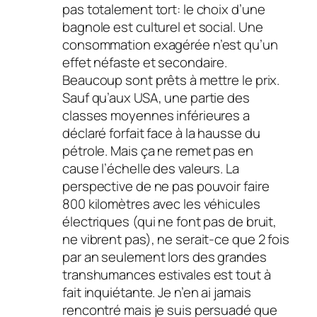
pas totalement tort: le choix d’une
bagnole est culturel et social. Une
consommation exagérée n’est qu’un
effet néfaste et secondaire.
Beaucoup sont prêts à mettre le prix.
Sauf qu’aux USA, une partie des
classes moyennes inférieures a
déclaré forfait face à la hausse du
pétrole. Mais ça ne remet pas en
cause l’échelle des valeurs. La
perspective de ne pas pouvoir faire
800 kilomètres avec les véhicules
électriques (qui ne font pas de bruit,
ne vibrent pas), ne serait-ce que 2 fois
par an seulement lors des grandes
transhumances estivales est tout à
fait inquiétante. Je n’en ai jamais
rencontré mais je suis persuadé que