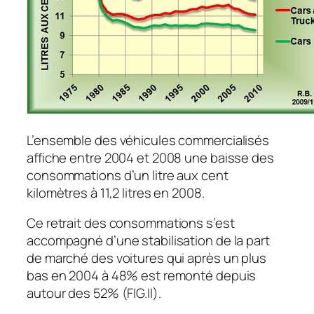
L’ensemble des véhicules commercialisés
affiche entre 2004 et 2008 une baisse des
consommations d’un litre aux cent
kilomètres à 11,2 litres en 2008.
Ce retrait des consommations s’est
accompagné d’une stabilisation de la part
de marché des voitures qui après un plus
bas en 2004 à 48% est remonté depuis
autour des 52% (FIG.II).