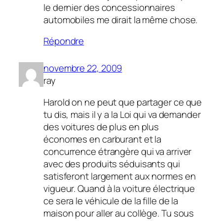
le dernier des concessionnaires
automobiles me dirait la même chose.
Répondre
novembre 22, 2009
ray
Harold on ne peut que partager ce que
tu dis, mais il y a la Loi qui va demander
des voitures de plus en plus
économes en carburant et la
concurrence étrangère qui va arriver
avec des produits séduisants qui
satisferont largement aux normes en
vigueur. Quand à la voiture électrique
ce sera le véhicule de la fille de la
maison pour aller au collège. Tu sous