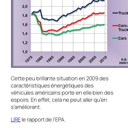
Cette peu brillante situation en 2009 des
caractéristiques énergétiques des
véhicules américains porte en elle bien des
espoirs. En effet, cela ne peut aller qu’en
s’améliorant.
LIRE
le rapport de l’EPA.