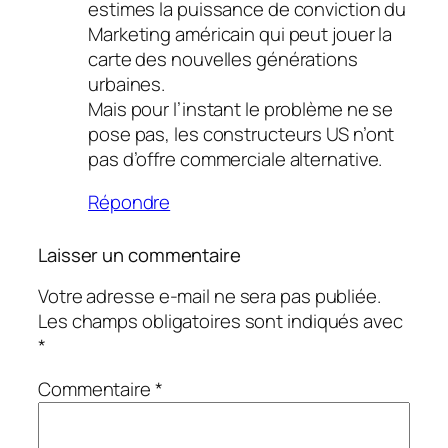
estimes la puissance de conviction du
Marketing américain qui peut jouer la
carte des nouvelles générations
urbaines.
Mais pour l’instant le problème ne se
pose pas, les constructeurs US n’ont
pas d’offre commerciale alternative.
Répondre
Laisser un commentaire
Votre adresse e-mail ne sera pas publiée.
Les champs obligatoires sont indiqués avec
*
Commentaire
*