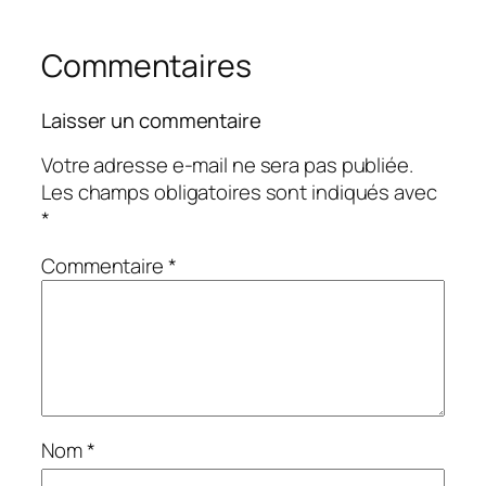
Commentaires
Laisser un commentaire
Votre adresse e-mail ne sera pas publiée.
Les champs obligatoires sont indiqués avec
*
Commentaire
*
Nom
*