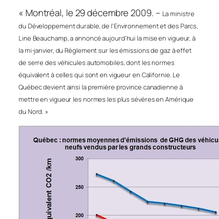
« Montréal, le 29 décembre 2009. –
La ministre
du Développement durable, de l’Environnement et des Parcs,
Line Beauchamp, a annoncé aujourd’hui la mise en vigueur, à
la mi-janvier, du Règlement sur les émissions de gaz à effet
de serre des véhicules automobiles, dont les normes
équivalent à celles qui sont en vigueur en Californie. Le
Québec devient ainsi la première province canadienne à
mettre en vigueur les normes les plus sévères en Amérique
du Nord. »