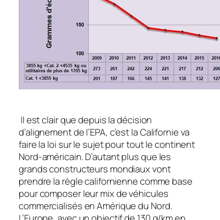
Il est clair que depuis la décision
d’alignement de l’EPA, c’est la Californie va
faire la loi sur le sujet pour tout le continent
Nord-américain. D’autant plus que les
grands constructeurs mondiaux vont
prendre la règle californienne comme base
pour composer leur mix de véhicules
commercialisés en Amérique du Nord.
L’Europe, avec un objectif de 130 g/km en