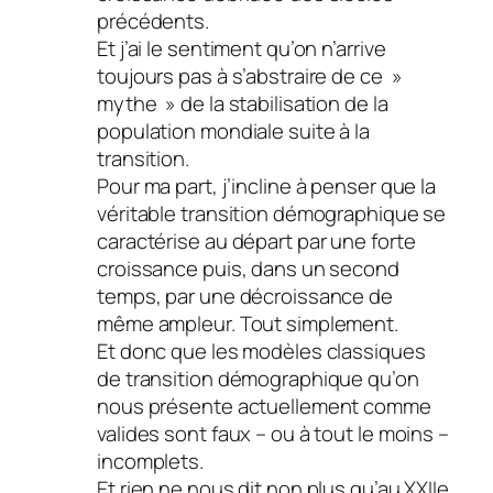
précédents.
Et j’ai le sentiment qu’on n’arrive
toujours pas à s’abstraire de ce »
mythe » de la stabilisation de la
population mondiale suite à la
transition.
Pour ma part, j’incline à penser que la
véritable transition démographique se
caractérise au départ par une forte
croissance puis, dans un second
temps, par une décroissance de
même ampleur. Tout simplement.
Et donc que les modèles classiques
de transition démographique qu’on
nous présente actuellement comme
valides sont faux – ou à tout le moins –
incomplets.
Et rien ne nous dit non plus qu’au XXIIe