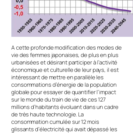
A cette profonde modification des modes de
vie des femmes japonaises, de plus en plus
urbanisées et désirant participer à l’activité
économique et culturelle de leur pays, il est
intéressant de mettre en parallèle les
consommations d’énergie de la population
globale pour essayer de quantifier l’impact
sur le monde du train de vie de ces 127
millions d’habitants évoluant dans un cadre
de très haute technologie. La
consommation cumulée sur 12 mois
glissants d’électricité qui avait dépassé les