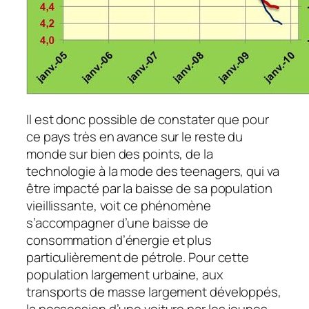
Il est donc possible de constater que pour
ce pays très en avance sur le reste du
monde sur bien des points, de la
technologie à la mode des teenagers, qui va
être impacté par la baisse de sa population
vieillissante, voit ce phénomène
s’accompagner d’une baisse de
consommation d’énergie et plus
particulièrement de pétrole. Pour cette
population largement urbaine, aux
transports de masse largement développés,