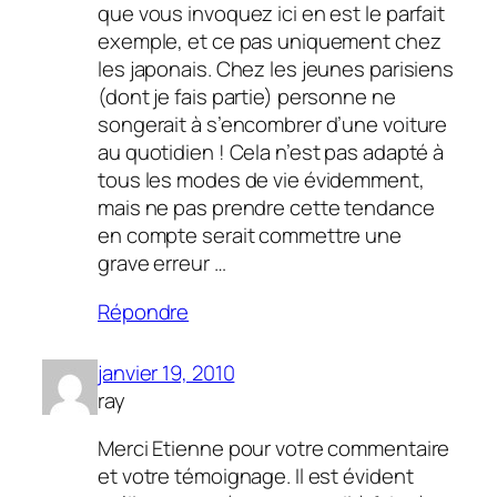
que vous invoquez ici en est le parfait
exemple, et ce pas uniquement chez
les japonais. Chez les jeunes parisiens
(dont je fais partie) personne ne
songerait à s’encombrer d’une voiture
au quotidien ! Cela n’est pas adapté à
tous les modes de vie évidemment,
mais ne pas prendre cette tendance
en compte serait commettre une
grave erreur …
Répondre
janvier 19, 2010
ray
Merci Etienne pour votre commentaire
et votre témoignage. Il est évident