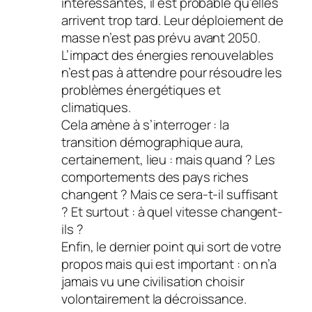
intéressantes, il est probable qu’elles
arrivent trop tard. Leur déploiement de
masse n’est pas prévu avant 2050.
L’impact des énergies renouvelables
n’est pas à attendre pour résoudre les
problèmes énergétiques et
climatiques.
Cela amène à s’interroger : la
transition démographique aura,
certainement, lieu : mais quand ? Les
comportements des pays riches
changent ? Mais ce sera-t-il suffisant
? Et surtout : à quel vitesse changent-
ils ?
Enfin, le dernier point qui sort de votre
propos mais qui est important : on n’a
jamais vu une civilisation choisir
volontairement la décroissance.