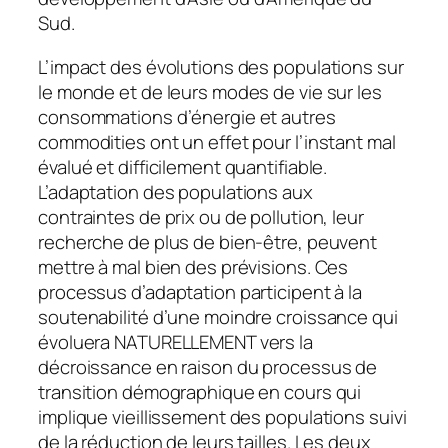
Sud.
L’impact des évolutions des populations sur
le monde et de leurs modes de vie sur les
consommations d’énergie et autres
commodities ont un effet pour l’instant mal
évalué et difficilement quantifiable.
L’adaptation des populations aux
contraintes de prix ou de pollution, leur
recherche de plus de bien-être, peuvent
mettre à mal bien des prévisions. Ces
processus d’adaptation participent à la
soutenabilité d’une moindre croissance qui
évoluera NATURELLEMENT vers la
décroissance en raison du processus de
transition démographique en cours qui
implique vieillissement des populations suivi
de la réduction de leurs tailles. Les deux