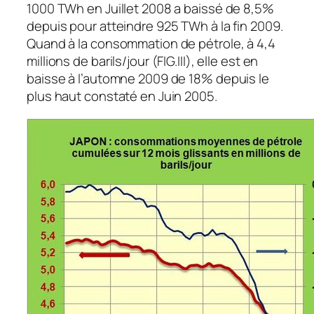
1000 TWh en Juillet 2008 a baissé de 8,5%
depuis pour atteindre 925 TWh à la fin 2009.
Quand à la consommation de pétrole, à 4,4
millions de barils/jour (FIG.III), elle est en
baisse à l’automne 2009 de 18% depuis le
plus haut constaté en Juin 2005.