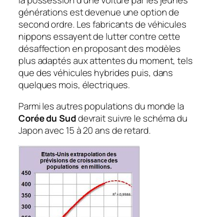
la possession d’une voiture par les jeunes
générations est devenue une option de
second ordre. Les fabricants de véhicules
nippons essayent de lutter contre cette
désaffection en proposant des modèles
plus adaptés aux attentes du moment, tels
que des véhicules hybrides puis, dans
quelques mois, électriques.
Parmi les autres populations du monde la
Corée du Sud
devrait suivre le schéma du
Japon avec 15 à 20 ans de retard.