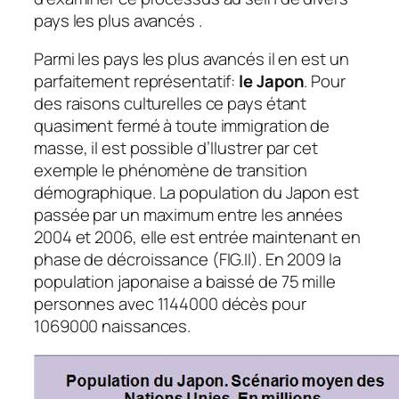
pays les plus avancés .
Parmi les pays les plus avancés il en est un
parfaitement représentatif:
le Japon
. Pour
des raisons culturelles ce pays étant
quasiment fermé à toute immigration de
masse, il est possible d’llustrer par cet
exemple le phénomène de transition
démographique. La population du Japon est
passée par un maximum entre les années
2004 et 2006, elle est entrée maintenant en
phase de décroissance (FIG.II). En 2009 la
population japonaise a baissé de 75 mille
personnes avec 1144000 décès pour
1069000 naissances.