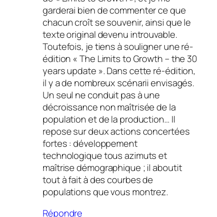
garderai bien de commenter ce que
chacun croît se souvenir, ainsi que le
texte original devenu introuvable.
Toutefois, je tiens à souligner une ré-
édition « The Limits to Growth – the 30
years update ». Dans cette ré-édition,
il y a de nombreux scénarii envisagés.
Un seul ne conduit pas à une
décroissance non maîtrisée de la
population et de la production… Il
repose sur deux actions concertées
fortes : développement
technologique tous azimuts et
maîtrise démographique ; il aboutit
tout à fait à des courbes de
populations que vous montrez.
Répondre