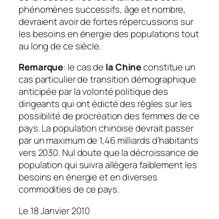
phénomènes successifs, âge et nombre,
devraient avoir de fortes répercussions sur
les besoins en énergie des populations tout
au long de ce siècle.
Remarque
: le cas de
la Chine
constitue un
cas particulier de transition démographique
anticipée par la volonté politique des
dirigeants qui ont édicté des règles sur les
possibilité de procréation des femmes de ce
pays. La population chinoise devrait passer
par un maximum de 1,46 milliards d’habitants
vers 2030. Nul doute que la décroissance de
population qui suivra allègera faiblement les
besoins en énergie et en diverses
commodities de ce pays.
Le 18 Janvier 2010