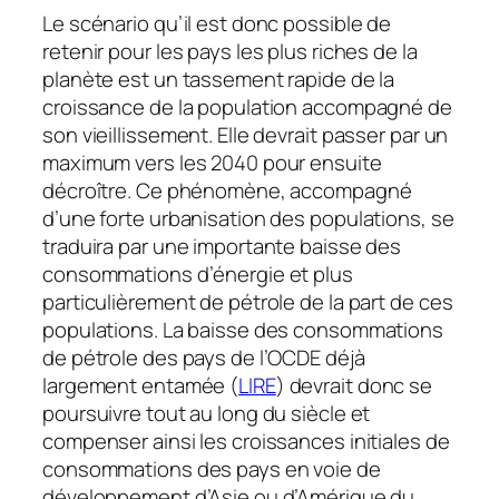
Le scénario qu’il est donc possible de
retenir pour les pays les plus riches de la
planète est un tassement rapide de la
croissance de la population accompagné de
son vieillissement. Elle devrait passer par un
maximum vers les 2040 pour ensuite
décroître. Ce phénomène, accompagné
d’une forte urbanisation des populations, se
traduira par une importante baisse des
consommations d’énergie et plus
particulièrement de pétrole de la part de ces
populations. La baisse des consommations
de pétrole des pays de l’OCDE déjà
largement entamée (
LIRE
) devrait donc se
poursuivre tout au long du siècle et
compenser ainsi les croissances initiales de
consommations des pays en voie de
développement d’Asie ou d’Amérique du