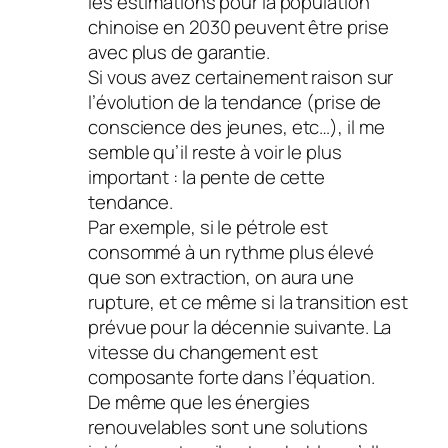
les estimations pour la population
chinoise en 2030 peuvent être prise
avec plus de garantie.
Si vous avez certainement raison sur
l’évolution de la tendance (prise de
conscience des jeunes, etc…), il me
semble qu’il reste à voir le plus
important : la pente de cette
tendance.
Par exemple, si le pétrole est
consommé à un rythme plus élevé
que son extraction, on aura une
rupture, et ce même si la transition est
prévue pour la décennie suivante. La
vitesse du changement est
composante forte dans l’équation.
De même que les énergies
renouvelables sont une solutions