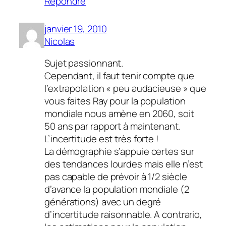
Répondre
janvier 19, 2010
Nicolas
Sujet passionnant.
Cependant, il faut tenir compte que
l’extrapolation « peu audacieuse » que
vous faites Ray pour la population
mondiale nous amène en 2060, soit
50 ans par rapport à maintenant.
L’incertitude est très forte !
La démographie s’appuie certes sur
des tendances lourdes mais elle n’est
pas capable de prévoir à 1/2 siècle
d’avance la population mondiale (2
générations) avec un degré
d’incertitude raisonnable. A contrario,