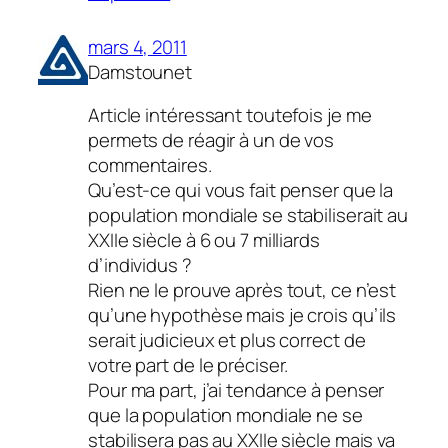
mars 4, 2011
Damstounet
Article intéressant toutefois je me
permets de réagir à un de vos
commentaires.
Qu’est-ce qui vous fait penser que la
population mondiale se stabiliserait au
XXIIe siècle à 6 ou 7 milliards
d’individus ?
Rien ne le prouve après tout, ce n’est
qu’une hypothèse mais je crois qu’ils
serait judicieux et plus correct de
votre part de le préciser.
Pour ma part, j’ai tendance à penser
que la population mondiale ne se
stabilisera pas au XXIIe siècle mais va