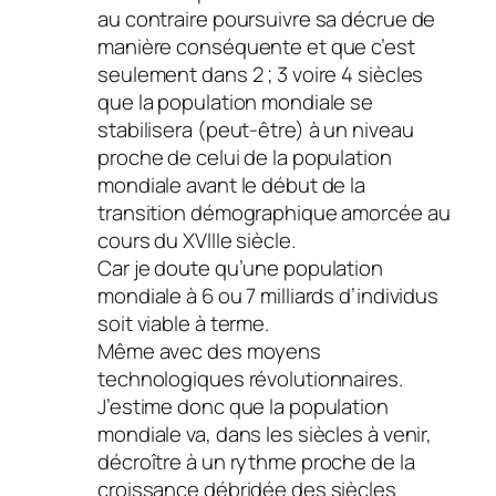
au contraire poursuivre sa décrue de
manière conséquente et que c’est
seulement dans 2 ; 3 voire 4 siècles
que la population mondiale se
stabilisera (peut-être) à un niveau
proche de celui de la population
mondiale avant le début de la
transition démographique amorcée au
cours du XVIIIe siècle.
Car je doute qu’une population
mondiale à 6 ou 7 milliards d’individus
soit viable à terme.
Même avec des moyens
technologiques révolutionnaires.
J’estime donc que la population
mondiale va, dans les siècles à venir,
décroître à un rythme proche de la
croissance débridée des siècles