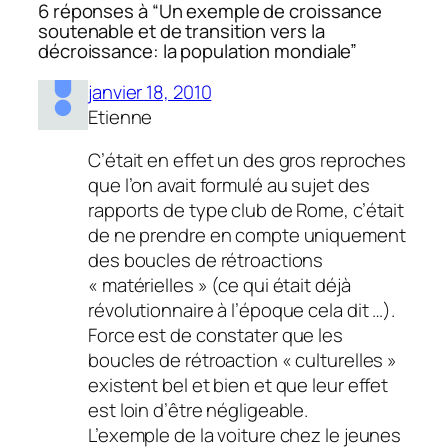
6 réponses à “Un exemple de croissance
soutenable et de transition vers la
décroissance: la population mondiale”
janvier 18, 2010
Etienne
C’était en effet un des gros reproches
que l’on avait formulé au sujet des
rapports de type club de Rome, c’était
de ne prendre en compte uniquement
des boucles de rétroactions
« matérielles » (ce qui était déjà
révolutionnaire à l’époque cela dit …).
Force est de constater que les
boucles de rétroaction « culturelles »
existent bel et bien et que leur effet
est loin d’être négligeable.
L’exemple de la voiture chez le jeunes