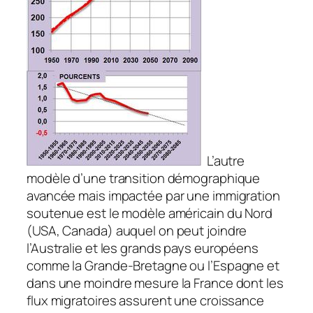
L’autre
modèle d’une transition démographique
avancée mais impactée par une immigration
soutenue est le modèle américain du Nord
(USA, Canada) auquel on peut joindre
l’Australie et les grands pays européens
comme la Grande-Bretagne ou l’Espagne et
dans une moindre mesure la France dont les
flux migratoires assurent une croissance