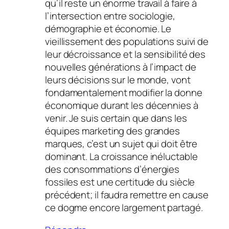
qu’il reste un énorme travail à faire à
l’intersection entre sociologie,
démographie et économie. Le
vieillissement des populations suivi de
leur décroissance et la sensibilité des
nouvelles générations à l’impact de
leurs décisions sur le monde, vont
fondamentalement modifier la donne
économique durant les décennies à
venir. Je suis certain que dans les
équipes marketing des grandes
marques, c’est un sujet qui doit être
dominant. La croissance inéluctable
des consommations d’énergies
fossiles est une certitude du siècle
précédent; il faudra remettre en cause
ce dogme encore largement partagé.