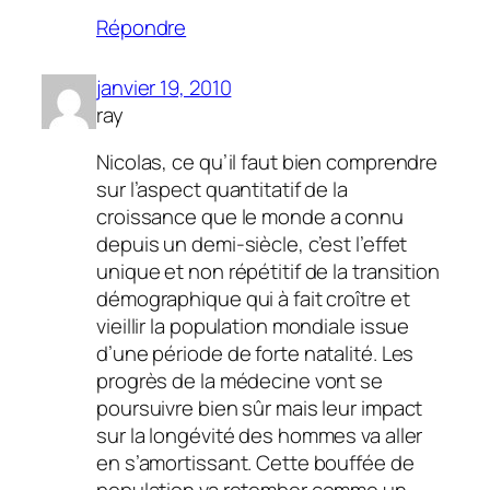
Répondre
janvier 19, 2010
ray
Nicolas, ce qu’il faut bien comprendre
sur l’aspect quantitatif de la
croissance que le monde a connu
depuis un demi-siècle, c’est l’effet
unique et non répétitif de la transition
démographique qui à fait croître et
vieillir la population mondiale issue
d’une période de forte natalité. Les
progrès de la médecine vont se
poursuivre bien sûr mais leur impact
sur la longévité des hommes va aller
en s’amortissant. Cette bouffée de