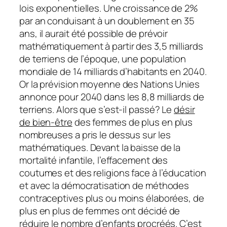
lois exponentielles. Une croissance de 2%
par an conduisant à un doublement en 35
ans, il aurait été possible de prévoir
mathématiquement à partir des 3,5 milliards
de terriens de l’époque, une population
mondiale de 14 milliards d’habitants en 2040.
Or la prévision moyenne des Nations Unies
annonce pour 2040 dans les 8,8 milliards de
terriens. Alors que s’est-il passé? Le
désir
de bien-être
des femmes de plus en plus
nombreuses a pris le dessus sur les
mathématiques. Devant la baisse de la
mortalité infantile, l’effacement des
coutumes et des religions face à l’éducation
et avec la démocratisation de méthodes
contraceptives plus ou moins élaborées, de
plus en plus de femmes ont décidé de
réduire le nombre d’enfants procréés. C’est