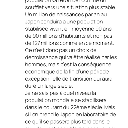
population va retomber comme un
soufflet vers une situation plus stable.
Un million de naissances par an au
Japon conduira à une population
stabilisée vivant en moyenne 90 ans
de 90 millions d’habitants et non pas
de 127 millions comme en ce moment.
Ce n’est donc pas un choix de
décroissance qui va être réalisé par les
hommes, mais c’est la conséquence
économique de la fin d’une période
exceptionnelle de transition qui aura
duré un large siècle.
Je ne sais pas à quel niveau la
population mondiale se stabilisera
dans le courant du 22ème siècle. Mais
si l’on prend le Japon en laboratoire de
ce qu’il se passera plus tard dans le