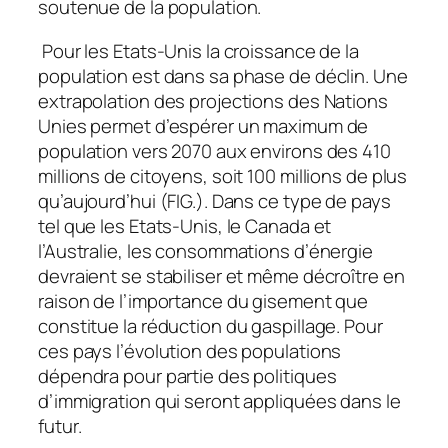
soutenue de la population.
Pour les Etats-Unis la croissance de la
population est dans sa phase de déclin. Une
extrapolation des projections des Nations
Unies permet d’espérer un maximum de
population vers 2070 aux environs des 410
millions de citoyens, soit 100 millions de plus
qu’aujourd’hui (FIG.). Dans ce type de pays
tel que les Etats-Unis, le Canada et
l’Australie, les consommations d’énergie
devraient se stabiliser et même décroître en
raison de l’importance du gisement que
constitue la réduction du gaspillage. Pour
ces pays l’évolution des populations
dépendra pour partie des politiques
d’immigration qui seront appliquées dans le
futur.