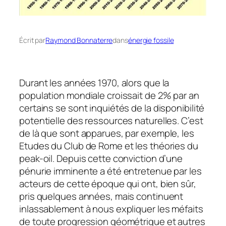
Écrit par
Raymond Bonnaterre
dans
énergie fossile
Durant les années 1970, alors que la
population mondiale croissait de 2% par an
certains se sont inquiétés de la disponibilité
potentielle des ressources naturelles. C’est
de là que sont apparues, par exemple, les
Etudes du Club de Rome et les théories du
peak-oil. Depuis cette conviction d’une
pénurie imminente a été entretenue par les
acteurs de cette époque qui ont, bien sûr,
pris quelques années, mais continuent
inlassablement à nous expliquer les méfaits
de toute progression géométrique et autres