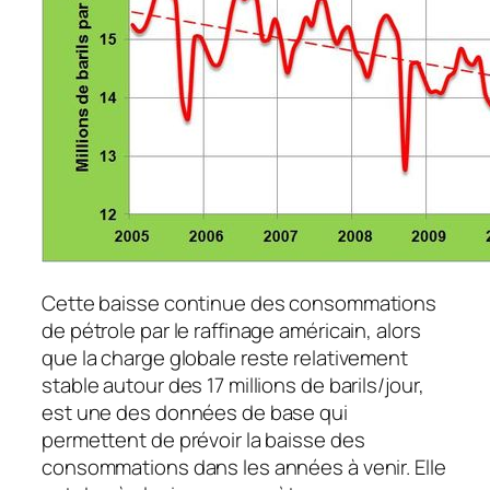
Cette baisse continue des consommations
de pétrole par le raffinage américain, alors
que la charge globale reste relativement
stable autour des 17 millions de barils/jour,
est une des données de base qui
permettent de prévoir la baisse des
consommations dans les années à venir. Elle