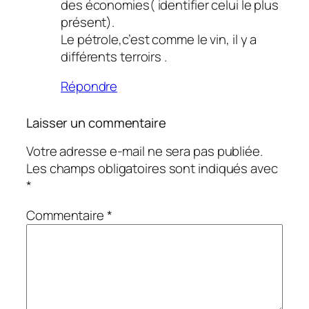
des économies( identifier celui le plus
présent).
Le pétrole,c’est comme le vin, il y a
différents terroirs .
Répondre
Laisser un commentaire
Votre adresse e-mail ne sera pas publiée.
Les champs obligatoires sont indiqués avec
*
Commentaire
*