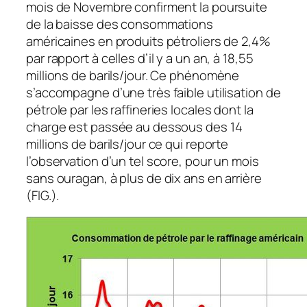
mois de Novembre confirment la poursuite
de la baisse des consommations
américaines en produits pétroliers de 2,4%
par rapport à celles d’il y a un an, à 18,55
millions de barils/jour. Ce phénomène
s’accompagne d’une très faible utilisation de
pétrole par les raffineries locales dont la
charge est passée au dessous des 14
millions de barils/jour ce qui reporte
l’observation d’un tel score, pour un mois
sans ouragan, à plus de dix ans en arrière
(FIG.).