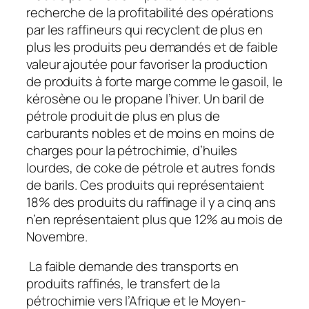
recherche de la profitabilité des opérations
par les raffineurs qui recyclent de plus en
plus les produits peu demandés et de faible
valeur ajoutée pour favoriser la production
de produits à forte marge comme le gasoil, le
kérosène ou le propane l’hiver. Un baril de
pétrole produit de plus en plus de
carburants nobles et de moins en moins de
charges pour la pétrochimie, d’huiles
lourdes, de coke de pétrole et autres fonds
de barils. Ces produits qui représentaient
18% des produits du raffinage il y a cinq ans
n’en représentaient plus que 12% au mois de
Novembre.
La faible demande des transports en
produits raffinés, le transfert de la
pétrochimie vers l’Afrique et le Moyen-