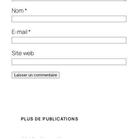
Nom
*
E-mail
*
Site web
PLUS DE PUBLICATIONS