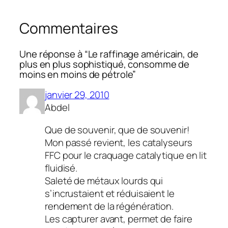
Commentaires
Une réponse à “Le raffinage américain, de
plus en plus sophistiqué, consomme de
moins en moins de pétrole”
janvier 29, 2010
Abdel
Que de souvenir, que de souvenir!
Mon passé revient, les catalyseurs
FFC pour le craquage catalytique en lit
fluidisé.
Saleté de métaux lourds qui
s’incrustaient et réduisaient le
rendement de la régénération.
Les capturer avant, permet de faire