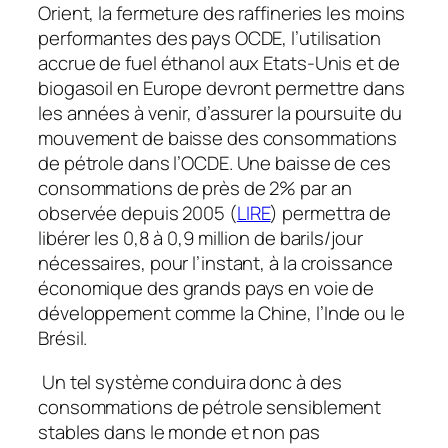
Orient, la fermeture des raffineries les moins
performantes des pays OCDE, l’utilisation
accrue de fuel éthanol aux Etats-Unis et de
biogasoil en Europe devront permettre dans
les années à venir, d’assurer la poursuite du
mouvement de baisse des consommations
de pétrole dans l’OCDE. Une baisse de ces
consommations de près de 2% par an
observée depuis 2005 (
LIRE
) permettra de
libérer les 0,8 à 0,9 million de barils/jour
nécessaires, pour l’instant, à la croissance
économique des grands pays en voie de
développement comme la Chine, l’Inde ou le
Brésil.
Un tel système conduira donc à des
consommations de pétrole sensiblement
stables dans le monde et non pas