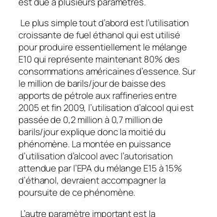
est due à plusieurs paramètres.
Le plus simple tout d’abord est l’utilisation
croissante de fuel éthanol qui est utilisé
pour produire essentiellement le mélange
E10 qui représente maintenant 80% des
consommations américaines d’essence. Sur
le million de barils/jour de baisse des
apports de pétrole aux raffineries entre
2005 et fin 2009, l’utilisation d’alcool qui est
passée de 0,2 million à 0,7 million de
barils/jour explique donc la moitié du
phénomène. La montée en puissance
d’utilisation d’alcool avec l’autorisation
attendue par l’EPA du mélange E15 à 15%
d’éthanol, devraient accompagner la
poursuite de ce phénomène.
L’autre paramètre important est la