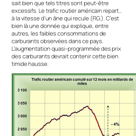
sait bien que tels titres sont peut-être
excessifs. Le trafic routier américain repart…
à la vitesse d’un âne qui recule (FIG.). C’est
bien là une donnée qui explique, entre
autres, les faibles consommations de
carburants observées dans ce pays.
L’augmentation quasi-programmée des prix
des carburants devrait contenir cette bien
timide hausse.