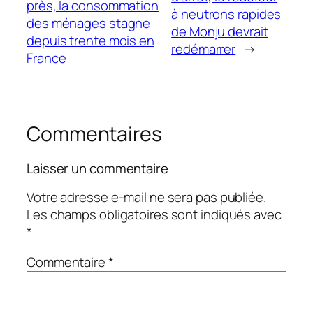
près, la consommation
à neutrons rapides
des ménages stagne
de Monju devrait
depuis trente mois en
redémarrer
→
France
Commentaires
Laisser un commentaire
Votre adresse e-mail ne sera pas publiée.
Les champs obligatoires sont indiqués avec
*
Commentaire
*