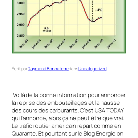
Écrit par
Raymond Bonnaterre
dans
Uncategorized
Voilà de la bonne information pour annoncer
la reprise des embouteillages et la hausse
des cours des carburants. C’est USA TODAY
qui l’annonce, alors ça ne peut être que vrai.
Le trafic routier américain repart comme en
Quarante. Et pourtant sur le Blog Energie on