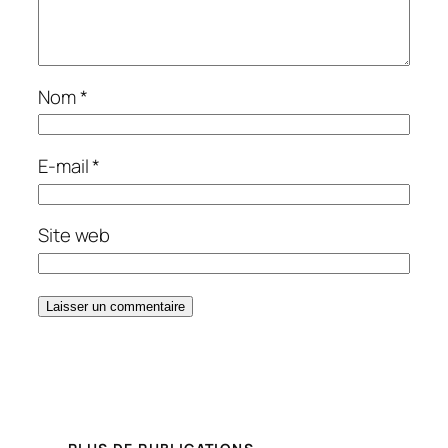
Nom
*
E-mail
*
Site web