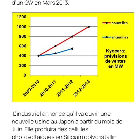
d’un GW en Mars 2013.
L’industriel annonce qu’il va ouvrir une
nouvelle usine au Japon à partir du mois de
Juin. Elle produira des cellules
photovoltaïques en Silicium polycristallin