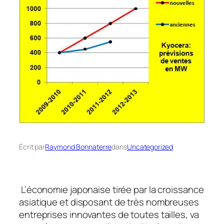
Écrit par
Raymond Bonnaterre
dans
Uncategorized
L’économie japonaise tirée par la croissance
asiatique et disposant de très nombreuses
entreprises innovantes de toutes tailles, va