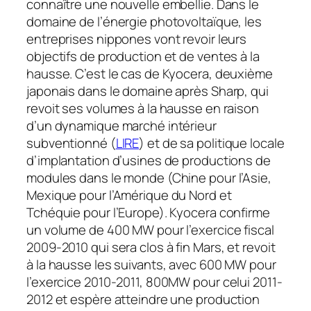
connaître une nouvelle embellie. Dans le
domaine de l’énergie photovoltaïque, les
entreprises nippones vont revoir leurs
objectifs de production et de ventes à la
hausse. C’est le cas de Kyocera, deuxième
japonais dans le domaine après Sharp, qui
revoit ses volumes à la hausse en raison
d’un dynamique marché intérieur
subventionné (
LIRE
) et de sa politique locale
d’implantation d’usines de productions de
modules dans le monde (Chine pour l’Asie,
Mexique pour l’Amérique du Nord et
Tchéquie pour l’Europe). Kyocera confirme
un volume de 400 MW pour l’exercice fiscal
2009-2010 qui sera clos à fin Mars, et revoit
à la hausse les suivants, avec 600 MW pour
l’exercice 2010-2011, 800MW pour celui 2011-
2012 et espère atteindre une production