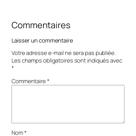
Commentaires
Laisser un commentaire
Votre adresse e-mail ne sera pas publiée.
Les champs obligatoires sont indiqués avec
*
Commentaire
*
Nom
*