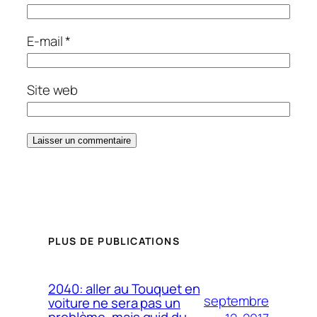
E-mail
*
Site web
PLUS DE PUBLICATIONS
2040: aller au Touquet en
septembre
voiture ne sera pas un