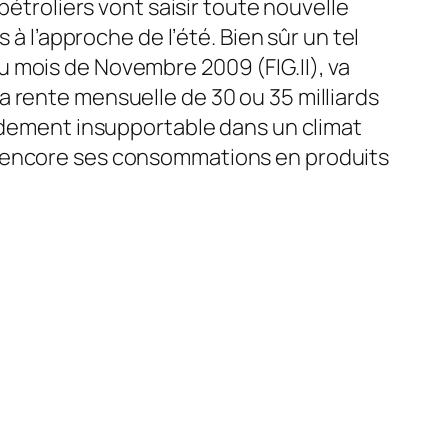
pétroliers vont saisir toute nouvelle
 à l’approche de l’été. Bien sûr un tel
 mois de Novembre 2009 (FIG.II), va
 rente mensuelle de 30 ou 35 milliards
pidement insupportable dans un climat
t encore ses consommations en produits