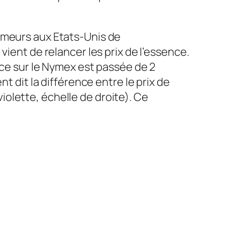
ômeurs aux Etats-Unis de
vient de relancer les prix de l’essence.
nce sur le Nymex est passée de 2
t dit la différence entre le prix de
 violette, échelle de droite). Ce