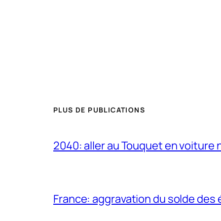
PLUS DE PUBLICATIONS
2040: aller au Touquet en voiture 
France: aggravation du solde des 