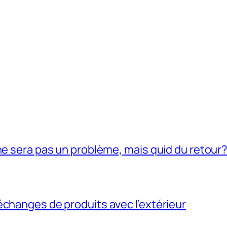
ne sera pas un problème, mais quid du retour
échanges de produits avec l’extérieur