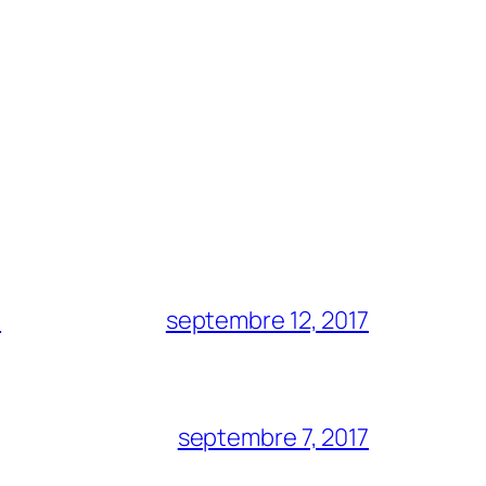
?
septembre 12, 2017
septembre 7, 2017