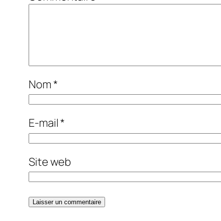
Nom
*
E-mail
*
Site web