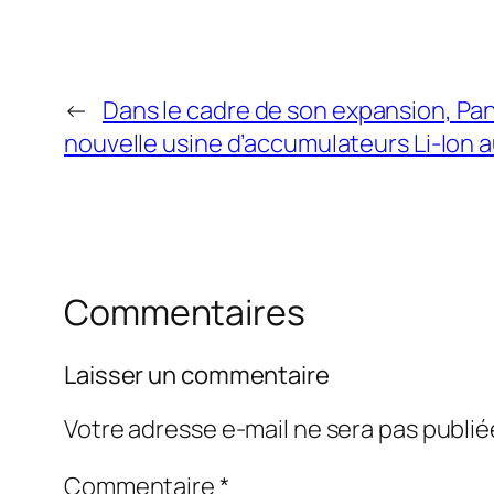
←
Dans le cadre de son expansion, Pa
nouvelle usine d’accumulateurs Li-Ion 
Commentaires
Laisser un commentaire
Votre adresse e-mail ne sera pas publié
Commentaire
*