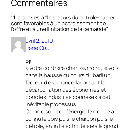
Commentaires
11 réponses à “Les cours du pétrole-papier
sont favorables à un accroissement de
l’offre et à une limitation de la demande”
avril 2, 2010
René Grau
Bjr,
à votre contraire cher Raymond, je vois
dans la hausse du cours du baril un
facteur d’espérance favorisant la
décarbonation des économies et
donc les industries connexes à cet
inévitable processus.
Comme source d’énergie le monde a
connu le bois puis le charbon puis le
pétrole, enfin l’électricité sera le grand