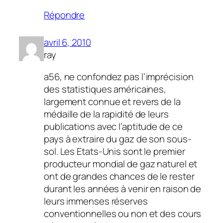
Répondre
avril 6, 2010
ray
a56, ne confondez pas l’imprécision
des statistiques américaines,
largement connue et revers de la
médaille de la rapidité de leurs
publications avec l’aptitude de ce
pays à extraire du gaz de son sous-
sol. Les Etats-Unis sont le premier
producteur mondial de gaz naturel et
ont de grandes chances de le rester
durant les années à venir en raison de
leurs immenses réserves
conventionnelles ou non et des cours