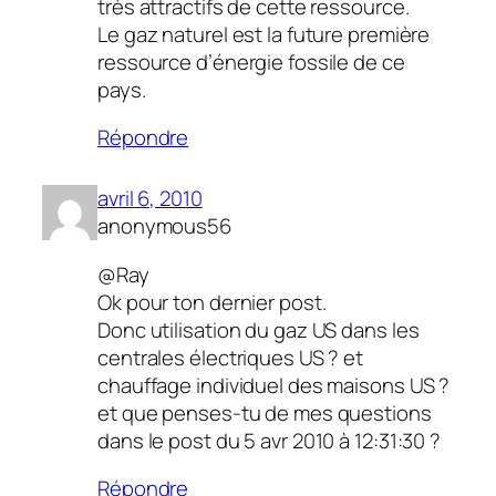
très attractifs de cette ressource.
Le gaz naturel est la future première
ressource d’énergie fossile de ce
pays.
Répondre
avril 6, 2010
anonymous56
@Ray
Ok pour ton dernier post.
Donc utilisation du gaz US dans les
centrales électriques US ? et
chauffage individuel des maisons US ?
et que penses-tu de mes questions
dans le post du 5 avr 2010 à 12:31:30 ?
Répondre