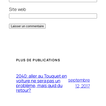
Site web
PLUS DE PUBLICATIONS
2040: aller au Touquet en
septembre
voiture ne sera pas un
problème, mais quid du
12, 2017
retour?