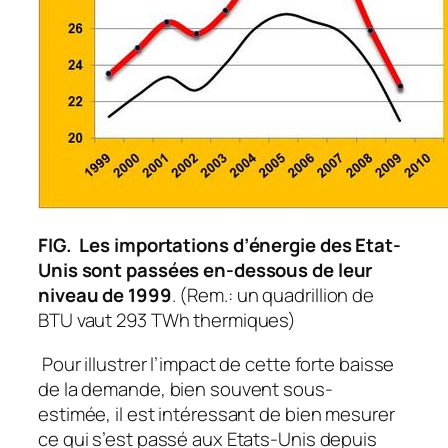
FIG.
Les importations d’énergie des Etat-
Unis sont passées en-dessous de leur
niveau de 1999
. (Rem.: un quadrillion de
BTU vaut 293 TWh thermiques)
Pour illustrer l’impact de cette forte baisse
de la demande, bien souvent sous-
estimée, il est intéressant de bien mesurer
ce qui s’est passé aux Etats-Unis depuis