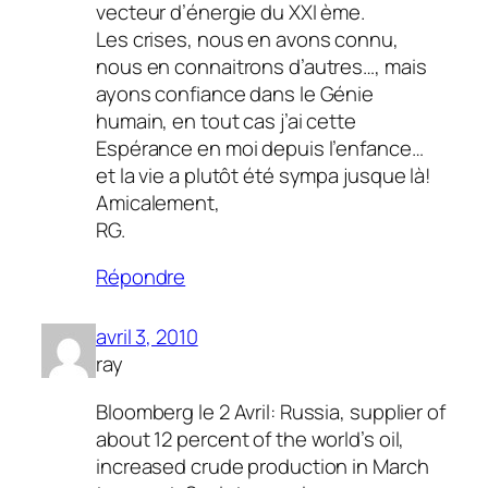
vecteur d’énergie du XXI ème.
Les crises, nous en avons connu,
nous en connaitrons d’autres…, mais
ayons confiance dans le Génie
humain, en tout cas j’ai cette
Espérance en moi depuis l’enfance…
et la vie a plutôt été sympa jusque là!
Amicalement,
RG.
Répondre
avril 3, 2010
ray
Bloomberg le 2 Avril: Russia, supplier of
about 12 percent of the world’s oil,
increased crude production in March