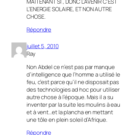
MAITENANT SI , DONC L’AVENIR C’EST
L’ENERGIE SOLAIRE, ET NON AUTRE
CHOSE.
Répondre
juillet 5, 2010
Ray
Non Abdel ce n’est pas par manque
d’intelligence que l’homme a utilisé le
feu, c’est parce qu’il ne disposait pas
des technologies ad hoc pour utiliser
autre chose à l’époque. Mais il a su
inventer par la suite les moulins à eau
et à vent…et la plancha en mettant
une tôle en plein soleil d’Afrique.
Répondre