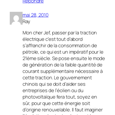
Répondre
mai 28, 2010
Ray
Mon cher Jef, passer par la traction
électrique c’est tout d’abord
s’affranchir de la consommation de
pétrole, ce qui est un impératif pour le
21ème siècle. Se pose ensuite le mode
de génération de la faible quantité de
courant supplémentaire nécessaire à
cette traction. Le gouvernement
chinois qui se doit d’aider ses
entreprises de l’éolien ou du
photovoltaïque fera tout, soyez en
sûr, pour que cette énergie soit
d’origine renouvelable. Il faut imaginer