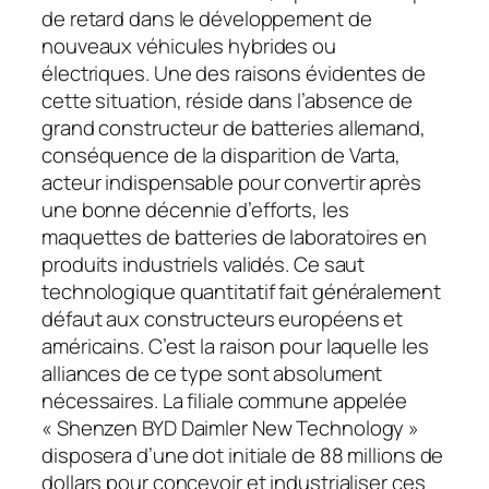
de retard dans le développement de
nouveaux véhicules hybrides ou
électriques. Une des raisons évidentes de
cette situation, réside dans l’absence de
grand constructeur de batteries allemand,
conséquence de la disparition de Varta,
acteur indispensable pour convertir après
une bonne décennie d’efforts, les
maquettes de batteries de laboratoires en
produits industriels validés. Ce saut
technologique quantitatif fait généralement
défaut aux constructeurs européens et
américains. C’est la raison pour laquelle les
alliances de ce type sont absolument
nécessaires. La filiale commune appelée
« Shenzen BYD Daimler New Technology »
disposera d’une dot initiale de 88 millions de
dollars pour concevoir et industrialiser ces