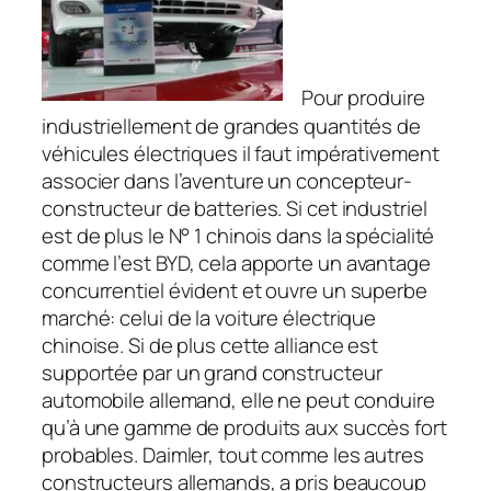
Pour produire
industriellement de grandes quantités de
véhicules électriques il faut impérativement
associer dans l’aventure un concepteur-
constructeur de batteries. Si cet industriel
est de plus le N° 1 chinois dans la spécialité
comme l’est BYD, cela apporte un avantage
concurrentiel évident et ouvre un superbe
marché: celui de la voiture électrique
chinoise. Si de plus cette alliance est
supportée par un grand constructeur
automobile allemand, elle ne peut conduire
qu’à une gamme de produits aux succès fort
probables. Daimler, tout comme les autres
constructeurs allemands, a pris beaucoup