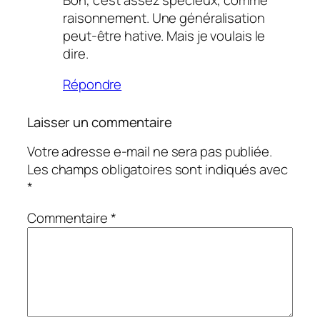
raisonnement. Une généralisation
peut-être hative. Mais je voulais le
dire.
Répondre
Laisser un commentaire
Votre adresse e-mail ne sera pas publiée.
Les champs obligatoires sont indiqués avec
*
Commentaire
*