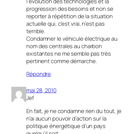
l’évolution des technologies et la
progression des besoins et non se
reporter à répétition de la situation
actuelle qui, c’est vrai, n’est pas
terrible.
Condamner le véhicule électrique au
nom des centrales au charbon
existantes ne me semble pas très
pertinent comme démarche.
Répondre
mai 28, 2010
Jef
En fait, je ne condamne rien du tout, je
n’ai aucun pouvoir d’action sur la
politique énergétique d’un pays
quelqu’il soit.