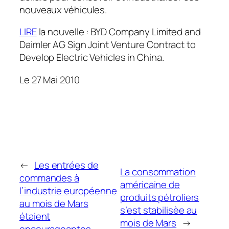
nouveaux véhicules.
LIRE
la nouvelle : BYD Company Limited and
Daimler AG Sign Joint Venture Contract to
Develop Electric Vehicles in China.
Le 27 Mai 2010
←
Les entrées de
La consommation
commandes à
américaine de
l’industrie européenne
produits pétroliers
au mois de Mars
s’est stabilisèe au
étaient
mois de Mars
→