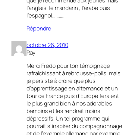
que je recommande aux jeunes mais
l’anglais, le mandarin , l’arabe puis
l’espagnol………..
Répondre
octobre 26, 2010
Ray
Merci Fredo pour ton témoignage
rafraîchissant à rebrousse-poils, mais
je persiste à croire que plus
d’apprentissage en alternance et un
tour de France puis d’Europe feraient
le plus grand bien à nos adorables
bambins et les rendrait moins
dépressifs. Un tel programme qui
pourrait s’inspirer du compagnonnage
et de l’exemple allemand par exemple,