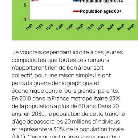
Je voudrais cependant ici dire à ces jeunes
compatriotes que toutes ces rumeurs
n’apporteront rien de bon à leur sort
collectif, pour une raison simple: ils ont
perdu la guerre démographique et
économique contre leurs grands-parents.
En 2010 dans la France métropolitaine 23%
de la population a plus de 60 ans. Dans 20
ans, en 2030, la population de cette tranche
d’âge dépassera les 20 millions d’individus
et représentera 30% de la population totale
(FIG.). Ceux qui ont quinze ans aujourd’hui