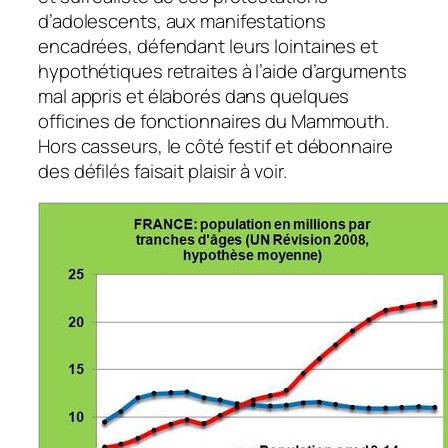
d’adolescents, aux manifestations
encadrées, défendant leurs lointaines et
hypothétiques retraites à l’aide d’arguments
mal appris et élaborés dans quelques
officines de fonctionnaires du Mammouth.
Hors casseurs, le côté festif et débonnaire
des défilés faisait plaisir à voir.