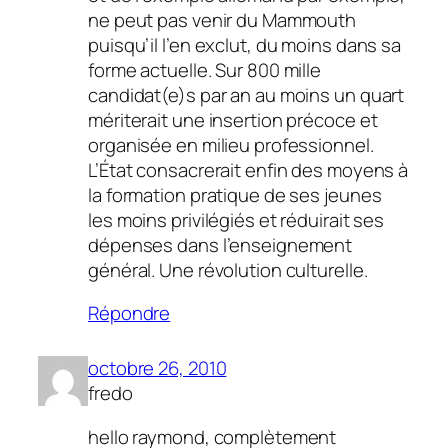
ne peut pas venir du Mammouth
puisqu’il l’en exclut, du moins dans sa
forme actuelle. Sur 800 mille
candidat(e)s par an au moins un quart
mériterait une insertion précoce et
organisée en milieu professionnel.
L’État consacrerait enfin des moyens à
la formation pratique de ses jeunes
les moins privilégiés et réduirait ses
dépenses dans l’enseignement
général. Une révolution culturelle.
Répondre
octobre 26, 2010
fredo
hello raymond, complètement