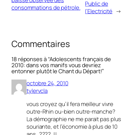
Public de
consommations de pétrole.
l’Electricité
→
Commentaires
18 réponses à “Adolescents français de
2010: dans vos manifs vous devriez
entonner plutôt le Chant du Départ!”
octobre 24, 2010
tylervcla
vous croyez qu’il fera meilleur vivre
outre-Rhin ou-bien outre-manche?
La démographie ne me parait pas plus
souriante, et l’économie à plus de 10
ans…????..!!