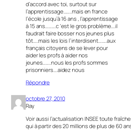
d’accord avec toi, surtout sur
l’apprentissage……..mais en france
l’école jusqu’à 16 ans , l’apprentissage
à 15 ans……….c ‘est le gros problème….il
faudrait faire bosser nos jeunes plus
tôt…..mais les lois l’interdisent……..aux
français citoyens de se lever pour
aider les profs à aider nos
jeunes……..nous les profs sommes
prisonniers….aidez nous
Répondre
octobre 27, 2010
Ray
Voir aussi l’actualisation INSEE toute fraîche
qui à partir des 20 millions de plus de 60 an