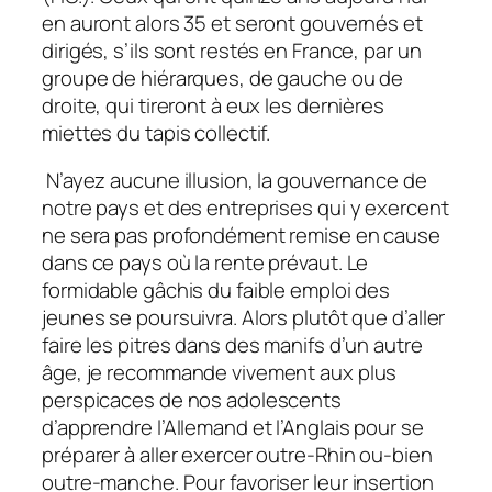
en auront alors 35 et seront gouvernés et
dirigés, s’ils sont restés en France, par un
groupe de hiérarques, de gauche ou de
droite, qui tireront à eux les dernières
miettes du tapis collectif.
N’ayez aucune illusion, la gouvernance de
notre pays et des entreprises qui y exercent
ne sera pas profondément remise en cause
dans ce pays où la rente prévaut. Le
formidable gâchis du faible emploi des
jeunes se poursuivra. Alors plutôt que d’aller
faire les pitres dans des manifs d’un autre
âge, je recommande vivement aux plus
perspicaces de nos adolescents
d’apprendre l’Allemand et l’Anglais pour se
préparer à aller exercer outre-Rhin ou-bien
outre-manche. Pour favoriser leur insertion