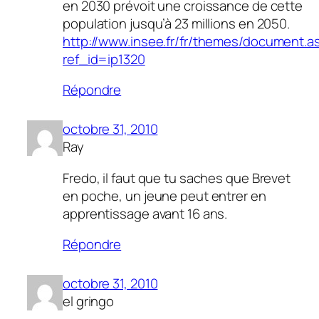
en 2030 prévoit une croissance de cette
population jusqu’à 23 millions en 2050.
http://www.insee.fr/fr/themes/document.a
ref_id=ip1320
Répondre
octobre 31, 2010
Ray
Fredo, il faut que tu saches que Brevet
en poche, un jeune peut entrer en
apprentissage avant 16 ans.
Répondre
octobre 31, 2010
el gringo