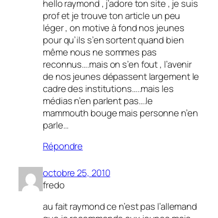
hello raymond , j’adore ton site , je suis
prof et je trouve ton article un peu
léger , on motive à fond nos jeunes
pour qu’ils s’en sortent quand bien
même nous ne sommes pas
reconnus….mais on s’en fout , l’avenir
de nos jeunes dépassent largement le
cadre des institutions…..mais les
médias n’en parlent pas….le
mammouth bouge mais personne n’en
parle…
Répondre
octobre 25, 2010
fredo
au fait raymond ce n’est pas l’allemand