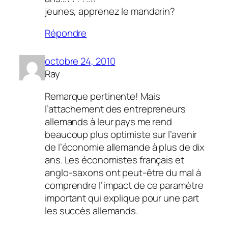
jeunes, apprenez le mandarin?
Répondre
octobre 24, 2010
Ray
Remarque pertinente! Mais
l’attachement des entrepreneurs
allemands à leur pays me rend
beaucoup plus optimiste sur l’avenir
de l’économie allemande à plus de dix
ans. Les économistes français et
anglo-saxons ont peut-être du mal à
comprendre l’impact de ce paramètre
important qui explique pour une part
les succès allemands.