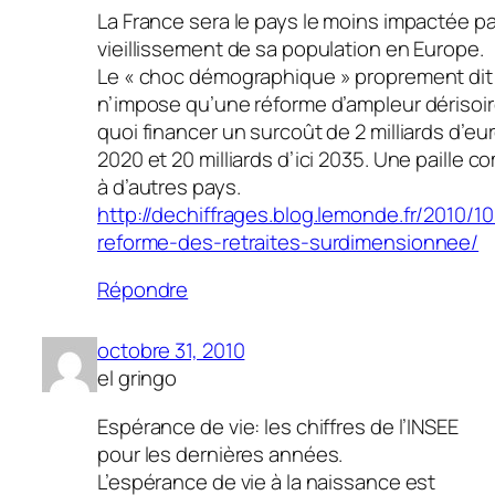
La France sera le pays le moins impactée pa
vieillissement de sa population en Europe.
Le « choc démographique » proprement dit
n’impose qu’une réforme d’ampleur dérisoir
quoi financer un surcoût de 2 milliards d’eur
2020 et 20 milliards d’ici 2035. Une paille 
à d’autres pays.
http://dechiffrages.blog.lemonde.fr/2010/10
reforme-des-retraites-surdimensionnee/
Répondre
octobre 31, 2010
el gringo
Espérance de vie: les chiffres de l’INSEE
pour les dernières années.
L’espérance de vie à la naissance est