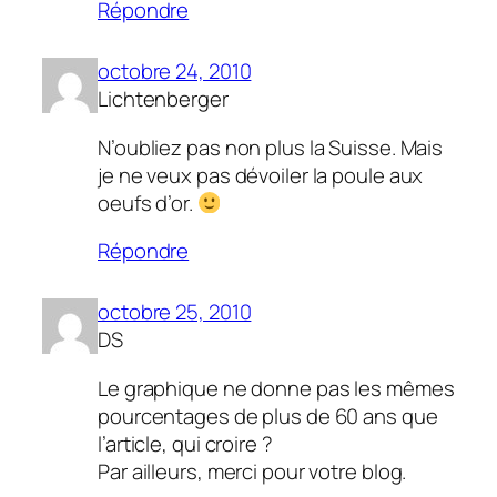
Répondre
octobre 24, 2010
Lichtenberger
N’oubliez pas non plus la Suisse. Mais
je ne veux pas dévoiler la poule aux
oeufs d’or.
Répondre
octobre 25, 2010
DS
Le graphique ne donne pas les mêmes
pourcentages de plus de 60 ans que
l’article, qui croire ?
Par ailleurs, merci pour votre blog.