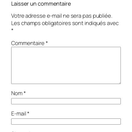
Laisser un commentaire
Votre adresse e-mail ne sera pas publiée.
Les champs obligatoires sont indiqués avec
*
Commentaire
*
Nom
*
E-mail
*