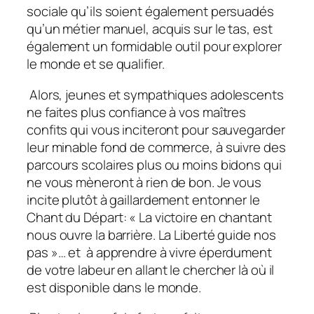
sociale qu’ils soient également persuadés
qu’un métier manuel, acquis sur le tas, est
également un formidable outil pour explorer
le monde et se qualifier.
Alors, jeunes et sympathiques adolescents
ne faites plus confiance à vos maîtres
confits qui vous inciteront pour sauvegarder
leur minable fond de commerce, à suivre des
parcours scolaires plus ou moins bidons qui
ne vous mèneront à rien de bon. Je vous
incite plutôt à gaillardement entonner le
Chant du Départ: « La victoire en chantant
nous ouvre la barrière. La Liberté guide nos
pas »… et à apprendre à vivre éperdument
de votre labeur en allant le chercher là où il
est disponible dans le monde.