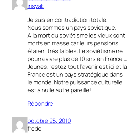
irisyak
Je suis en contradiction totale.
Nous sommes un pays soviétique.
A la mort du soviétisme les vieux sont
morts en masse car leurs pensions
étaient très faibles. Le soviétisme ne
pourra vivre plus de 10 ans en France …
Jeunes, restez tout l’avenir est ici et la
France est un pays stratégique dans
le monde. Notre puissance culturelle
est à nulle autre pareille!
Répondre
octobre 25, 2010
fredo