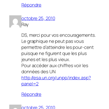
Répondre
octobre 25, 2010
Ray
DS, merci pour vos encouragements.
Le graphique ne peut pas vous
permettre d’atteindre les pour-cent
puisque ne figurent que les plus
jeunes et les plus vieux.
Pour accéder aux chiffres voir les
données des UN
http://esa.un.org/unpp/index.asp?
panel=2
Répondre
octobre 25, 2010