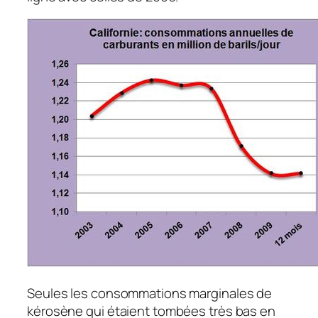
Seules les consommations marginales de
kérosène qui étaient tombées très bas en