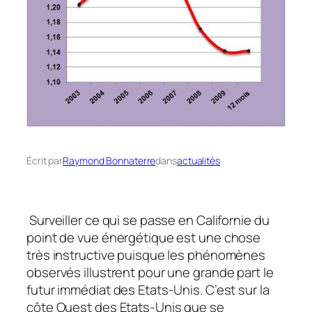
Écrit par
Raymond Bonnaterre
dans
actualités
Surveiller ce qui se passe en Californie du
point de vue énergétique est une chose
très instructive puisque les phénomènes
observés illustrent pour une grande part le
futur immédiat des Etats-Unis. C’est sur la
côte Ouest des Etats-Unis que se