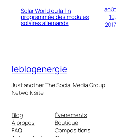
août
Solar World ou la fin
10,
programmée des modules
solaires allemands
2017
leblogenergie
Just another The Social Media Group
Network site
Blog
Évènements
À propos
Boutique
FAQ
Compositions