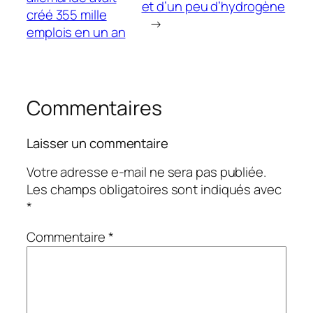
et d’un peu d’hydrogène
créé 355 mille
→
emplois en un an
Commentaires
Laisser un commentaire
Votre adresse e-mail ne sera pas publiée.
Les champs obligatoires sont indiqués avec
*
Commentaire
*