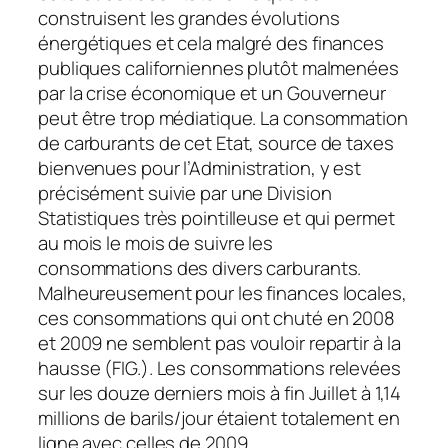
construisent les grandes évolutions
énergétiques et cela malgré des finances
publiques californiennes plutôt malmenées
par la crise économique et un Gouverneur
peut être trop médiatique. La consommation
de carburants de cet Etat, source de taxes
bienvenues pour l’Administration, y est
précisément suivie par une Division
Statistiques très pointilleuse et qui permet
au mois le mois de suivre les
consommations des divers carburants.
Malheureusement pour les finances locales,
ces consommations qui ont chuté en 2008
et 2009 ne semblent pas vouloir repartir à la
hausse (FIG.). Les consommations relevées
sur les douze derniers mois à fin Juillet à 1,14
millions de barils/jour étaient totalement en
ligne avec celles de 2009.