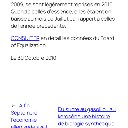
2009, se sont légèrement reprises en 2010.
Quand à celles d’essence, elles étaient en
baisse au mois de Juillet par rapport à celles
de l’année précédente.
CONSULTER
en détail les données du Board
of Equalization.
Le 30 Octobre 2010
←
A fin
Du sucre au gasoil ou au
Septembre,
kérosène une histoire
l’économie
de biologie synthétique
allemande avait