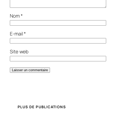
Nom
*
E-mail
*
Site web
PLUS DE PUBLICATIONS