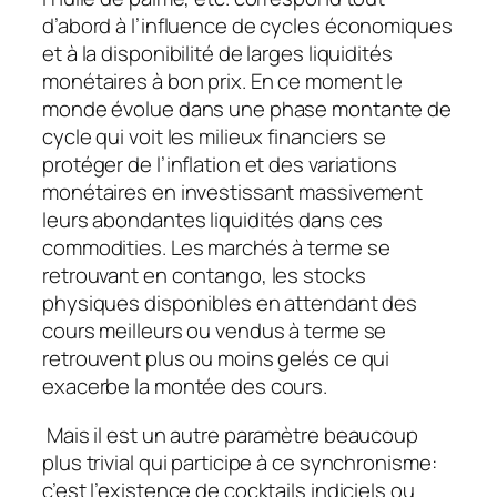
d’abord à l’influence de cycles économiques
et à la disponibilité de larges liquidités
monétaires à bon prix. En ce moment le
monde évolue dans une phase montante de
cycle qui voit les milieux financiers se
protéger de l’inflation et des variations
monétaires en investissant massivement
leurs abondantes liquidités dans ces
commodities. Les marchés à terme se
retrouvant en contango, les stocks
physiques disponibles en attendant des
cours meilleurs ou vendus à terme se
retrouvent plus ou moins gelés ce qui
exacerbe la montée des cours.
Mais il est un autre paramètre beaucoup
plus trivial qui participe à ce synchronisme:
c’est l’existence de cocktails indiciels ou