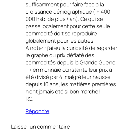
suffisamment pour faire face à la
croissance démographique ( + 400
000 hab. de plus / an). Ce qui se
passe localement pour cette seule
commodité doit se reproduire
globalement pour les autres.
A noter : j’ai eu la curiosité de regarder
le graphe du prix déflaté des
commodités depuis la Grande Guerre
–> en monnaie constante leur prix a
été divisé par 4; malgré leur hausse
depuis 10 ans, les matières premières
n’ont jamais été si bon marché!!
RG.
Répondre
Laisser un commentaire