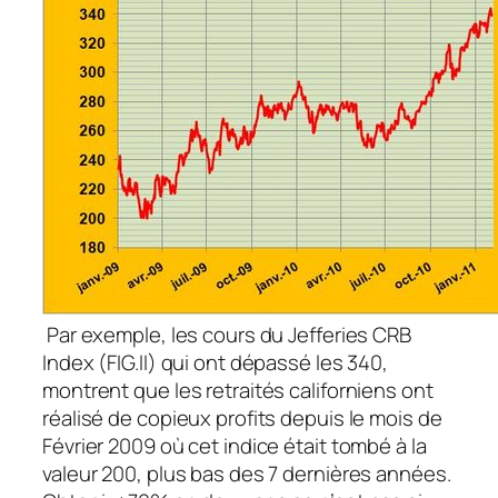
Par exemple, les cours du Jefferies CRB
Index (FIG.II) qui ont dépassé les 340,
montrent que les retraités californiens ont
réalisé de copieux profits depuis le mois de
Février 2009 où cet indice était tombé à la
valeur 200, plus bas des 7 dernières années.