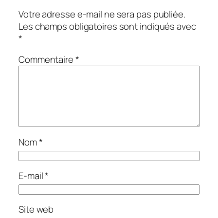
Votre adresse e-mail ne sera pas publiée.
Les champs obligatoires sont indiqués avec
*
Commentaire
*
Nom
*
E-mail
*
Site web