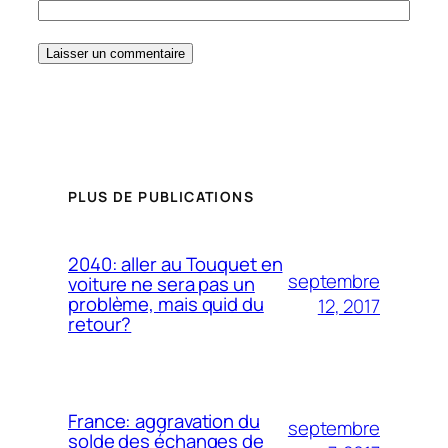
PLUS DE PUBLICATIONS
2040: aller au Touquet en
septembre
voiture ne sera pas un
problème, mais quid du
12, 2017
retour?
France: aggravation du
septembre
solde des échanges de