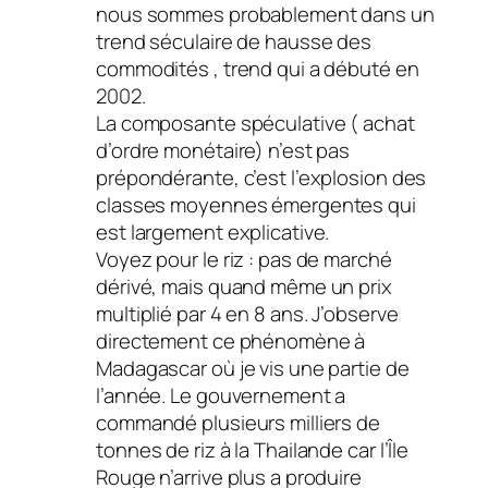
nous sommes probablement dans un
trend séculaire de hausse des
commodités , trend qui a débuté en
2002.
La composante spéculative ( achat
d’ordre monétaire) n’est pas
prépondérante, c’est l’explosion des
classes moyennes émergentes qui
est largement explicative.
Voyez pour le riz : pas de marché
dérivé, mais quand même un prix
multiplié par 4 en 8 ans. J’observe
directement ce phénomène à
Madagascar où je vis une partie de
l’année. Le gouvernement a
commandé plusieurs milliers de
tonnes de riz à la Thailande car l’Île
Rouge n’arrive plus a produire