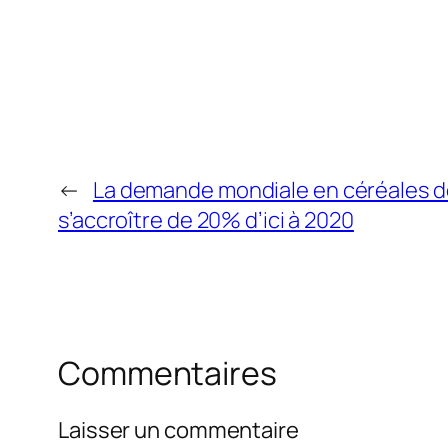
←
La demande mondiale en céréales d
s’accroître de 20% d’ici à 2020
Commentaires
Laisser un commentaire