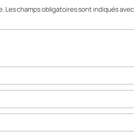
e.
Les champs obligatoires sont indiqués ave