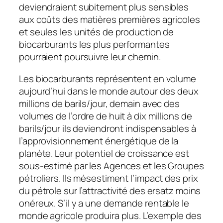
deviendraient subitement plus sensibles
aux coûts des matières premières agricoles
et seules les unités de production de
biocarburants les plus performantes
pourraient poursuivre leur chemin.
Les biocarburants représentent en volume
aujourd’hui dans le monde autour des deux
millions de barils/jour, demain avec des
volumes de l’ordre de huit à dix millions de
barils/jour ils deviendront indispensables à
l’approvisionnement énergétique de la
planète. Leur potentiel de croissance est
sous-estimé par les Agences et les Groupes
pétroliers. Ils mésestiment l’impact des prix
du pétrole sur l’attractivité des ersatz moins
onéreux. S’il y a une demande rentable le
monde agricole produira plus. L’exemple des