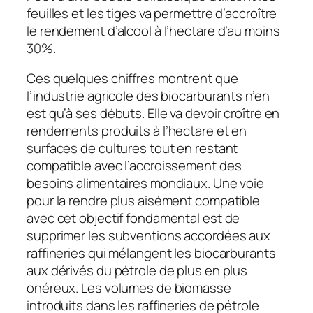
feuilles et les tiges va permettre d’accroître
le rendement d’alcool à l’hectare d’au moins
30%.
Ces quelques chiffres montrent que
l’industrie agricole des biocarburants n’en
est qu’à ses débuts. Elle va devoir croître en
rendements produits à l’hectare et en
surfaces de cultures tout en restant
compatible avec l’accroissement des
besoins alimentaires mondiaux. Une voie
pour la rendre plus aisément compatible
avec cet objectif fondamental est de
supprimer les subventions accordées aux
raffineries qui mélangent les biocarburants
aux dérivés du pétrole de plus en plus
onéreux. Les volumes de biomasse
introduits dans les raffineries de pétrole