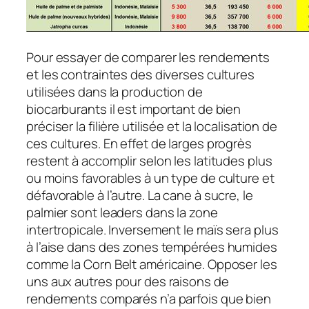
Pour essayer de comparer les rendements
et les contraintes des diverses cultures
utilisées dans la production de
biocarburants il est important de bien
préciser la filière utilisée et la localisation de
ces cultures. En effet de larges progrès
restent à accomplir selon les latitudes plus
ou moins favorables à un type de culture et
défavorable à l’autre. La cane à sucre, le
palmier sont leaders dans la zone
intertropicale. Inversement le maïs sera plus
à l’aise dans des zones tempérées humides
comme la Corn Belt américaine. Opposer les
uns aux autres pour des raisons de
rendements comparés n’a parfois que bien