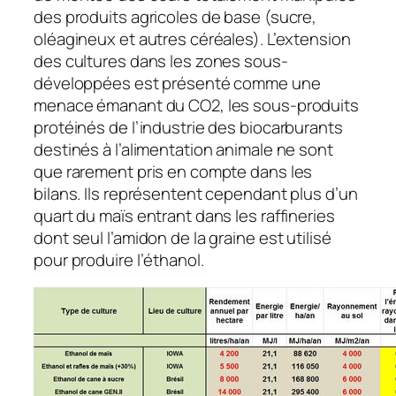
des produits agricoles de base (sucre,
oléagineux et autres céréales). L’extension
des cultures dans les zones sous-
développées est présenté comme une
menace émanant du CO2, les sous-produits
protéinés de l’industrie des biocarburants
destinés à l’alimentation animale ne sont
que rarement pris en compte dans les
bilans. Ils représentent cependant plus d’un
quart du maïs entrant dans les raffineries
dont seul l’amidon de la graine est utilisé
pour produire l’éthanol.