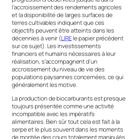
l’accroissement des rendements agricoles
et la disponibilité de larges surfaces de
terres cultivables indiquent que ces
objectifs peuvent être atteints dans les
décennies à venir (
LIRE
le papier précédent
sur ce sujet). Les investissements
financiers et humains nécessaires à leur
réalisation, s’accompagnent d’un
accroissement du niveau de vie des
populations paysannes concernées, ce qui
généralement les motive.
La production de biocarburants est presque
toujours présentée comme une activité
incompatible avec les impératifs
alimentaires. Bien sûr tout cela est fait à la
serpe et le plus souvent dans les moments
de montée des cours totalement manipulés