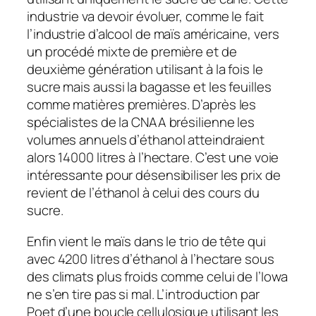
industrie va devoir évoluer, comme le fait
l’industrie d’alcool de maïs américaine, vers
un procédé mixte de première et de
deuxième génération utilisant à la fois le
sucre mais aussi la bagasse et les feuilles
comme matières premières. D’après les
spécialistes de la CNAA brésilienne les
volumes annuels d’éthanol atteindraient
alors 14000 litres à l’hectare. C’est une voie
intéressante pour désensibiliser les prix de
revient de l’éthanol à celui des cours du
sucre.
Enfin vient le maïs dans le trio de tête qui
avec 4200 litres d’éthanol à l’hectare sous
des climats plus froids comme celui de l’Iowa
ne s’en tire pas si mal. L’introduction par
Poet d’une boucle cellulosique utilisant les