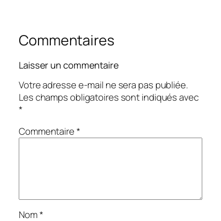
Commentaires
Laisser un commentaire
Votre adresse e-mail ne sera pas publiée.
Les champs obligatoires sont indiqués avec
*
Commentaire
*
Nom
*