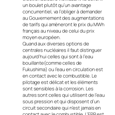
un boulet plutôt qu’un avantage
concurrentiel, va l’obliger à demander
au Gouvernement des augmentations
de tarifs qui amèneront le prix du MWh
français au niveau de celui du prix
moyen européen.
Quand aux diverses options de
centrales nucléaires il faut distinguer
aujourd’hui celles qui sont à l’eau
bouillante(comme celles de
Fukushima) ou l’eau en circulation est
en contact avec le combustible. Le
pilotage est délicat et les éléments
sont sensibles à la corrosion. Les
autres sont celles qui utilisent de l’eau
sous pression et qui disposent d’un
circuit secondaire qui n’est jamais en
contact avec le combustible. L’EPR est