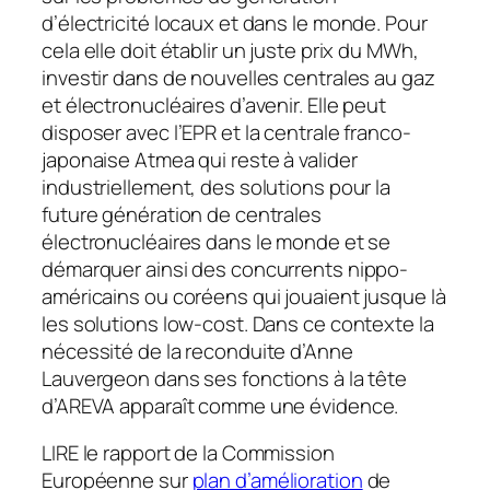
d’électricité locaux et dans le monde. Pour
cela elle doit établir un juste prix du MWh,
investir dans de nouvelles centrales au gaz
et électronucléaires d’avenir. Elle peut
disposer avec l’EPR et la centrale franco-
japonaise Atmea qui reste à valider
industriellement, des solutions pour la
future génération de centrales
électronucléaires dans le monde et se
démarquer ainsi des concurrents nippo-
américains ou coréens qui jouaient jusque là
les solutions low-cost. Dans ce contexte la
nécessité de la reconduite d’Anne
Lauvergeon dans ses fonctions à la tête
d’AREVA apparaît comme une évidence.
LIRE le rapport de la Commission
Européenne sur
plan d’amélioration
de