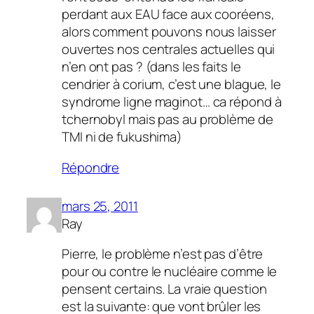
perdant aux EAU face aux cooréens,
alors comment pouvons nous laisser
ouvertes nos centrales actuelles qui
n’en ont pas ? (dans les faits le
cendrier à corium, c’est une blague, le
syndrome ligne maginot… ca répond à
tchernobyl mais pas au problème de
TMI ni de fukushima)
Répondre
mars 25, 2011
Ray
Pierre, le problème n’est pas d’être
pour ou contre le nucléaire comme le
pensent certains. La vraie question
est la suivante: que vont brûler les