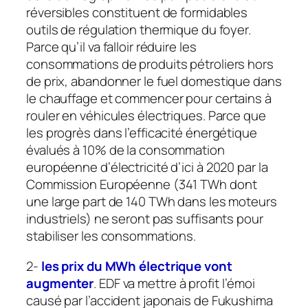
réversibles constituent de formidables
outils de régulation thermique du foyer.
Parce qu’il va falloir réduire les
consommations de produits pétroliers hors
de prix, abandonner le fuel domestique dans
le chauffage et commencer pour certains à
rouler en véhicules électriques. Parce que
les progrès dans l’efficacité énergétique
évalués à 10% de la consommation
européenne d’électricité d’ici à 2020 par la
Commission Européenne (341 TWh dont
une large part de 140 TWh dans les moteurs
industriels) ne seront pas suffisants pour
stabiliser les consommations.
2-
les prix du MWh électrique vont
augmenter
. EDF va mettre à profit l’émoi
causé par l’accident japonais de Fukushima