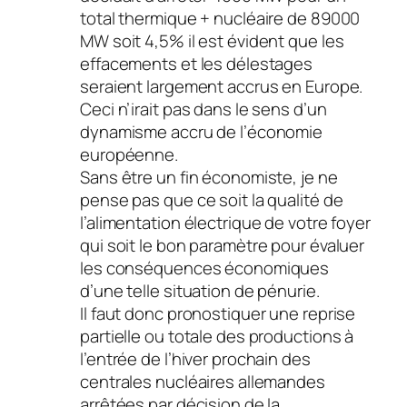
total thermique + nucléaire de 89000
MW soit 4,5% il est évident que les
effacements et les délestages
seraient largement accrus en Europe.
Ceci n’irait pas dans le sens d’un
dynamisme accru de l’économie
européenne.
Sans être un fin économiste, je ne
pense pas que ce soit la qualité de
l’alimentation électrique de votre foyer
qui soit le bon paramètre pour évaluer
les conséquences économiques
d’une telle situation de pénurie.
Il faut donc pronostiquer une reprise
partielle ou totale des productions à
l’entrée de l’hiver prochain des
centrales nucléaires allemandes
arrêtées par décision de la