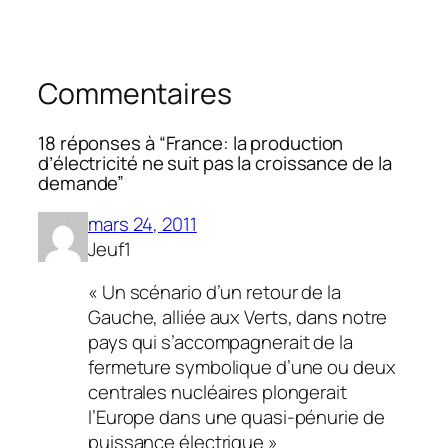
Commentaires
18 réponses à “France: la production
d’électricité ne suit pas la croissance de la
demande”
mars 24, 2011
Jeuf1
« Un scénario d’un retour de la
Gauche, alliée aux Verts, dans notre
pays qui s’accompagnerait de la
fermeture symbolique d’une ou deux
centrales nucléaires plongerait
l’Europe dans une quasi-pénurie de
puissance électrique »