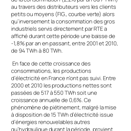
au travers des distributeurs vers les clients
petits ou moyens (FIG., courbe verte) alors
qu’inversement la consommation des gros
industriels servis directement par RTE a
affiché durant cette période une baisse de
-1,8% par an en passant, entre 2001 et 2010,
de 94 TWh à 80 TWh.
En face de cette croissance des
consommations, les productions
d’électricité en France n’ont pas suivi. Entre
2000 et 2010 les productions nettes sont
passées de 517 à 550 TWh soit une
croissance annuelle de 0,6%. Ce
phénomène de piétinement, malgré la mise
à disposition de 15 TWh d’électricité issue
d’énergies renouvelables autres
qu’hydraulique durant la période, provient