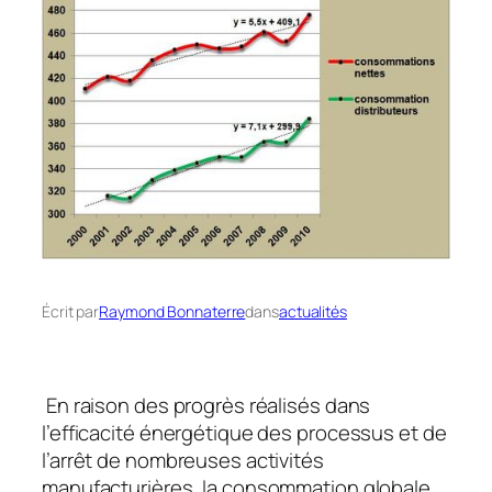
Écrit par
Raymond Bonnaterre
dans
actualités
En raison des progrès réalisés dans
l’efficacité énergétique des processus et de
l’arrêt de nombreuses activités
manufacturières, la consommation globale