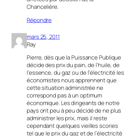
Chancelière.
Répondre
mars 25, 2011
Ray
Pierre, dés que la Puissance Publique
décide des prix du pain, de l’huile, de
l’essence, du gaz ou de l’électricité les
économistes nous apprennent que
cette situation administrée ne
correspond pas à un optimum
économique. Les dirigeants de notre
pays ont peu à peu décidé de ne plus
administrer les prix, mais il reste
cependant quelques vieilles scories
tel que le prix du gaz et de l’électricité