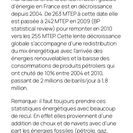
d’énergie en France est en décroissance
depuis 2004. De 263 MTEP à cette date elle
est passée à 242 MTEP en 2009 (BP
statistical review) pour remonter en 2010
vers les 255 MTEP. Cette lente décroissance
globale s’accompagne d’une redistribution
du mix énergétique avec l’arrivée des
énergies renouvelables et la baisse des
consommations de produits pétroliers qui
ont chuté de 10% entre 2004 et 2010,
passant de 2 millions de barils/jour à 1,8
million.
Remarque: il faut toujours prendre ces
statistiques énergétiques avec beaucoup
de recul. En effet elles proviennent d’une
addition de choux et de navets avec d’une
part les énergies fossiles (pétrole, gaz,