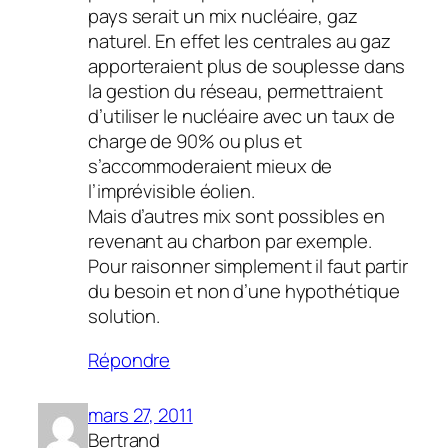
pays serait un mix nucléaire, gaz
naturel. En effet les centrales au gaz
apporteraient plus de souplesse dans
la gestion du réseau, permettraient
d’utiliser le nucléaire avec un taux de
charge de 90% ou plus et
s’accommoderaient mieux de
l’imprévisible éolien.
Mais d’autres mix sont possibles en
revenant au charbon par exemple.
Pour raisonner simplement il faut partir
du besoin et non d’une hypothétique
solution.
Répondre
mars 27, 2011
Bertrand