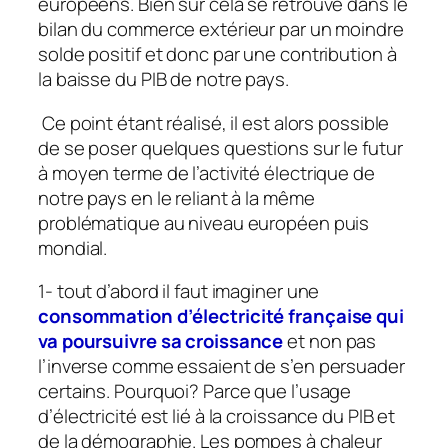
européens. Bien sûr cela se retrouve dans le
bilan du commerce extérieur par un moindre
solde positif et donc par une contribution à
la baisse du PIB de notre pays.
Ce point étant réalisé, il est alors possible
de se poser quelques questions sur le futur
à moyen terme de l’activité électrique de
notre pays en le reliant à la même
problématique au niveau européen puis
mondial.
1- tout d’abord il faut imaginer une
consommation d’électricité française qui
va poursuivre sa croissance
et non pas
l’inverse comme essaient de s’en persuader
certains. Pourquoi? Parce que l’usage
d’électricité est lié à la croissance du PIB et
de la démographie. Les pompes à chaleur