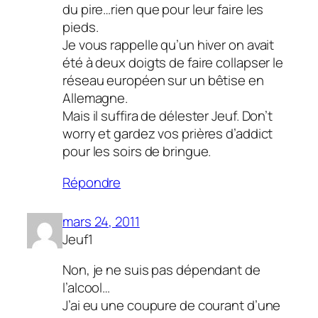
du pire…rien que pour leur faire les
pieds.
Je vous rappelle qu’un hiver on avait
été à deux doigts de faire collapser le
réseau européen sur un bêtise en
Allemagne.
Mais il suffira de délester Jeuf. Don’t
worry et gardez vos prières d’addict
pour les soirs de bringue.
Répondre
mars 24, 2011
Jeuf1
Non, je ne suis pas dépendant de
l’alcool…
J’ai eu une coupure de courant d’une