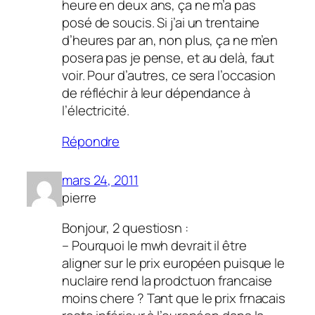
heure en deux ans, ça ne m’a pas
posé de soucis. Si j’ai un trentaine
d’heures par an, non plus, ça ne m’en
posera pas je pense, et au delà, faut
voir. Pour d’autres, ce sera l’occasion
de réfléchir à leur dépendance à
l’électricité.
Répondre
mars 24, 2011
pierre
Bonjour, 2 questiosn :
– Pourquoi le mwh devrait il être
aligner sur le prix européen puisque le
nuclaire rend la prodctuon francaise
moins chere ? Tant que le prix frnacais