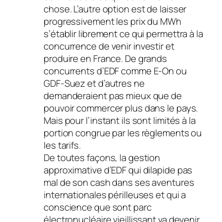
chose. L’autre option est de laisser
progressivement les prix du MWh
s’établir librement ce qui permettra à la
concurrence de venir investir et
produire en France. De grands
concurrents d’EDF comme E-On ou
GDF-Suez et d’autres ne
demanderaient pas mieux que de
pouvoir commercer plus dans le pays.
Mais pour l’instant ils sont limités à la
portion congrue par les règlements ou
les tarifs.
De toutes façons, la gestion
approximative d’EDF qui dilapide pas
mal de son cash dans ses aventures
internationales périlleuses et qui a
conscience que sont parc
électronucléaire vieillissant va devenir