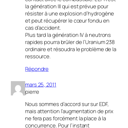
la génération III qui est prévue pour
résister à une explosion d’hydrogène
et peut récupérer le cœur fondu en
cas d’accident.
Plus tard la génération IV à neutrons
rapides pourra brûler de l’Uranium 238
ordinaire et résoudra le problème de la
ressource.
Répondre
mars 25, 2011
pierre
Nous sommes d’accord sur sur EDF,
mais attention l’augmentation de prix
ne fera pas forcément la place à la
concurrence. Pour l’instant