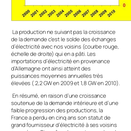
La production ne suivant pas la croissance
de la demande c’est le solde des échanges
d’électricité avec nos voisins (courbe rouge,
échelle de droite) qui en a pâti. Les
importations d’électricité en provenance
d’Allemagne ont ainsi atteint des
puissances moyennes annuelles très
élevées ( 2,2 GW en 2009 et 1,8 GW en 2010).
En résumé, en raison d’une croissance
soutenue de la demande intérieure et d’une
faible progression des productions, la
France a perdu en cinq ans son statut de
grand fournisseur d’électricité à ses voisins