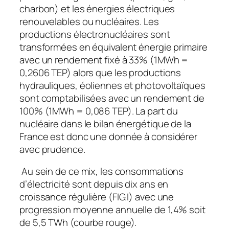
charbon) et les énergies électriques
renouvelables ou nucléaires. Les
productions électronucléaires sont
transformées en équivalent énergie primaire
avec un rendement fixé à 33% (1MWh =
0,2606 TEP) alors que les productions
hydrauliques, éoliennes et photovoltaïques
sont comptabilisées avec un rendement de
100% (1MWh = 0,086 TEP). La part du
nucléaire dans le bilan énergétique de la
France est donc une donnée à considérer
avec prudence.
Au sein de ce mix, les consommations
d’électricité sont depuis dix ans en
croissance régulière (FIG.I) avec une
progression moyenne annuelle de 1,4% soit
de 5,5 TWh (courbe rouge).