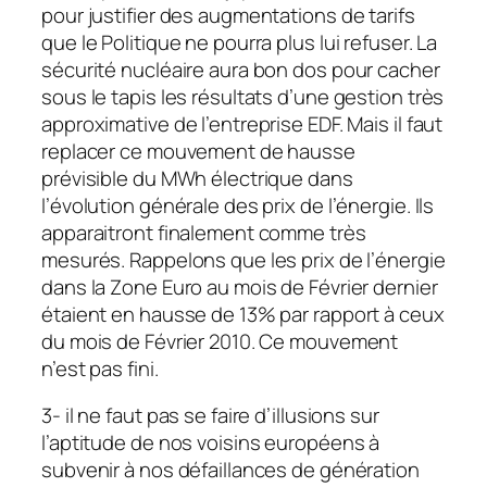
pour justifier des augmentations de tarifs
que le Politique ne pourra plus lui refuser. La
sécurité nucléaire aura bon dos pour cacher
sous le tapis les résultats d’une gestion très
approximative de l’entreprise EDF. Mais il faut
replacer ce mouvement de hausse
prévisible du MWh électrique dans
l’évolution générale des prix de l’énergie. Ils
apparaitront finalement comme très
mesurés. Rappelons que les prix de l’énergie
dans la Zone Euro au mois de Février dernier
étaient en hausse de 13% par rapport à ceux
du mois de Février 2010. Ce mouvement
n’est pas fini.
3- il ne faut pas se faire d’illusions sur
l’aptitude de nos voisins européens à
subvenir à nos défaillances de génération