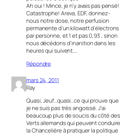
Ah oui ! Mince, je n’y avais pas pensé!
Catastrophe! Areva, EDF, donnez-
nous notre dose, notre perfusion
permanente d’un kilowatt d’électrons
par personne, et 1 et pas 0,93 , sinon
nous décédons d’inanition dans les
heures qui suivent….
Répondre
mars 24, 2011
Ray
Quasi, Jeuf…quasi…ce qui prouve que
je ne suis pas très angoissé. J’ai
beaucoup plus de soucis du côté des
Verts allemands qui peuvent conduire
la Chancelière à pratiquer la politique