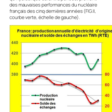
des mauvaises performances du nucléaire
français des cinq dernières années (FIG.II,
courbe verte, échelle de gauche).