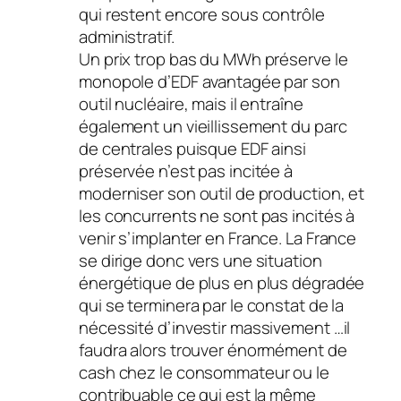
qui restent encore sous contrôle
administratif.
Un prix trop bas du MWh préserve le
monopole d’EDF avantagée par son
outil nucléaire, mais il entraîne
également un vieillissement du parc
de centrales puisque EDF ainsi
préservée n’est pas incitée à
moderniser son outil de production, et
les concurrents ne sont pas incités à
venir s’implanter en France. La France
se dirige donc vers une situation
énergétique de plus en plus dégradée
qui se terminera par le constat de la
nécessité d’investir massivement …il
faudra alors trouver énormément de
cash chez le consommateur ou le
contribuable ce qui est la même