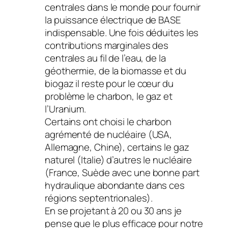
centrales dans le monde pour fournir
la puissance électrique de BASE
indispensable. Une fois déduites les
contributions marginales des
centrales au fil de l’eau, de la
géothermie, de la biomasse et du
biogaz il reste pour le cœur du
problème le charbon, le gaz et
l’Uranium.
Certains ont choisi le charbon
agrémenté de nucléaire (USA,
Allemagne, Chine), certains le gaz
naturel (Italie) d’autres le nucléaire
(France, Suède avec une bonne part
hydraulique abondante dans ces
régions septentrionales).
En se projetant à 20 ou 30 ans je
pense que le plus efficace pour notre