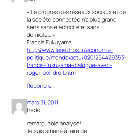
« Le progrès des réseaux sociaux et de
la société connectée n’a plus grand
sens sans électricité et sans
domicile… »
Francis Fukuyama
http://www.lesechos.fr/economie-
politique/monde/actu/0201254429353-
francis-fukuyama-dialogue-avec-
roger-pol-droit.htm
Répondre
mars 31, 2011
fredo
remarquable analyse!
Je suis amené à faire de