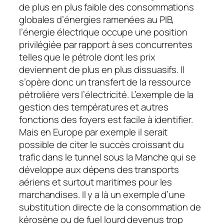
de plus en plus faible des consommations
globales d’énergies ramenées au PIB,
l’énergie électrique occupe une position
privilégiée par rapport à ses concurrentes
telles que le pétrole dont les prix
deviennent de plus en plus dissuasifs. Il
s’opère donc un transfert de la ressource
pétrolière vers l’électricité. L’exemple de la
gestion des températures et autres
fonctions des foyers est facile à identifier.
Mais en Europe par exemple il serait
possible de citer le succès croissant du
trafic dans le tunnel sous la Manche qui se
développe aux dépens des transports
aériens et surtout maritimes pour les
marchandises. Il y a là un exemple d’une
substitution directe de la consommation de
kérosène ou de fuel lourd devenus trop