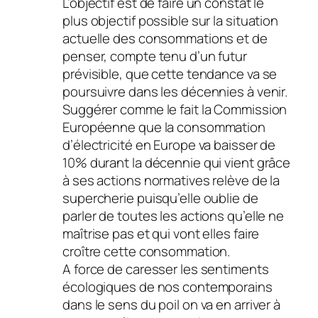
L’objectif est de faire un constat le
plus objectif possible sur la situation
actuelle des consommations et de
penser, compte tenu d’un futur
prévisible, que cette tendance va se
poursuivre dans les décennies à venir.
Suggérer comme le fait la Commission
Européenne que la consommation
d’électricité en Europe va baisser de
10% durant la décennie qui vient grâce
à ses actions normatives relève de la
supercherie puisqu’elle oublie de
parler de toutes les actions qu’elle ne
maîtrise pas et qui vont elles faire
croître cette consommation.
A force de caresser les sentiments
écologiques de nos contemporains
dans le sens du poil on va en arriver à