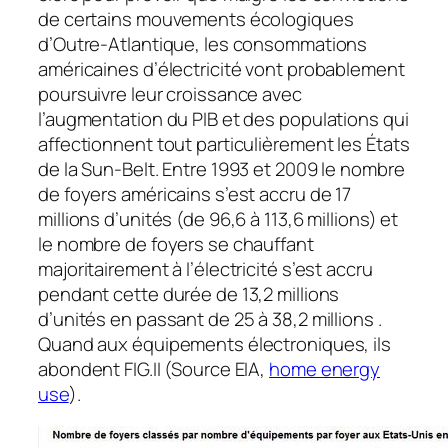
de certains mouvements écologiques
d’Outre-Atlantique, les consommations
américaines d’électricité vont probablement
poursuivre leur croissance avec
l’augmentation du PIB et des populations qui
affectionnent tout particulièrement les États
de la Sun-Belt. Entre 1993 et 2009 le nombre
de foyers américains s’est accru de 17
millions d’unités (de 96,6 à 113,6 millions) et
le nombre de foyers se chauffant
majoritairement à l’électricité s’est accru
pendant cette durée de 13,2 millions
d’unités en passant de 25 à 38,2 millions .
Quand aux équipements électroniques, ils
abondent FIG.II (Source EIA,
home energy
use
).