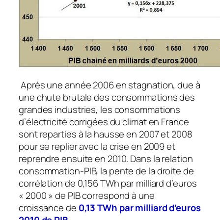
Après une année 2006 en stagnation, due à
une chute brutale des consommations des
grandes industries, les consommations
d’électricité corrigées du climat en France
sont reparties à la hausse en 2007 et 2008
pour se replier avec la crise en 2009 et
reprendre ensuite en 2010. Dans la relation
consommation-PIB, la pente de la droite de
corrélation de 0,156 TWh par milliard d’euros
« 2000 » de PIB correspond à une
croissance de
0,13 TWh par milliard d’euros