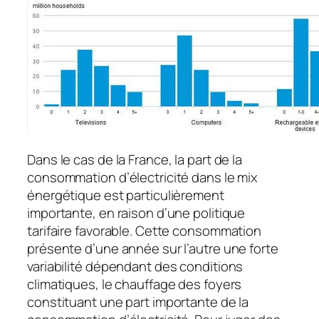
Dans le cas de la France, la part de la
consommation d’électricité dans le mix
énergétique est particulièrement
importante, en raison d’une politique
tarifaire favorable. Cette consommation
présente d’une année sur l’autre une forte
variabilité dépendant des conditions
climatiques, le chauffage des foyers
constituant une part importante de la