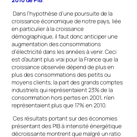
2010 de PIB
.
Dans l’hypothèse d’une poursuite de la
croissance économique de notre pays, liée
en particulier à la croissance
démographique, il faut donc anticiper une
augmentation des consommations
d’électricité dans les années à venir. Ceci
est d’autant plus vrai pour la France que la
croissance observée dépend de plus en
plus des consommations des petits ou
moyens clients, la part des grands comptes
industriels qui représentaient 23% de la
consommation hors pertes en 2001, n’en
représentaient plus que 17% en 2010.
Ces résultats portant sur des économies
présentant des PIB à intensité énergétique
décroissante montrent que malgré un ratio