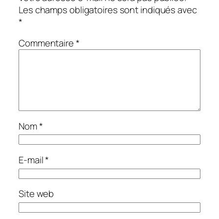
Les champs obligatoires sont indiqués avec
*
Commentaire
*
Nom
*
E-mail
*
Site web