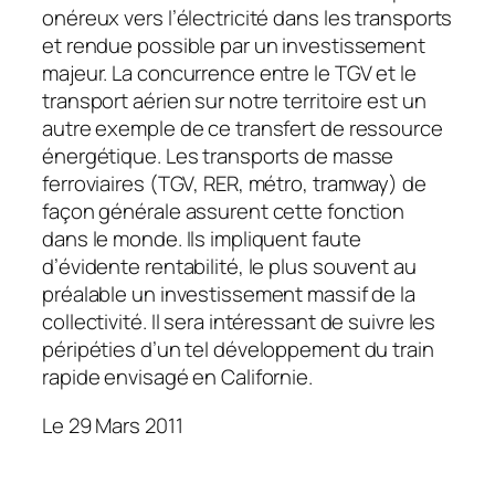
onéreux vers l’électricité dans les transports
et rendue possible par un investissement
majeur. La concurrence entre le TGV et le
transport aérien sur notre territoire est un
autre exemple de ce transfert de ressource
énergétique. Les transports de masse
ferroviaires (TGV, RER, métro, tramway) de
façon générale assurent cette fonction
dans le monde. Ils impliquent faute
d’évidente rentabilité, le plus souvent au
préalable un investissement massif de la
collectivité. Il sera intéressant de suivre les
péripéties d’un tel développement du train
rapide envisagé en Californie.
Le 29 Mars 2011