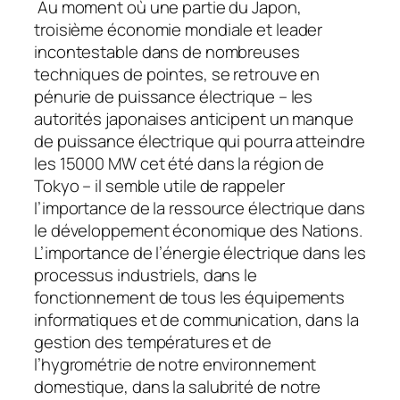
Au moment où une partie du Japon,
troisième économie mondiale et leader
incontestable dans de nombreuses
techniques de pointes, se retrouve en
pénurie de puissance électrique – les
autorités japonaises anticipent un manque
de puissance électrique qui pourra atteindre
les 15000 MW cet été dans la région de
Tokyo – il semble utile de rappeler
l’importance de la ressource électrique dans
le développement économique des Nations.
L’importance de l’énergie électrique dans les
processus industriels, dans le
fonctionnement de tous les équipements
informatiques et de communication, dans la
gestion des températures et de
l’hygrométrie de notre environnement
domestique, dans la salubrité de notre