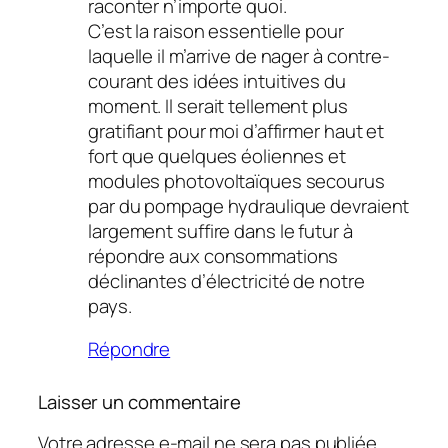
raconter n’importe quoi.
C’est la raison essentielle pour
laquelle il m’arrive de nager à contre-
courant des idées intuitives du
moment. Il serait tellement plus
gratifiant pour moi d’affirmer haut et
fort que quelques éoliennes et
modules photovoltaïques secourus
par du pompage hydraulique devraient
largement suffire dans le futur à
répondre aux consommations
déclinantes d’électricité de notre
pays.
Répondre
Laisser un commentaire
Votre adresse e-mail ne sera pas publiée.