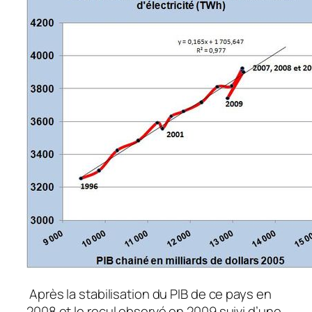
Après la stabilisation du PIB de ce pays en
2008 et le recul observé en 2009 suivi d’une