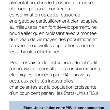
alimentation, dans le transport de masse,
etc. n’est plus a démontrer. La
consommation de cette ressource
énergétique particulièrement bien adaptée
au milieu urbain en fort développement, ne
pourra aller qu’en croissant avec la montée
du niveau de vie moyen des populations et
l’arrivée de nouvelles applications comme
les véhicules électriques.
Pour convaincre le lecteur incrédule il suffit,
à mon avis, de consulter les consommations
électriques données par l’EIA d’un vieux
pays, aux activités industrielles
chancelantes et à la population croissante
d’un pour-cent par an : les États-Unis (FIG.I).