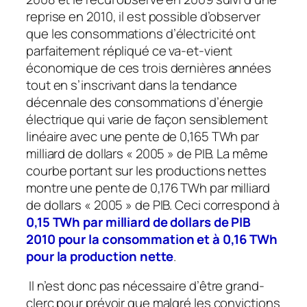
reprise en 2010, il est possible d’observer
que les consommations d’électricité ont
parfaitement répliqué ce va-et-vient
économique de ces trois dernières années
tout en s’inscrivant dans la tendance
décennale des consommations d’énergie
électrique qui varie de façon sensiblement
linéaire avec une pente de 0,165 TWh par
milliard de dollars « 2005 » de PIB. La même
courbe portant sur les productions nettes
montre une pente de 0,176 TWh par milliard
de dollars « 2005 » de PIB. Ceci correspond à
0,15 TWh par milliard de dollars de PIB
2010 pour la consommation et à 0,16 TWh
pour la production nette
.
Il n’est donc pas nécessaire d’être grand-
clerc pour prévoir que malgré les convictions