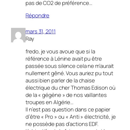
pas de CO2 de préférence…
Répondre
mars 31, 2011
Ray
fredo, je vous avoue que si la
référence à Lénine avait pu être
passée sous silence cela ne m’aurait
nullement gêné. Vous auriez pu tout
aussi bien parler de la chaise
électrique du cher Thomas Edison où
de la « gégène » de nos vaillantes
troupes en Algérie…
Il n’est pas question dans ce papier
d’être « Pro » ou « Anti » électricité, je
ne possède pas d’actions EDF.