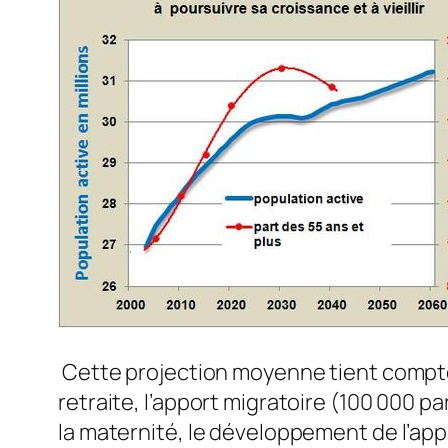
Cette projection moyenne tient compte
retraite, l’apport migratoire (100 000 pa
la maternité, le développement de l’app