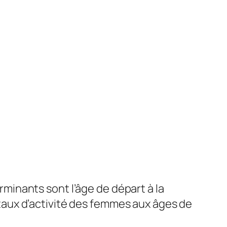
inants sont l’âge de départ à la
e taux d’activité des femmes aux âges de