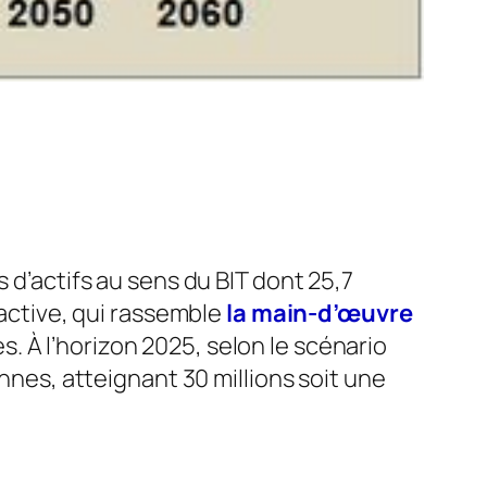
 d’actifs au sens du BIT dont 25,7
 active, qui rassemble
la main-d’œuvre
s. À l’horizon 2025, selon le scénario
onnes, atteignant 30 millions soit une